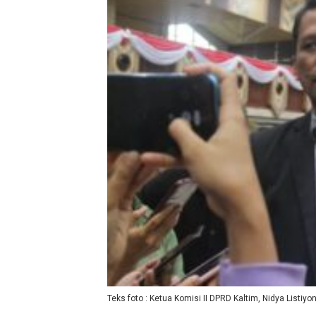
Teks foto : Ketua Komisi II DPRD Kaltim, Nidya Listiyono