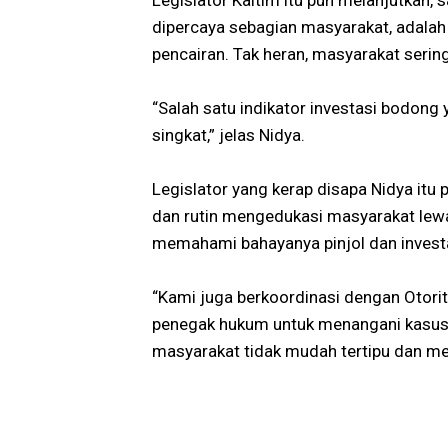
dipercaya sebagian masyarakat, adalah
pencairan. Tak heran, masyarakat serin
“Salah satu indikator investasi bodong 
singkat,” jelas Nidya.
Legislator yang kerap disapa Nidya it
dan rutin mengedukasi masyarakat lewat
memahami bahayanya pinjol dan invest
“Kami juga berkoordinasi dengan Otori
penegak hukum untuk menangani kasus-
masyarakat tidak mudah tertipu dan me