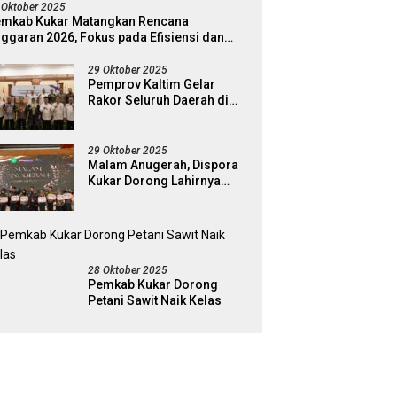
 Oktober 2025
mkab Kukar Matangkan Rencana
ggaran 2026, Fokus pada Efisiensi dan
ogram Pro-Rakyat
29 Oktober 2025
Pemprov Kaltim Gelar
Rakor Seluruh Daerah di
Kabupaten Kukar
29 Oktober 2025
Malam Anugerah, Dispora
Kukar Dorong Lahirnya
Generasi Pemuda Pelopor
28 Oktober 2025
Pemkab Kukar Dorong
Petani Sawit Naik Kelas