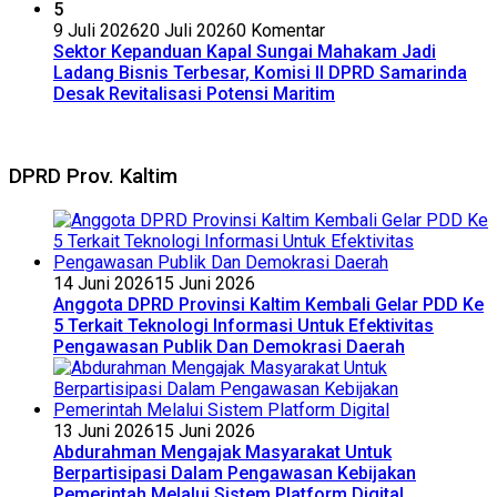
5
9 Juli 2026
20 Juli 2026
0 Komentar
Sektor Kepanduan Kapal Sungai Mahakam Jadi
Ladang Bisnis Terbesar, Komisi II DPRD Samarinda
Desak Revitalisasi Potensi Maritim
DPRD Prov. Kaltim
14 Juni 2026
15 Juni 2026
Anggota DPRD Provinsi Kaltim Kembali Gelar PDD Ke
5 Terkait Teknologi Informasi Untuk Efektivitas
Pengawasan Publik Dan Demokrasi Daerah
13 Juni 2026
15 Juni 2026
Abdurahman Mengajak Masyarakat Untuk
Berpartisipasi Dalam Pengawasan Kebijakan
Pemerintah Melalui Sistem Platform Digital