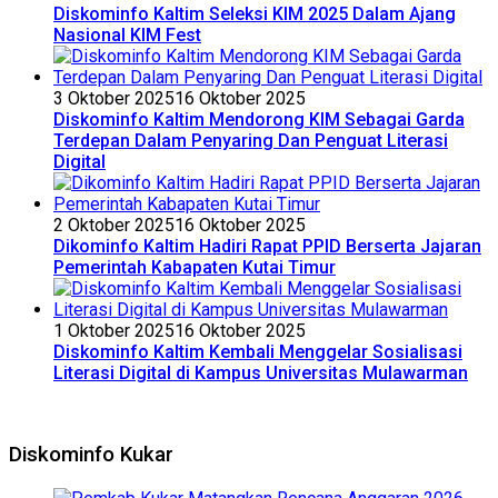
Diskominfo Kaltim Seleksi KIM 2025 Dalam Ajang
Nasional KIM Fest
3 Oktober 2025
16 Oktober 2025
Diskominfo Kaltim Mendorong KIM Sebagai Garda
Terdepan Dalam Penyaring Dan Penguat Literasi
Digital
2 Oktober 2025
16 Oktober 2025
Dikominfo Kaltim Hadiri Rapat PPID Berserta Jajaran
Pemerintah Kabapaten Kutai Timur
1 Oktober 2025
16 Oktober 2025
Diskominfo Kaltim Kembali Menggelar Sosialisasi
Literasi Digital di Kampus Universitas Mulawarman
Diskominfo Kukar