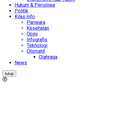
Hukum & Peristiwa
Politik
Kilas Info
Pariwara
Kesehatan
Opini
Infografis
Teknologi
Otomatif
Olahraga
News
tutup