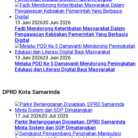
13 Juni 2026
30 Juni 2026
Fadli Mendorong Keterlibatan Masyarakat Dalam
Pengawasan Kebijakan Pemerintah Yang Berbasis
Digital
13 Juni 2026
23 Juni 2026
Melalui PDD Ke 5 Damayanti Mendorong Peningkatan
Edukasi dan Literasi Digital Bagi Masyarakat
DPRD Kota Samarinda
17 Juli 2026
20 Juli 2026
Parkir Berlangganan Disiapkan, DPRD Samarinda
Minta Sistem dan SOP Dimatangkan