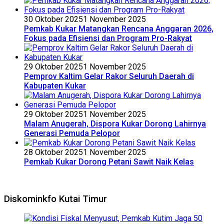
30 Oktober 2025
1 November 2025
Pemkab Kukar Matangkan Rencana Anggaran 2026,
Fokus pada Efisiensi dan Program Pro-Rakyat
29 Oktober 2025
1 November 2025
Pemprov Kaltim Gelar Rakor Seluruh Daerah di
Kabupaten Kukar
29 Oktober 2025
1 November 2025
Malam Anugerah, Dispora Kukar Dorong Lahirnya
Generasi Pemuda Pelopor
28 Oktober 2025
1 November 2025
Pemkab Kukar Dorong Petani Sawit Naik Kelas
Diskominkfo Kutai Timur