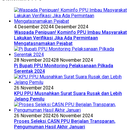
4 Desember 2024
4 Desember 2024
Waspada Penipuan! Kominfo PPU Imbau Masyarakat
Lakukan Verifikasi Jika Ada Permintaan
Mengatasnamakan Pejabat
28 November 2024
28 November 2024
Pj Bupati PPU Monitoring Pelaksanaan Pilkada
Serentak 2024
26 November 2024
KPU PPU Musnahkan Surat Suara Rusak dan Lebih
Jelang Pemilu
26 November 2024
26 November 2024
Proses Seleksi CASN PPU Berjalan Transparan,
Pengumuman Hasil Akhir Januari