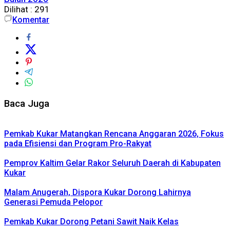
Dilihat :
291
Komentar
Baca Juga
Pemkab Kukar Matangkan Rencana Anggaran 2026, Fokus
pada Efisiensi dan Program Pro-Rakyat
Pemprov Kaltim Gelar Rakor Seluruh Daerah di Kabupaten
Kukar
Malam Anugerah, Dispora Kukar Dorong Lahirnya
Generasi Pemuda Pelopor
Pemkab Kukar Dorong Petani Sawit Naik Kelas