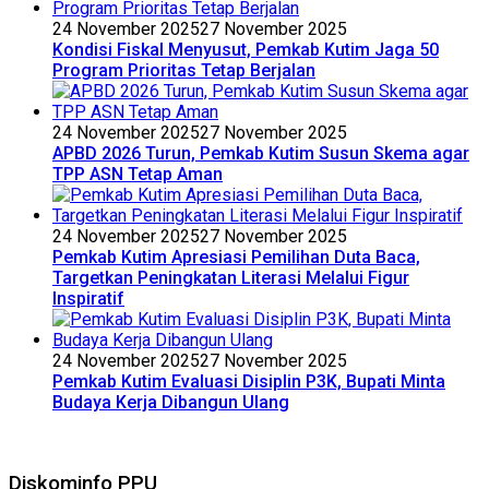
24 November 2025
27 November 2025
Kondisi Fiskal Menyusut, Pemkab Kutim Jaga 50
Program Prioritas Tetap Berjalan
24 November 2025
27 November 2025
APBD 2026 Turun, Pemkab Kutim Susun Skema agar
TPP ASN Tetap Aman
24 November 2025
27 November 2025
Pemkab Kutim Apresiasi Pemilihan Duta Baca,
Targetkan Peningkatan Literasi Melalui Figur
Inspiratif
24 November 2025
27 November 2025
Pemkab Kutim Evaluasi Disiplin P3K, Bupati Minta
Budaya Kerja Dibangun Ulang
Diskominfo PPU