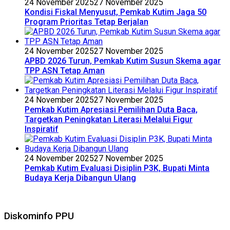
24 November 2025
27 November 2025
Kondisi Fiskal Menyusut, Pemkab Kutim Jaga 50
Program Prioritas Tetap Berjalan
24 November 2025
27 November 2025
APBD 2026 Turun, Pemkab Kutim Susun Skema agar
TPP ASN Tetap Aman
24 November 2025
27 November 2025
Pemkab Kutim Apresiasi Pemilihan Duta Baca,
Targetkan Peningkatan Literasi Melalui Figur
Inspiratif
24 November 2025
27 November 2025
Pemkab Kutim Evaluasi Disiplin P3K, Bupati Minta
Budaya Kerja Dibangun Ulang
Diskominfo PPU