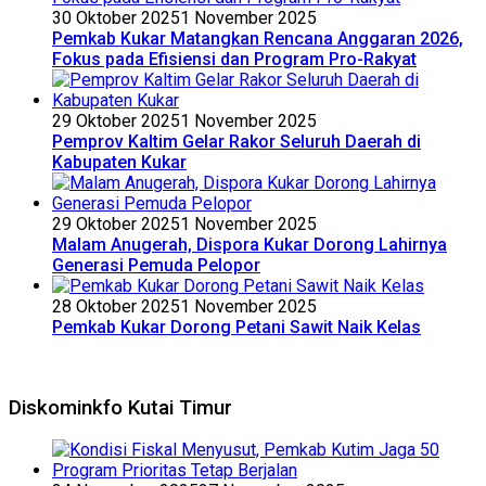
30 Oktober 2025
1 November 2025
Pemkab Kukar Matangkan Rencana Anggaran 2026,
Fokus pada Efisiensi dan Program Pro-Rakyat
29 Oktober 2025
1 November 2025
Pemprov Kaltim Gelar Rakor Seluruh Daerah di
Kabupaten Kukar
29 Oktober 2025
1 November 2025
Malam Anugerah, Dispora Kukar Dorong Lahirnya
Generasi Pemuda Pelopor
28 Oktober 2025
1 November 2025
Pemkab Kukar Dorong Petani Sawit Naik Kelas
Diskominkfo Kutai Timur