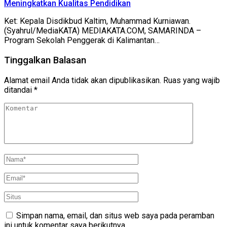
Meningkatkan Kualitas Pendidikan
Ket: Kepala Disdikbud Kaltim, Muhammad Kurniawan.
(Syahrul/MediaKATA) MEDIAKATA.COM, SAMARINDA –
Program Sekolah Penggerak di Kalimantan…
Tinggalkan Balasan
Alamat email Anda tidak akan dipublikasikan.
Ruas yang wajib
ditandai
*
Simpan nama, email, dan situs web saya pada peramban
ini untuk komentar saya berikutnya.