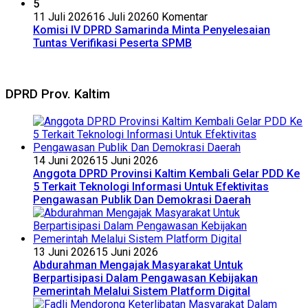
5
11 Juli 2026
16 Juli 2026
0 Komentar
Komisi IV DPRD Samarinda Minta Penyelesaian
Tuntas Verifikasi Peserta SPMB
DPRD Prov. Kaltim
14 Juni 2026
15 Juni 2026
Anggota DPRD Provinsi Kaltim Kembali Gelar PDD Ke
5 Terkait Teknologi Informasi Untuk Efektivitas
Pengawasan Publik Dan Demokrasi Daerah
13 Juni 2026
15 Juni 2026
Abdurahman Mengajak Masyarakat Untuk
Berpartisipasi Dalam Pengawasan Kebijakan
Pemerintah Melalui Sistem Platform Digital