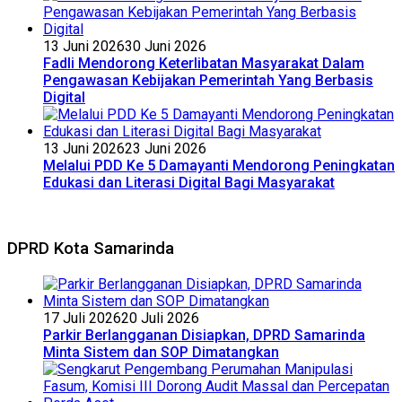
13 Juni 2026
30 Juni 2026
Fadli Mendorong Keterlibatan Masyarakat Dalam
Pengawasan Kebijakan Pemerintah Yang Berbasis
Digital
13 Juni 2026
23 Juni 2026
Melalui PDD Ke 5 Damayanti Mendorong Peningkatan
Edukasi dan Literasi Digital Bagi Masyarakat
DPRD Kota Samarinda
17 Juli 2026
20 Juli 2026
Parkir Berlangganan Disiapkan, DPRD Samarinda
Minta Sistem dan SOP Dimatangkan