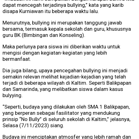
dapat mencegah terjadinya bullying,” kata yang karib
disapa Kurniawan itu beberapa waktu lalu.
Menurutnya, bullying ini merupakan tanggung jawab
bersama, termasuk kepala sekolah dan guru, khususnya
guru BK (Bimbingan dan Konseling).
Maka perlunya para siswa ini diberikan waktu untuk
mengisi dengan kegiatan-kegiatan yang lebih
bermanfaat.
Dia juga bilang, upaya pencegahan bullying ini menjadi
semakin relevan melihat kejadian-kejadian yang telah
terjadi di beberapa wilayah di Kaltim. Seperti Balikpapan
dan Samarinda, yang melibatkan siswa dalam kasus
bulyying.
“Seperti, budaya yang dilakukan oleh SMA 1 Balikpapan,
yang berperan sebagai fasilitator yang mendukung
prinsip “No Bully” di seluruh sekolah di Kaltim,” jelasnya,
Selasa (7/11/2023) siang.
Budaya ini menciptakan atmosfer yang lebih ramah dan