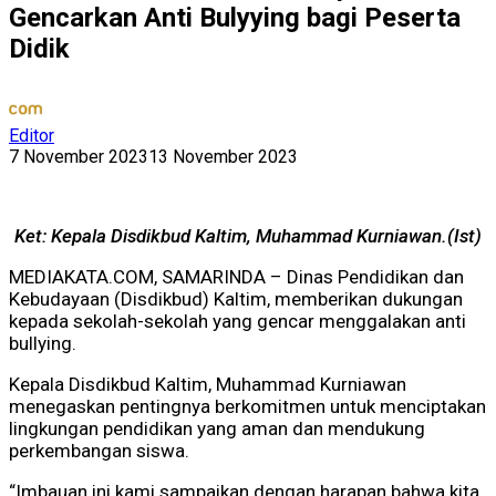
Gencarkan Anti Bulyying bagi Peserta
Didik
Editor
7 November 2023
13 November 2023
Ket: Kepala Disdikbud Kaltim, Muhammad Kurniawan.(Ist)
MEDIAKATA.COM, SAMARINDA – Dinas Pendidikan dan
Kebudayaan (Disdikbud) Kaltim, memberikan dukungan
kepada sekolah-sekolah yang gencar menggalakan anti
bullying.
Kepala Disdikbud Kaltim, Muhammad Kurniawan
menegaskan pentingnya berkomitmen untuk menciptakan
lingkungan pendidikan yang aman dan mendukung
perkembangan siswa.
“Imbauan ini kami sampaikan dengan harapan bahwa kita