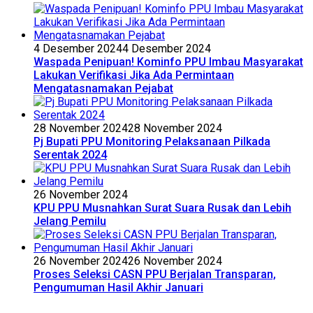
4 Desember 2024
4 Desember 2024
Waspada Penipuan! Kominfo PPU Imbau Masyarakat
Lakukan Verifikasi Jika Ada Permintaan
Mengatasnamakan Pejabat
28 November 2024
28 November 2024
Pj Bupati PPU Monitoring Pelaksanaan Pilkada
Serentak 2024
26 November 2024
KPU PPU Musnahkan Surat Suara Rusak dan Lebih
Jelang Pemilu
26 November 2024
26 November 2024
Proses Seleksi CASN PPU Berjalan Transparan,
Pengumuman Hasil Akhir Januari