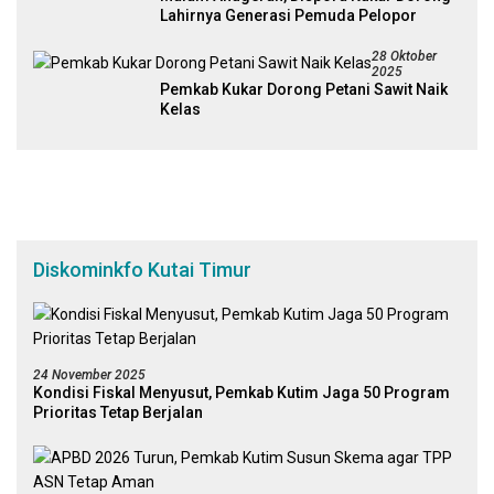
Lahirnya Generasi Pemuda Pelopor
28 Oktober
2025
Pemkab Kukar Dorong Petani Sawit Naik
Kelas
Diskominkfo Kutai Timur
24 November 2025
Kondisi Fiskal Menyusut, Pemkab Kutim Jaga 50 Program
Prioritas Tetap Berjalan