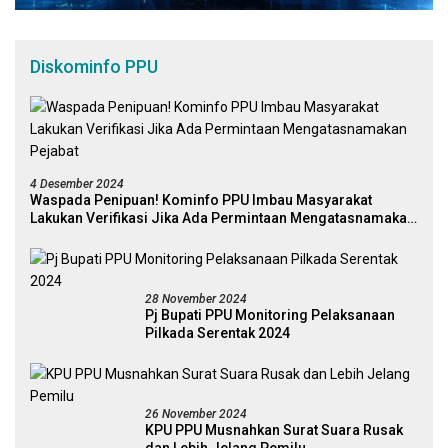
Diskominfo PPU
4 Desember 2024
Waspada Penipuan! Kominfo PPU Imbau Masyarakat
Lakukan Verifikasi Jika Ada Permintaan Mengatasnamakan
Pejabat
28 November 2024
Pj Bupati PPU Monitoring Pelaksanaan
Pilkada Serentak 2024
26 November 2024
KPU PPU Musnahkan Surat Suara Rusak
dan Lebih Jelang Pemilu