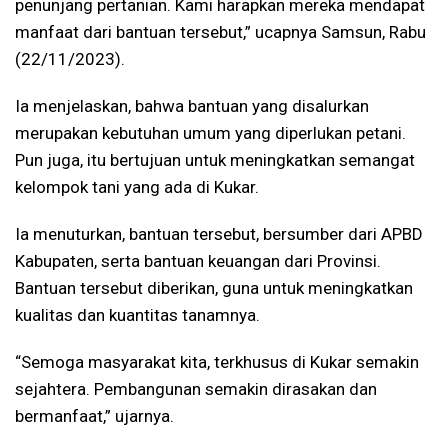
penunjang pertanian. Kami harapkan mereka mendapat
manfaat dari bantuan tersebut,” ucapnya Samsun, Rabu
(22/11/2023).
Ia menjelaskan, bahwa bantuan yang disalurkan
merupakan kebutuhan umum yang diperlukan petani.
Pun juga, itu bertujuan untuk meningkatkan semangat
kelompok tani yang ada di Kukar.
Ia menuturkan, bantuan tersebut, bersumber dari APBD
Kabupaten, serta bantuan keuangan dari Provinsi.
Bantuan tersebut diberikan, guna untuk meningkatkan
kualitas dan kuantitas tanamnya.
“Semoga masyarakat kita, terkhusus di Kukar semakin
sejahtera. Pembangunan semakin dirasakan dan
bermanfaat,” ujarnya.