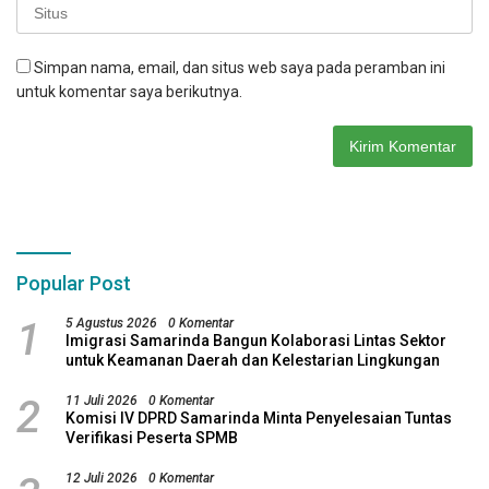
Simpan nama, email, dan situs web saya pada peramban ini
untuk komentar saya berikutnya.
Popular Post
1
5 Agustus 2026
0 Komentar
Imigrasi Samarinda Bangun Kolaborasi Lintas Sektor
untuk Keamanan Daerah dan Kelestarian Lingkungan
2
11 Juli 2026
0 Komentar
Komisi IV DPRD Samarinda Minta Penyelesaian Tuntas
Verifikasi Peserta SPMB
12 Juli 2026
0 Komentar