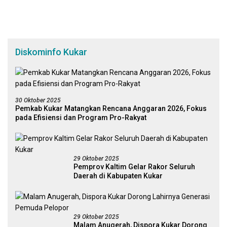
Diskominfo Kukar
30 Oktober 2025
Pemkab Kukar Matangkan Rencana Anggaran 2026, Fokus
pada Efisiensi dan Program Pro-Rakyat
29 Oktober 2025
Pemprov Kaltim Gelar Rakor Seluruh
Daerah di Kabupaten Kukar
29 Oktober 2025
Malam Anugerah, Dispora Kukar Dorong