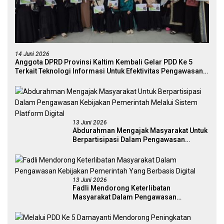
14 Juni 2026
Anggota DPRD Provinsi Kaltim Kembali Gelar PDD Ke 5
Terkait Teknologi Informasi Untuk Efektivitas Pengawasan
Publik Dan Demokrasi Daerah
13 Juni 2026
Abdurahman Mengajak Masyarakat Untuk
Berpartisipasi Dalam Pengawasan
Kebijakan Pemerintah Melalui Sistem
Platform Digital
13 Juni 2026
Fadli Mendorong Keterlibatan
Masyarakat Dalam Pengawasan
Kebijakan Pemerintah Yang Berbasis
Digital