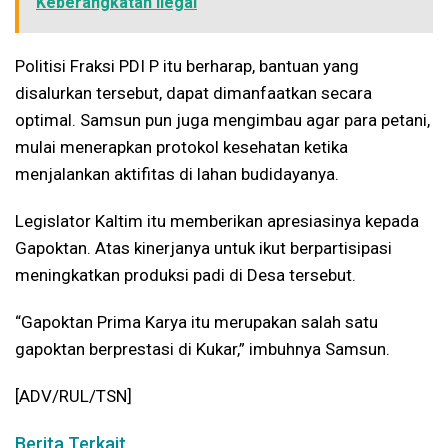
Keberangkatan Ilegal
Politisi Fraksi PDI P itu berharap, bantuan yang
disalurkan tersebut, dapat dimanfaatkan secara
optimal. Samsun pun juga mengimbau agar para petani,
mulai menerapkan protokol kesehatan ketika
menjalankan aktifitas di lahan budidayanya.
Legislator Kaltim itu memberikan apresiasinya kepada
Gapoktan. Atas kinerjanya untuk ikut berpartisipasi
meningkatkan produksi padi di Desa tersebut.
“Gapoktan Prima Karya itu merupakan salah satu
gapoktan berprestasi di Kukar,” imbuhnya Samsun.
[ADV/RUL/TSN]
Berita Terkait