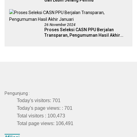
26 November 2024
Proses Seleksi CASN PPU Berjalan
Transparan, Pengumuman Hasil Akhir
Januari
Pengunjung :
Today's visitors:
701
Today's page views: :
701
Total visitors :
100,473
Total page views:
106,491