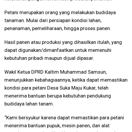
Petani merupakan orang yang melakukan budidaya
tanaman. Mulai dari persiapan kondisi lahan,
penanaman, pemeliharaan, hingga proses panen.
Hasil panen atau produksi yang dihasilkan itulah, yang
dapat digunakan/dimanfaatkan untuk memenuhi
kebutuhan pribadi maupun dijual dipasar.
Wakil Ketua DPRD Kaltim Muhammad Samsun,
menunjukkan kebahagiaannya, ketika dapat memastikan
kondisi para petani Desa Suka Maju Kukar, telah
menerima bantuan berupa kebutuhan pendukung
budidaya lahan tanam.
“Kami bersyukur karena dapat memastikan para petani
menerima bantuan pupuk, mesin panen, dan alat