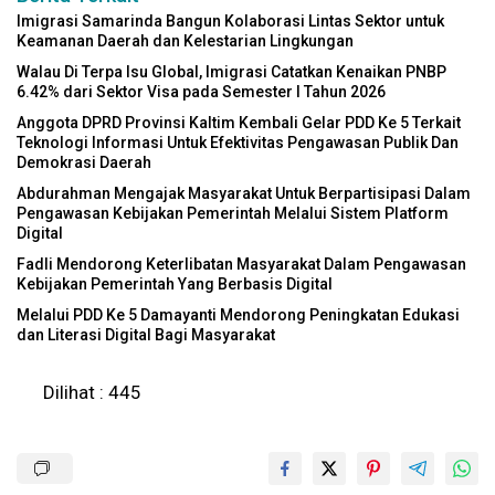
Imigrasi Samarinda Bangun Kolaborasi Lintas Sektor untuk
Keamanan Daerah dan Kelestarian Lingkungan
Walau Di Terpa Isu Global, Imigrasi Catatkan Kenaikan PNBP
6.42% dari Sektor Visa pada Semester I Tahun 2026
Anggota DPRD Provinsi Kaltim Kembali Gelar PDD Ke 5 Terkait
Teknologi Informasi Untuk Efektivitas Pengawasan Publik Dan
Demokrasi Daerah
Abdurahman Mengajak Masyarakat Untuk Berpartisipasi Dalam
Pengawasan Kebijakan Pemerintah Melalui Sistem Platform
Digital
Fadli Mendorong Keterlibatan Masyarakat Dalam Pengawasan
Kebijakan Pemerintah Yang Berbasis Digital
Melalui PDD Ke 5 Damayanti Mendorong Peningkatan Edukasi
dan Literasi Digital Bagi Masyarakat
Dilihat :
445