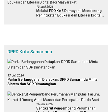
13 Juni 2026
Melalui PDD Ke 5 Damayanti Mendorong
Peningkatan Edukasi dan Literasi Digital
Bagi Masyarakat
DPRD Kota Samarinda
17 Juli 2026
Parkir Berlangganan Disiapkan, DPRD Samarinda Minta
Sistem dan SOP Dimatangkan
16 Juli 2026
Sengkarut Pengembang Perumahan