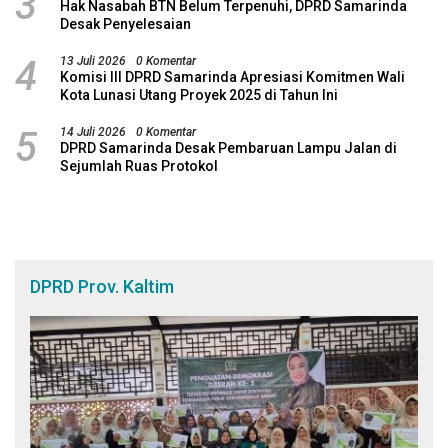
3
Hak Nasabah BTN Belum Terpenuhi, DPRD Samarinda
Desak Penyelesaian
4
13 Juli 2026
0 Komentar
Komisi III DPRD Samarinda Apresiasi Komitmen Wali
Kota Lunasi Utang Proyek 2025 di Tahun Ini
5
14 Juli 2026
0 Komentar
DPRD Samarinda Desak Pembaruan Lampu Jalan di
Sejumlah Ruas Protokol
DPRD Prov. Kaltim