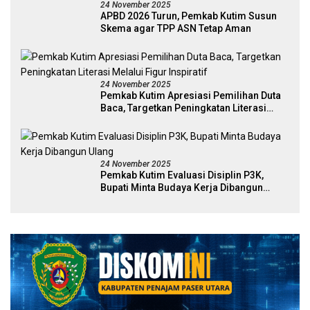
24 November 2025
APBD 2026 Turun, Pemkab Kutim Susun
Skema agar TPP ASN Tetap Aman
24 November 2025
Pemkab Kutim Apresiasi Pemilihan Duta
Baca, Targetkan Peningkatan Literasi
Melalui Figur Inspiratif
24 November 2025
Pemkab Kutim Evaluasi Disiplin P3K,
Bupati Minta Budaya Kerja Dibangun
Ulang