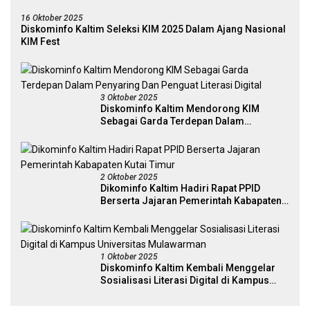
16 Oktober 2025
Diskominfo Kaltim Seleksi KIM 2025 Dalam Ajang Nasional
KIM Fest
3 Oktober 2025
Diskominfo Kaltim Mendorong KIM
Sebagai Garda Terdepan Dalam
Penyaring Dan Penguat Literasi Digital
2 Oktober 2025
Dikominfo Kaltim Hadiri Rapat PPID
Berserta Jajaran Pemerintah Kabapaten
Kutai Timur
1 Oktober 2025
Diskominfo Kaltim Kembali Menggelar
Sosialisasi Literasi Digital di Kampus
Universitas Mulawarman