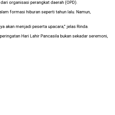
n dari organisasi perangkat daerah (OPD).
alam formasi hiburan seperti tahun lalu. Namun,
ya akan menjadi peserta upacara,” jelas Rinda.
peringatan Hari Lahir Pancasila bukan sekadar seremoni,