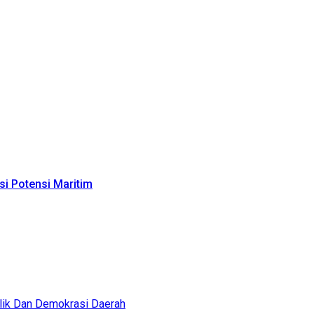
i Potensi Maritim