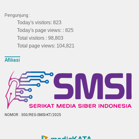
Pengunjung :
Today's visitors:
823
Today's page views: :
825
Total visitors :
98,803
Total page views:
104,821
Afiliasi
NOMOR : 300/REG-SMSI-KT/2025