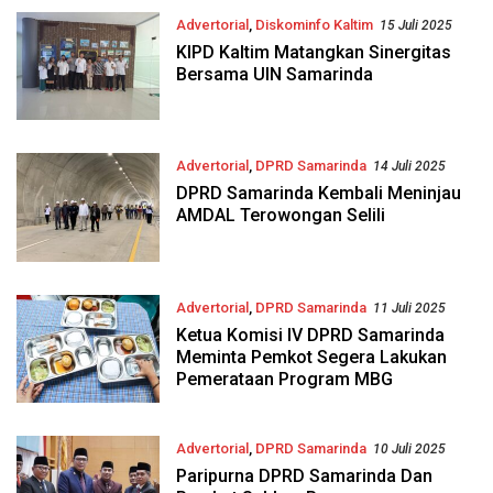
Advertorial
,
Diskominfo Kaltim
15 Juli 2025
KIPD Kaltim Matangkan Sinergitas
Bersama UIN Samarinda
Advertorial
,
DPRD Samarinda
14 Juli 2025
DPRD Samarinda Kembali Meninjau
AMDAL Terowongan Selili
Advertorial
,
DPRD Samarinda
11 Juli 2025
Ketua Komisi IV DPRD Samarinda
Meminta Pemkot Segera Lakukan
Pemerataan Program MBG
Advertorial
,
DPRD Samarinda
10 Juli 2025
Paripurna DPRD Samarinda Dan