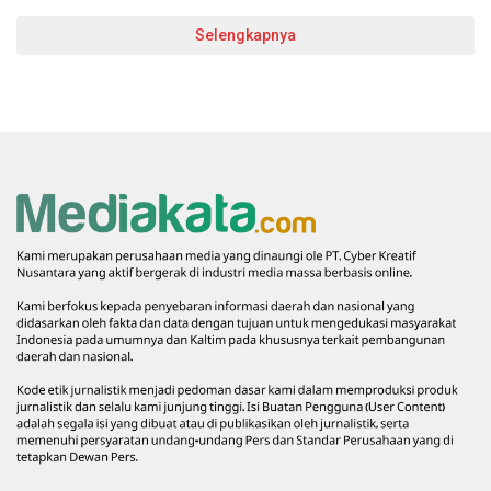
Selengkapnya