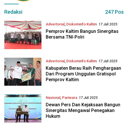
Redaksi
247 Pos
Advertorial
,
Diskominfo Kaltim
17 Juli 2025
Pemprov Kaltim Bangun Sinergitas
Bersama TNI-Polri
Advertorial
,
Diskominfo Kaltim
17 Juli 2025
Kabupaten Berau Raih Penghargaan
Dari Program Unggulan Gratispol
Pemprov Kaltim
Nasional
,
Pariwara
17 Juli 2025
Dewan Pers Dan Kejaksaan Bangun
Sinergitas Mengawal Penegakan
Hukum