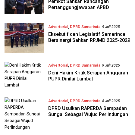
Pemkot Sahkan Rancangan
Pertanggungjawaban APBD
Advertorial
,
DPRD Samarinda
9 Juli 2025
Eksekutif dan Legislatif Samarinda
Bersinergi Sahkan RPJMD 2025-2029
Advertorial
,
DPRD Samarinda
9 Juli 2025
Deni Hakim Kritik Serapan Anggaran
PUPR Dinilai Lambat
Advertorial
,
DPRD Samarinda
8 Juli 2025
DPRD Usulkan RAPERDA Sempadan
Sungai Sebagai Wujud Perlindungan