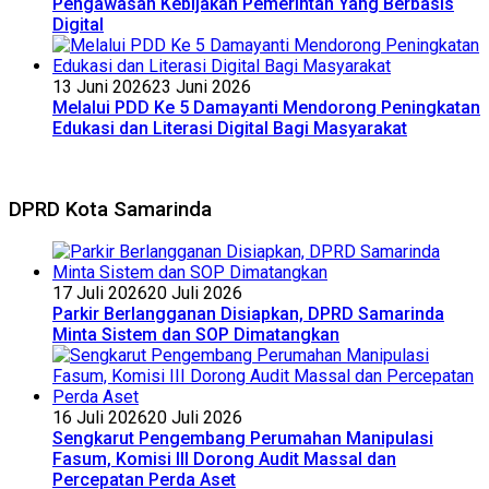
Pengawasan Kebijakan Pemerintah Yang Berbasis
Digital
13 Juni 2026
23 Juni 2026
Melalui PDD Ke 5 Damayanti Mendorong Peningkatan
Edukasi dan Literasi Digital Bagi Masyarakat
DPRD Kota Samarinda
17 Juli 2026
20 Juli 2026
Parkir Berlangganan Disiapkan, DPRD Samarinda
Minta Sistem dan SOP Dimatangkan
16 Juli 2026
20 Juli 2026
Sengkarut Pengembang Perumahan Manipulasi
Fasum, Komisi III Dorong Audit Massal dan
Percepatan Perda Aset