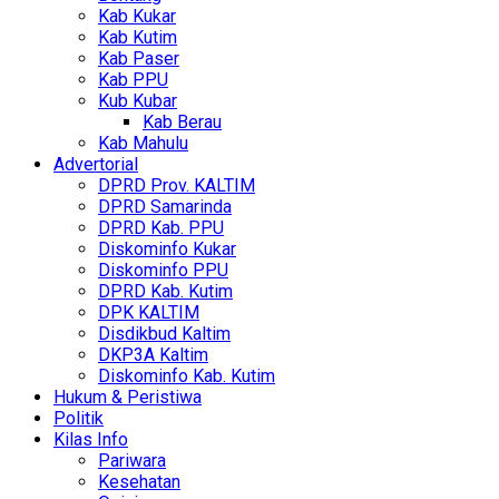
Kab Kukar
Kab Kutim
Kab Paser
Kab PPU
Kub Kubar
Kab Berau
Kab Mahulu
Advertorial
DPRD Prov. KALTIM
DPRD Samarinda
DPRD Kab. PPU
Diskominfo Kukar
Diskominfo PPU
DPRD Kab. Kutim
DPK KALTIM
Disdikbud Kaltim
DKP3A Kaltim
Diskominfo Kab. Kutim
Hukum & Peristiwa
Politik
Kilas Info
Pariwara
Kesehatan