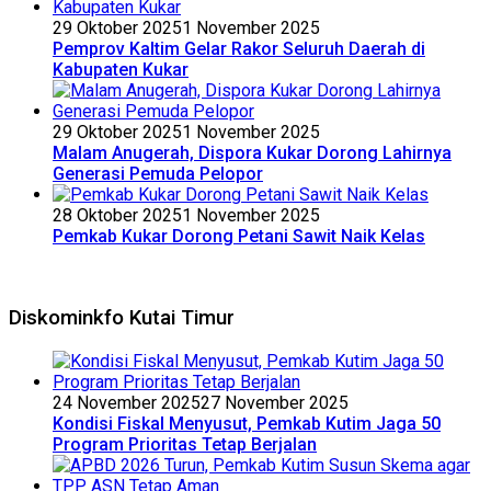
29 Oktober 2025
1 November 2025
Pemprov Kaltim Gelar Rakor Seluruh Daerah di
Kabupaten Kukar
29 Oktober 2025
1 November 2025
Malam Anugerah, Dispora Kukar Dorong Lahirnya
Generasi Pemuda Pelopor
28 Oktober 2025
1 November 2025
Pemkab Kukar Dorong Petani Sawit Naik Kelas
Diskominkfo Kutai Timur
24 November 2025
27 November 2025
Kondisi Fiskal Menyusut, Pemkab Kutim Jaga 50
Program Prioritas Tetap Berjalan