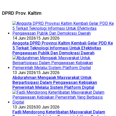
DPRD Prov. Kaltim
14 Juni 2026
15 Juni 2026
Anggota DPRD Provinsi Kaltim Kembali Gelar PDD Ke
5 Terkait Teknologi Informasi Untuk Efektivitas
Pengawasan Publik Dan Demokrasi Daerah
13 Juni 2026
15 Juni 2026
Abdurahman Mengajak Masyarakat Untuk
Berpartisipasi Dalam Pengawasan Kebijakan
Pemerintah Melalui Sistem Platform Digital
13 Juni 2026
30 Juni 2026
Fadli Mendorong Keterlibatan Masyarakat Dalam