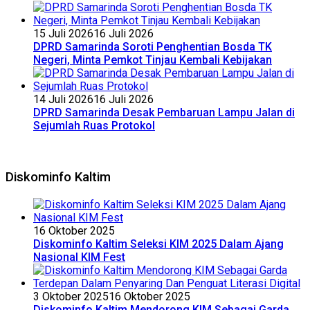
15 Juli 2026
16 Juli 2026
DPRD Samarinda Soroti Penghentian Bosda TK
Negeri, Minta Pemkot Tinjau Kembali Kebijakan
14 Juli 2026
16 Juli 2026
DPRD Samarinda Desak Pembaruan Lampu Jalan di
Sejumlah Ruas Protokol
Diskominfo Kaltim
16 Oktober 2025
Diskominfo Kaltim Seleksi KIM 2025 Dalam Ajang
Nasional KIM Fest
3 Oktober 2025
16 Oktober 2025
Diskominfo Kaltim Mendorong KIM Sebagai Garda