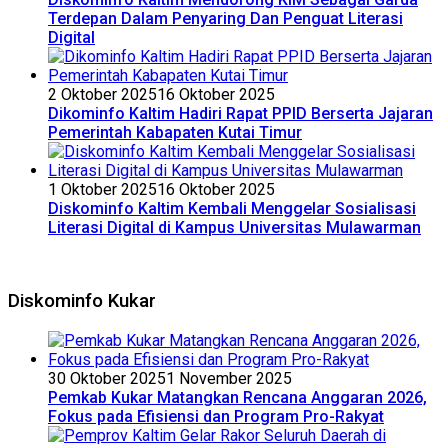
Terdepan Dalam Penyaring Dan Penguat Literasi
Digital
2 Oktober 2025
16 Oktober 2025
Dikominfo Kaltim Hadiri Rapat PPID Berserta Jajaran
Pemerintah Kabapaten Kutai Timur
1 Oktober 2025
16 Oktober 2025
Diskominfo Kaltim Kembali Menggelar Sosialisasi
Literasi Digital di Kampus Universitas Mulawarman
Diskominfo Kukar
30 Oktober 2025
1 November 2025
Pemkab Kukar Matangkan Rencana Anggaran 2026,
Fokus pada Efisiensi dan Program Pro-Rakyat