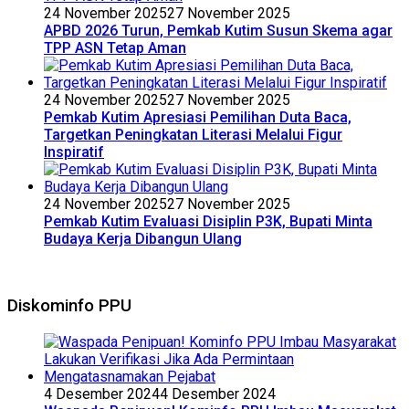
24 November 2025
27 November 2025
APBD 2026 Turun, Pemkab Kutim Susun Skema agar
TPP ASN Tetap Aman
24 November 2025
27 November 2025
Pemkab Kutim Apresiasi Pemilihan Duta Baca,
Targetkan Peningkatan Literasi Melalui Figur
Inspiratif
24 November 2025
27 November 2025
Pemkab Kutim Evaluasi Disiplin P3K, Bupati Minta
Budaya Kerja Dibangun Ulang
Diskominfo PPU
4 Desember 2024
4 Desember 2024