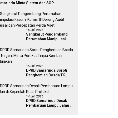
marinda Minta Sistem dan SOP
matangkan
16 Juli 2026
Sengkarut Pengembang
Perumahan Manipulasi
Fasum, Komisi III Dorong
Audit Massal dan
Percepatan Perda Aset
15 Juli 2026
DPRD Samarinda Soroti
Penghentian Bosda TK
Negeri, Minta Pemkot
Tinjau Kembali Kebijakan
14 Juli 2026
DPRD Samarinda Desak
Pembaruan Lampu Jalan di
Sejumlah Ruas Protokol