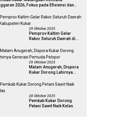
ggaran 2026, Fokus pada Efisiensi dan
ogram Pro-Rakyat
29 Oktober 2025
Pemprov Kaltim Gelar
Rakor Seluruh Daerah di
Kabupaten Kukar
29 Oktober 2025
Malam Anugerah, Dispora
Kukar Dorong Lahirnya
Generasi Pemuda Pelopor
28 Oktober 2025
Pemkab Kukar Dorong
Petani Sawit Naik Kelas