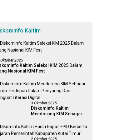
iskominfo Kaltim
 Oktober 2025
skominfo Kaltim Seleksi KIM 2025 Dalam
ang Nasional KIM Fest
3 Oktober 2025
Diskominfo Kaltim
Mendorong KIM Sebagai
Garda Terdepan Dalam
Penyaring Dan Penguat
Literasi Digital
2 Oktober 2025