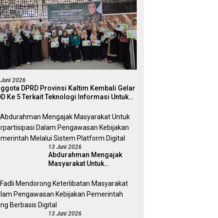
 Juni 2026
ggota DPRD Provinsi Kaltim Kembali Gelar
D Ke 5 Terkait Teknologi Informasi Untuk
ektivitas Pengawasan Publik Dan
mokrasi Daerah
13 Juni 2026
Abdurahman Mengajak
Masyarakat Untuk
Berpartisipasi Dalam
Pengawasan Kebijakan
Pemerintah Melalui Sistem
Platform Digital
13 Juni 2026