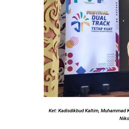
Ket: Kadisdikbud Kaltim, Muhammad K
Nik