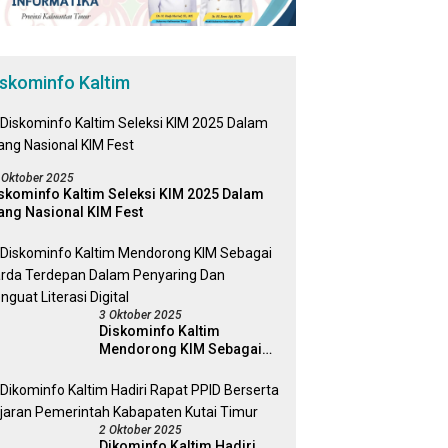
iskominfo Kaltim
 Oktober 2025
skominfo Kaltim Seleksi KIM 2025 Dalam
ang Nasional KIM Fest
3 Oktober 2025
Diskominfo Kaltim
Mendorong KIM Sebagai
Garda Terdepan Dalam
Penyaring Dan Penguat
Literasi Digital
2 Oktober 2025
Dikominfo Kaltim Hadiri