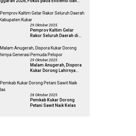
ggaran 2026, Fokus pada Efisiensi dan
ogram Pro-Rakyat
29 Oktober 2025
Pemprov Kaltim Gelar
Rakor Seluruh Daerah di
Kabupaten Kukar
29 Oktober 2025
Malam Anugerah, Dispora
Kukar Dorong Lahirnya
Generasi Pemuda Pelopor
28 Oktober 2025
Pemkab Kukar Dorong
Petani Sawit Naik Kelas