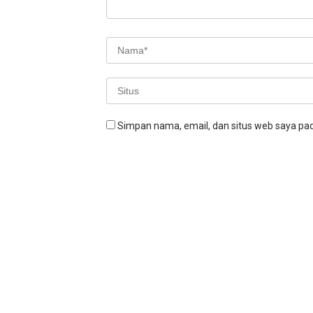
Simpan nama, email, dan situs web saya pa