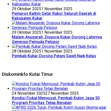
29 Oktober 2025
1 November 2025
Pemprov Kaltim Gelar Rakor Seluruh Daerah di
Kabupaten Kukar
29 Oktober 2025
1 November 2025
Malam Anugerah, Dispora Kukar Dorong Lahirnya
Generasi Pemuda Pelopor
28 Oktober 2025
1 November 2025
Pemkab Kukar Dorong Petani Sawit Naik Kelas
Diskominkfo Kutai Timur
24 November 2025
27 November 2025
Kondisi Fiskal Menyusut, Pemkab Kutim Jaga 50
Program Prioritas Tetap Berjalan