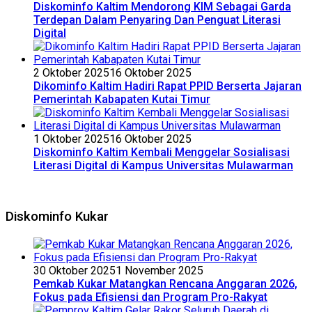
Diskominfo Kaltim Mendorong KIM Sebagai Garda
Terdepan Dalam Penyaring Dan Penguat Literasi
Digital
2 Oktober 2025
16 Oktober 2025
Dikominfo Kaltim Hadiri Rapat PPID Berserta Jajaran
Pemerintah Kabapaten Kutai Timur
1 Oktober 2025
16 Oktober 2025
Diskominfo Kaltim Kembali Menggelar Sosialisasi
Literasi Digital di Kampus Universitas Mulawarman
Diskominfo Kukar
30 Oktober 2025
1 November 2025
Pemkab Kukar Matangkan Rencana Anggaran 2026,
Fokus pada Efisiensi dan Program Pro-Rakyat