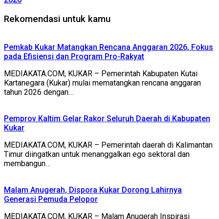
Rekomendasi untuk kamu
Pemkab Kukar Matangkan Rencana Anggaran 2026, Fokus
pada Efisiensi dan Program Pro-Rakyat
MEDIAKATA.COM, KUKAR – Pemerintah Kabupaten Kutai
Kartanegara (Kukar) mulai mematangkan rencana anggaran
tahun 2026 dengan…
Pemprov Kaltim Gelar Rakor Seluruh Daerah di Kabupaten
Kukar
MEDIAKATA.COM, KUKAR – Pemerintah daerah di Kalimantan
Timur diingatkan untuk menanggalkan ego sektoral dan
membangun…
Malam Anugerah, Dispora Kukar Dorong Lahirnya
Generasi Pemuda Pelopor
MEDIAKATA.COM, KUKAR – Malam Anugerah Inspirasi