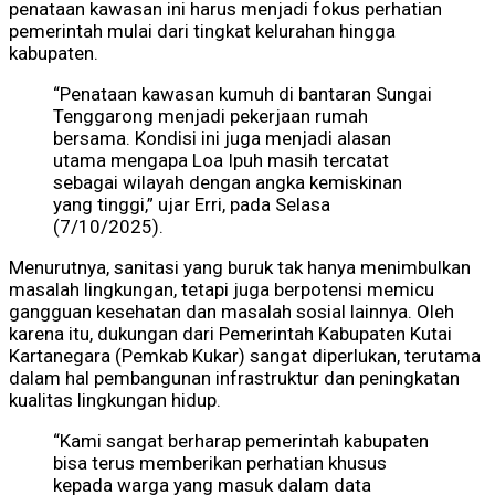
penataan kawasan ini harus menjadi fokus perhatian
pemerintah mulai dari tingkat kelurahan hingga
kabupaten.
“Penataan kawasan kumuh di bantaran Sungai
Tenggarong menjadi pekerjaan rumah
bersama. Kondisi ini juga menjadi alasan
utama mengapa Loa Ipuh masih tercatat
sebagai wilayah dengan angka kemiskinan
yang tinggi,” ujar Erri, pada Selasa
(7/10/2025).
Menurutnya, sanitasi yang buruk tak hanya menimbulkan
masalah lingkungan, tetapi juga berpotensi memicu
gangguan kesehatan dan masalah sosial lainnya. Oleh
karena itu, dukungan dari Pemerintah Kabupaten Kutai
Kartanegara (Pemkab Kukar) sangat diperlukan, terutama
dalam hal pembangunan infrastruktur dan peningkatan
kualitas lingkungan hidup.
“Kami sangat berharap pemerintah kabupaten
bisa terus memberikan perhatian khusus
kepada warga yang masuk dalam data