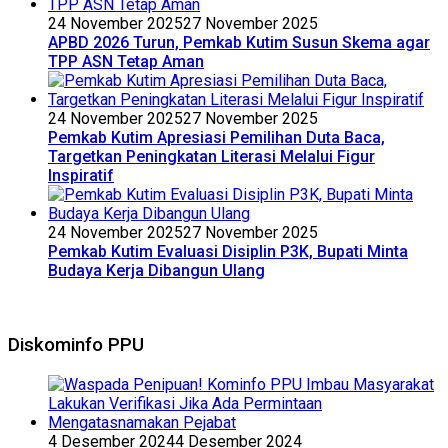
24 November 2025
27 November 2025
APBD 2026 Turun, Pemkab Kutim Susun Skema agar
TPP ASN Tetap Aman
24 November 2025
27 November 2025
Pemkab Kutim Apresiasi Pemilihan Duta Baca,
Targetkan Peningkatan Literasi Melalui Figur
Inspiratif
24 November 2025
27 November 2025
Pemkab Kutim Evaluasi Disiplin P3K, Bupati Minta
Budaya Kerja Dibangun Ulang
Diskominfo PPU
4 Desember 2024
4 Desember 2024