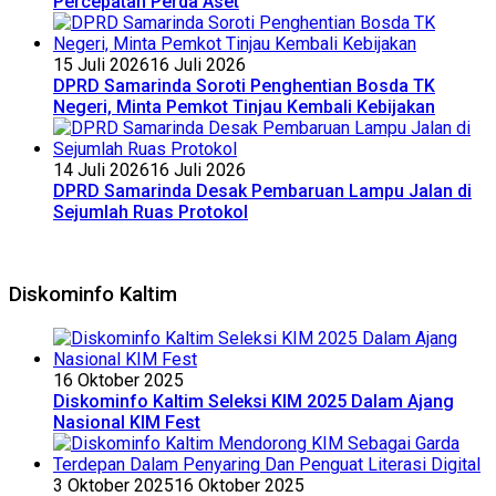
Percepatan Perda Aset
15 Juli 2026
16 Juli 2026
DPRD Samarinda Soroti Penghentian Bosda TK
Negeri, Minta Pemkot Tinjau Kembali Kebijakan
14 Juli 2026
16 Juli 2026
DPRD Samarinda Desak Pembaruan Lampu Jalan di
Sejumlah Ruas Protokol
Diskominfo Kaltim
16 Oktober 2025
Diskominfo Kaltim Seleksi KIM 2025 Dalam Ajang
Nasional KIM Fest
3 Oktober 2025
16 Oktober 2025