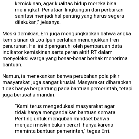
kemiskinan, agar kualitas hidup mereka bisa
meningkat. Penataan lingkungan dan perbaikan
sanitasi menjadi hal penting yang harus segera
dilakukan,” jelasnya.
Meski demikian, Erri juga mengungkapkan bahwa angka
kemiskinan di Loa Ipuh perlahan menunjukkan tren
penurunan. Hal ini dipengaruhi oleh pembaruan data
indikator kemiskinan serta peran aktif RT dalam
menyeleksi warga yang benar-benar berhak menerima
bantuan.
Namun, ia menekankan bahwa perubahan pola pikir
masyarakat juga sangat krusial. Masyarakat diharapkan
tidak hanya bergantung pada bantuan pemerintah, tetapi
juga berusaha mandiri.
“Kami terus mengedukasi masyarakat agar
tidak hanya mengandalkan bantuan semata.
Penting untuk mengubah mindset bahwa
menjadi miskin bukan berarti hanya karena
meminta bantuan pemerintah,” tegas Erri.