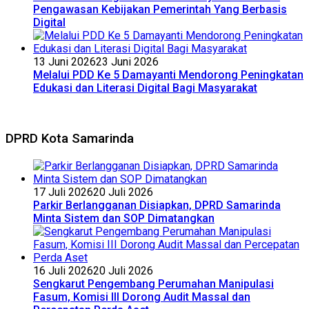
Pengawasan Kebijakan Pemerintah Yang Berbasis
Digital
13 Juni 2026
23 Juni 2026
Melalui PDD Ke 5 Damayanti Mendorong Peningkatan
Edukasi dan Literasi Digital Bagi Masyarakat
DPRD Kota Samarinda
17 Juli 2026
20 Juli 2026
Parkir Berlangganan Disiapkan, DPRD Samarinda
Minta Sistem dan SOP Dimatangkan
16 Juli 2026
20 Juli 2026
Sengkarut Pengembang Perumahan Manipulasi
Fasum, Komisi III Dorong Audit Massal dan