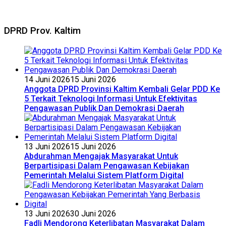
DPRD Prov. Kaltim
14 Juni 2026
15 Juni 2026
Anggota DPRD Provinsi Kaltim Kembali Gelar PDD Ke
5 Terkait Teknologi Informasi Untuk Efektivitas
Pengawasan Publik Dan Demokrasi Daerah
13 Juni 2026
15 Juni 2026
Abdurahman Mengajak Masyarakat Untuk
Berpartisipasi Dalam Pengawasan Kebijakan
Pemerintah Melalui Sistem Platform Digital
13 Juni 2026
30 Juni 2026
Fadli Mendorong Keterlibatan Masyarakat Dalam