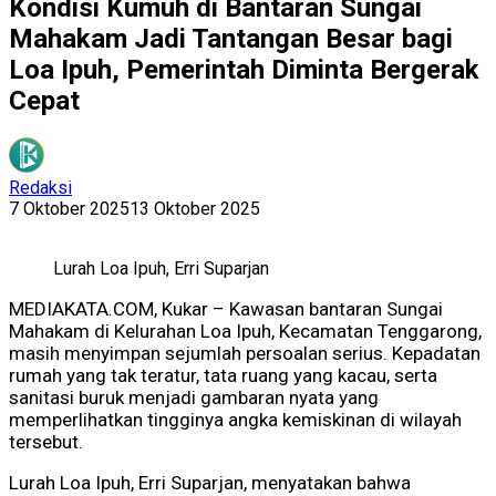
Kondisi Kumuh di Bantaran Sungai
Mahakam Jadi Tantangan Besar bagi
Loa Ipuh, Pemerintah Diminta Bergerak
Cepat
Redaksi
7 Oktober 2025
13 Oktober 2025
Lurah Loa Ipuh, Erri Suparjan
MEDIAKATA.COM, Kukar – Kawasan bantaran Sungai
Mahakam di Kelurahan Loa Ipuh, Kecamatan Tenggarong,
masih menyimpan sejumlah persoalan serius. Kepadatan
rumah yang tak teratur, tata ruang yang kacau, serta
sanitasi buruk menjadi gambaran nyata yang
memperlihatkan tingginya angka kemiskinan di wilayah
tersebut.
Lurah Loa Ipuh, Erri Suparjan, menyatakan bahwa