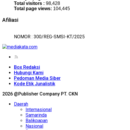
Total visitors :
98,428
Total page views:
104,445
Afiliasi
NOMOR : 300/REG-SMSI-KT/2025
Box Redaksi
Hubungi Kami
Pedoman Media Siber
Kode Etik Junalistik
2026 @Publisher Company PT. CKN
Daerah
Internasional
Samarinda
Balikpapan
Nasional