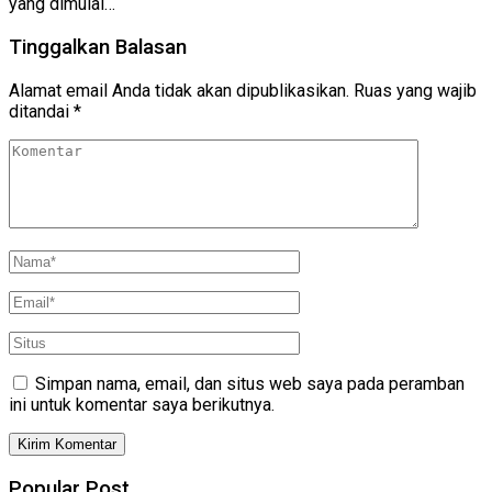
yang dimulai…
Tinggalkan Balasan
Alamat email Anda tidak akan dipublikasikan.
Ruas yang wajib
ditandai
*
Simpan nama, email, dan situs web saya pada peramban
ini untuk komentar saya berikutnya.
Popular Post