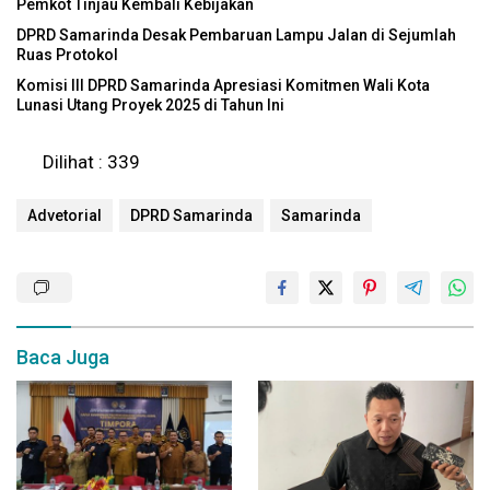
Pemkot Tinjau Kembali Kebijakan
DPRD Samarinda Desak Pembaruan Lampu Jalan di Sejumlah
Ruas Protokol
Komisi III DPRD Samarinda Apresiasi Komitmen Wali Kota
Lunasi Utang Proyek 2025 di Tahun Ini
Dilihat :
339
Advetorial
DPRD Samarinda
Samarinda
Baca Juga