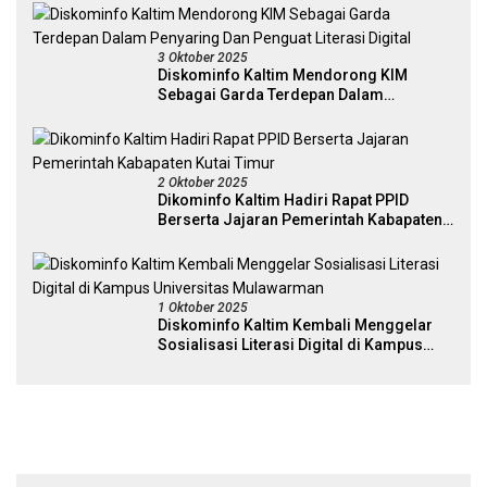
3 Oktober 2025
Diskominfo Kaltim Mendorong KIM
Sebagai Garda Terdepan Dalam
Penyaring Dan Penguat Literasi Digital
2 Oktober 2025
Dikominfo Kaltim Hadiri Rapat PPID
Berserta Jajaran Pemerintah Kabapaten
Kutai Timur
1 Oktober 2025
Diskominfo Kaltim Kembali Menggelar
Sosialisasi Literasi Digital di Kampus
Universitas Mulawarman