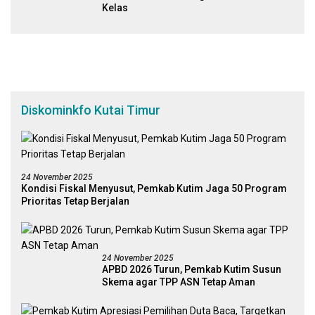
Kelas
Diskominkfo Kutai Timur
24 November 2025
Kondisi Fiskal Menyusut, Pemkab Kutim Jaga 50 Program
Prioritas Tetap Berjalan
24 November 2025
APBD 2026 Turun, Pemkab Kutim Susun
Skema agar TPP ASN Tetap Aman