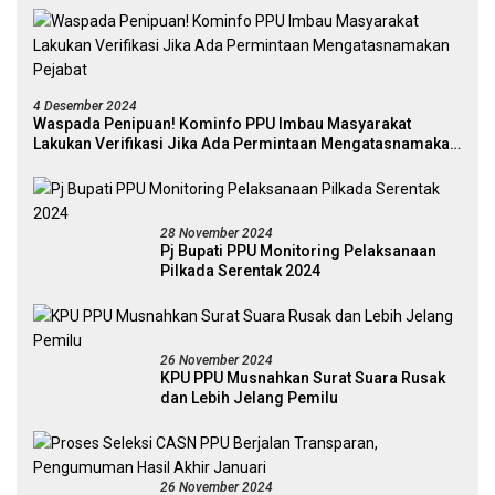
4 Desember 2024
Waspada Penipuan! Kominfo PPU Imbau Masyarakat
Lakukan Verifikasi Jika Ada Permintaan Mengatasnamakan
Pejabat
28 November 2024
Pj Bupati PPU Monitoring Pelaksanaan
Pilkada Serentak 2024
26 November 2024
KPU PPU Musnahkan Surat Suara Rusak
dan Lebih Jelang Pemilu
26 November 2024