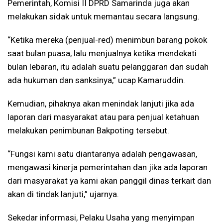
Pemerintah, Komisi II DPRD Samarinda juga akan
melakukan sidak untuk memantau secara langsung.
“Ketika mereka (penjual-red) menimbun barang pokok
saat bulan puasa, lalu menjualnya ketika mendekati
bulan lebaran, itu adalah suatu pelanggaran dan sudah
ada hukuman dan sanksinya,” ucap Kamaruddin.
Kemudian, pihaknya akan menindak lanjuti jika ada
laporan dari masyarakat atau para penjual ketahuan
melakukan penimbunan Bakpoting tersebut.
“Fungsi kami satu diantaranya adalah pengawasan,
mengawasi kinerja pemerintahan dan jika ada laporan
dari masyarakat ya kami akan panggil dinas terkait dan
akan di tindak lanjuti,” ujarnya.
Sekedar informasi, Pelaku Usaha yang menyimpan