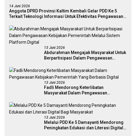
14 Juni 2026
Anggota DPRD Provinsi Kaltim Kembali Gelar PDD Ke 5
Terkait Teknologi Informasi Untuk Efektivitas Pengawasan
Publik Dan Demokrasi Daerah
13 Juni 2026
Abdurahman Mengajak Masyarakat Untuk
Berpartisipasi Dalam Pengawasan
Kebijakan Pemerintah Melalui Sistem
Platform Digital
13 Juni 2026
Fadli Mendorong Keterlibatan
Masyarakat Dalam Pengawasan
Kebijakan Pemerintah Yang Berbasis
Digital
13 Juni 2026
Melalui PDD Ke 5 Damayanti Mendorong
Peningkatan Edukasi dan Literasi Digital
Bagi Masyarakat