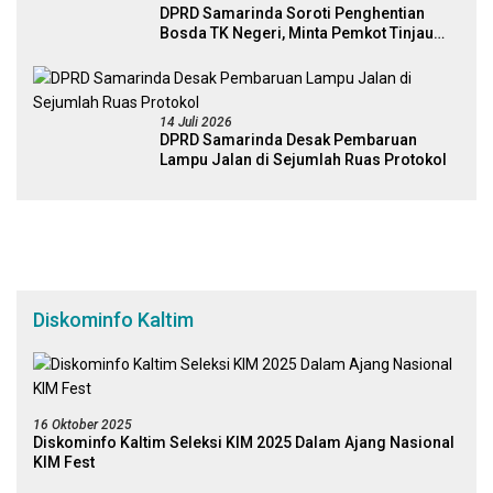
DPRD Samarinda Soroti Penghentian
Bosda TK Negeri, Minta Pemkot Tinjau
Kembali Kebijakan
14 Juli 2026
DPRD Samarinda Desak Pembaruan
Lampu Jalan di Sejumlah Ruas Protokol
Diskominfo Kaltim
16 Oktober 2025
Diskominfo Kaltim Seleksi KIM 2025 Dalam Ajang Nasional
KIM Fest