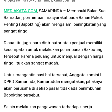
Anggota Komisi II DPRD Samarinda, Kamaruddin. (Ist)
MEDIAKATA.COM
, SAMARINDA – Memasuki Bulan Suci
Ramadan, permintaan masyarakat pada Bahan Pokok
Penting (Bapokting) akan mengalami peningkatan yang
sangat tinggi.
Disaat itu juga, para distributor atau penjual memiliki
kesempatan untuk melakukan penimbunan Bakpoting
tersebut, karena peluang untuk menjual dengan harga
tinggi itu akan sangat mudah.
Untuk mengantisipasi hal tersebut, Anggota komisi II
DPRD Samarinda, Kamaruddin mengatakan, pihaknya
akan berusaha di setiap pasar tidak ada penimbunan
Bapokting tersebut.
Selain melakukan pengawasan terhadap kinerja