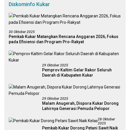
Diskominfo Kukar
30 Oktober 2025
Pemkab Kukar Matangkan Rencana Anggaran 2026, Fokus
pada Efisiensi dan Program Pro-Rakyat
29 Oktober 2025
Pemprov Kaltim Gelar Rakor Seluruh
Daerah di Kabupaten Kukar
29 Oktober 2025
Malam Anugerah, Dispora Kukar Dorong
Lahirnya Generasi Pemuda Pelopor
28 Oktober
2025
Pemkab Kukar Dorong Petani Sawit Naik