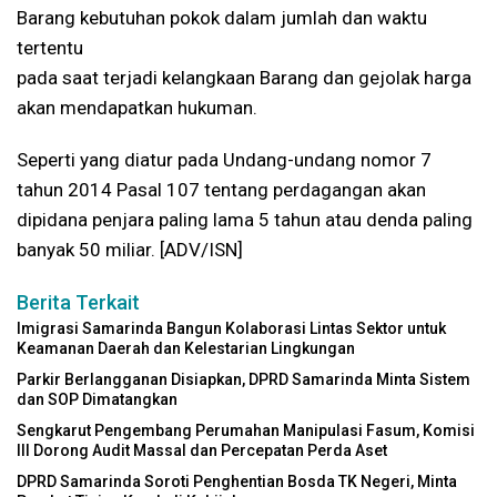
Barang kebutuhan pokok dalam jumlah dan waktu
tertentu
pada saat terjadi kelangkaan Barang dan gejolak harga
akan mendapatkan hukuman.
Seperti yang diatur pada Undang-undang nomor 7
tahun 2014 Pasal 107 tentang perdagangan akan
dipidana penjara paling lama 5 tahun atau denda paling
banyak 50 miliar. [ADV/ISN]
Berita Terkait
Imigrasi Samarinda Bangun Kolaborasi Lintas Sektor untuk
Keamanan Daerah dan Kelestarian Lingkungan
Parkir Berlangganan Disiapkan, DPRD Samarinda Minta Sistem
dan SOP Dimatangkan
Sengkarut Pengembang Perumahan Manipulasi Fasum, Komisi
III Dorong Audit Massal dan Percepatan Perda Aset
DPRD Samarinda Soroti Penghentian Bosda TK Negeri, Minta