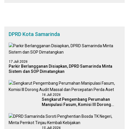
DPRD Kota Samarinda
17 Juli 2026
Parkir Berlangganan Disiapkan, DPRD Samarinda Minta
Sistem dan SOP Dimatangkan
16 Juli 2026
Sengkarut Pengembang Perumahan
Manipulasi Fasum, Komisi III Dorong
Audit Massal dan Percepatan Perda Aset
15 Juli 2026