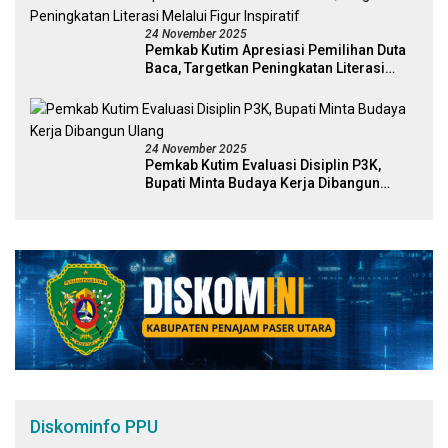
24 November 2025
Pemkab Kutim Apresiasi Pemilihan Duta
Baca, Targetkan Peningkatan Literasi
Melalui Figur Inspiratif
24 November 2025
Pemkab Kutim Evaluasi Disiplin P3K,
Bupati Minta Budaya Kerja Dibangun
Ulang
Diskominfo PPU