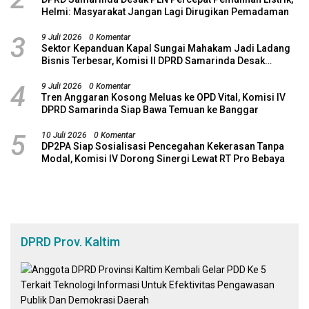
Helmi: Masyarakat Jangan Lagi Dirugikan Pemadaman
3
9 Juli 2026
0 Komentar
Sektor Kepanduan Kapal Sungai Mahakam Jadi Ladang
Bisnis Terbesar, Komisi II DPRD Samarinda Desak
Revitalisasi Potensi Maritim
4
9 Juli 2026
0 Komentar
Tren Anggaran Kosong Meluas ke OPD Vital, Komisi IV
DPRD Samarinda Siap Bawa Temuan ke Banggar
5
10 Juli 2026
0 Komentar
DP2PA Siap Sosialisasi Pencegahan Kekerasan Tanpa
Modal, Komisi IV Dorong Sinergi Lewat RT Pro Bebaya
DPRD Prov. Kaltim