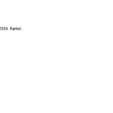
2026. Kantor…