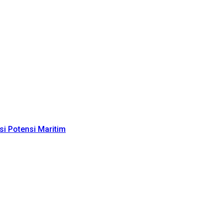
i Potensi Maritim