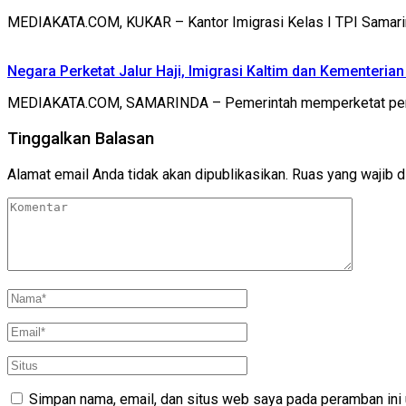
MEDIAKATA.COM, KUKAR – Kantor Imigrasi Kelas I TPI Samar
Negara Perketat Jalur Haji, Imigrasi Kaltim dan Kementeria
MEDIAKATA.COM, SAMARINDA – Pemerintah memperketat pengaw
Tinggalkan Balasan
Alamat email Anda tidak akan dipublikasikan.
Ruas yang wajib d
Simpan nama, email, dan situs web saya pada peramban ini 