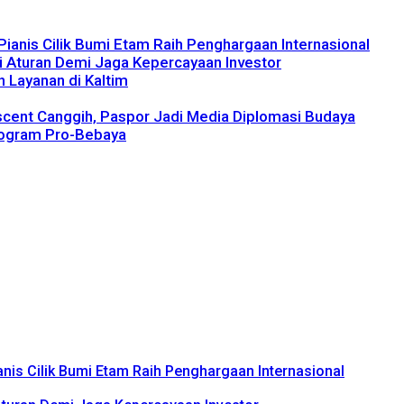
ianis Cilik Bumi Etam Raih Penghargaan Internasional
hi Aturan Demi Jaga Kepercayaan Investor
 Layanan di Kaltim
escent Canggih, Paspor Jadi Media Diplomasi Budaya
rogram Pro-Bebaya
nis Cilik Bumi Etam Raih Penghargaan Internasional