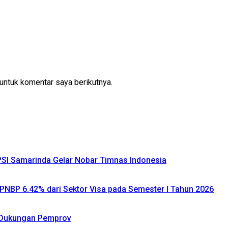
untuk komentar saya berikutnya.
SI Samarinda Gelar Nobar Timnas Indonesia
n PNBP 6.42% dari Sektor Visa pada Semester I Tahun 2026
 Dukungan Pemprov