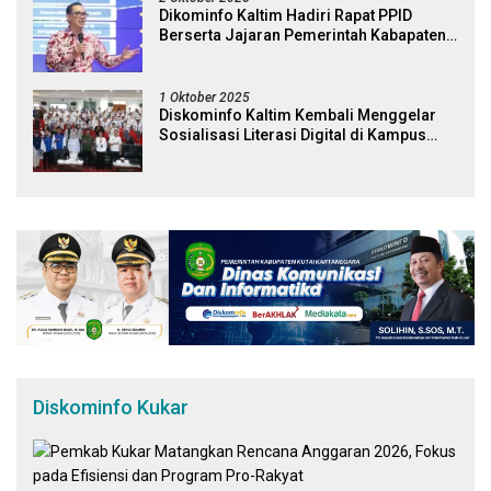
Dikominfo Kaltim Hadiri Rapat PPID
Berserta Jajaran Pemerintah Kabapaten
Kutai Timur
1 Oktober 2025
Diskominfo Kaltim Kembali Menggelar
Sosialisasi Literasi Digital di Kampus
Universitas Mulawarman
Diskominfo Kukar