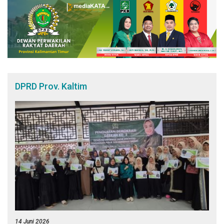
DPRD Prov. Kaltim
14 Juni 2026