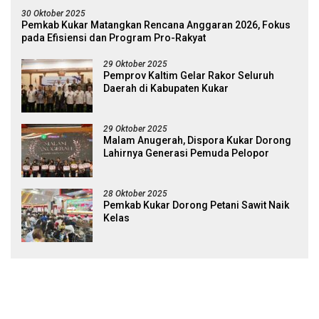
30 Oktober 2025
Pemkab Kukar Matangkan Rencana Anggaran 2026, Fokus
pada Efisiensi dan Program Pro-Rakyat
29 Oktober 2025
Pemprov Kaltim Gelar Rakor Seluruh
Daerah di Kabupaten Kukar
29 Oktober 2025
Malam Anugerah, Dispora Kukar Dorong
Lahirnya Generasi Pemuda Pelopor
28 Oktober 2025
Pemkab Kukar Dorong Petani Sawit Naik
Kelas