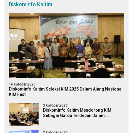
Diskominfo Kaltim
16 Oktober 2025
Diskominfo Kaltim Seleksi KIM 2025 Dalam Ajang Nasional
KIM Fest
3 Oktober 2025
Diskominfo Kaltim Mendorong KIM
Sebagai Garda Terdepan Dalam
Penyaring Dan Penguat Literasi Digital
2 Oktober 2025