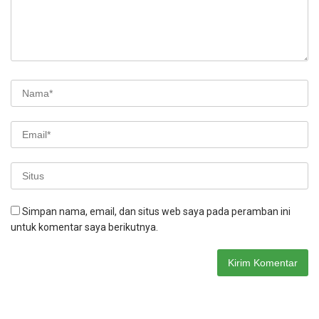
Simpan nama, email, dan situs web saya pada peramban ini
untuk komentar saya berikutnya.