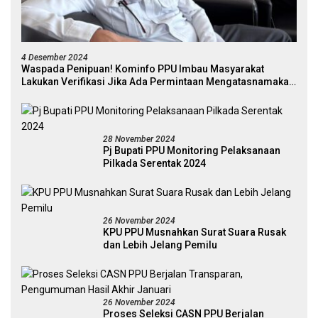
4 Desember 2024
Waspada Penipuan! Kominfo PPU Imbau Masyarakat
Lakukan Verifikasi Jika Ada Permintaan Mengatasnamakan
Pejabat
28 November 2024
Pj Bupati PPU Monitoring Pelaksanaan
Pilkada Serentak 2024
26 November 2024
KPU PPU Musnahkan Surat Suara Rusak
dan Lebih Jelang Pemilu
26 November 2024
Proses Seleksi CASN PPU Berjalan