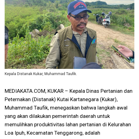
Kepala Distanak Kukar, Muhammad Taufik.
MEDIAKATA.COM, KUKAR – Kepala Dinas Pertanian dan
Peternakan (Distanak) Kutai Kartanegara (Kukar),
Muhammad Taufik, menegaskan bahwa langkah awal
yang akan dilakukan pemerintah daerah untuk
memulihkan produktivitas lahan pertanian di Kelurahan
Loa Ipuh, Kecamatan Tenggarong, adalah