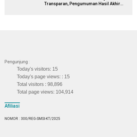
Transparan, Pengumuman Hasil Akhir
Januari
Pengunjung :
Today's visitors:
15
Today's page views: :
15
Total visitors :
98,896
Total page views:
104,914
Afiliasi
NOMOR : 300/REG-SMSI-KT/2025