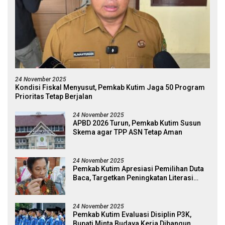
24 November 2025
Kondisi Fiskal Menyusut, Pemkab Kutim Jaga 50 Program
Prioritas Tetap Berjalan
24 November 2025
APBD 2026 Turun, Pemkab Kutim Susun
Skema agar TPP ASN Tetap Aman
24 November 2025
Pemkab Kutim Apresiasi Pemilihan Duta
Baca, Targetkan Peningkatan Literasi
Melalui Figur Inspiratif
24 November 2025
Pemkab Kutim Evaluasi Disiplin P3K,
Bupati Minta Budaya Kerja Dibangun