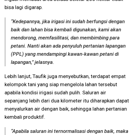
bisa lagi digarap.
“Kedepannya, jika irigasi ini sudah berfungsi dengan
baik dan lahan bisa kembali digunakan, kami akan
mendorong, memfasilitasi, dan membimbing para
petani. Nanti akan ada penyuluh pertanian lapangan
(PPL) yang mendampingi kawan-kawan petani di
lapangan,” jelasnya.
Lebih lanjut, Taufik juga menyebutkan, terdapat empat
kelompok tani yang siap mengelola lahan tersebut
apabila kondisi irigasi sudah pulih. Saluran air
sepanjang lebih dari dua kilometer itu diharapkan dapat
menyalurkan air dengan baik, sehingga lahan pertanian
kembali produktif.
“Apabila saluran ini ternormalisasi dengan baik, maka