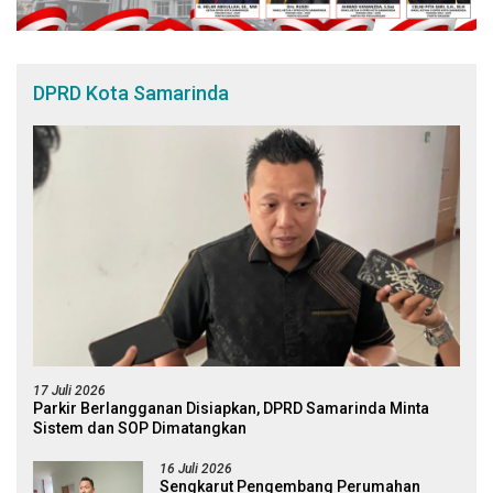
DPRD Kota Samarinda
17 Juli 2026
Parkir Berlangganan Disiapkan, DPRD Samarinda Minta
Sistem dan SOP Dimatangkan
16 Juli 2026
Sengkarut Pengembang Perumahan