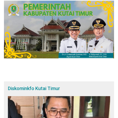
Diskominkfo Kutai Timur