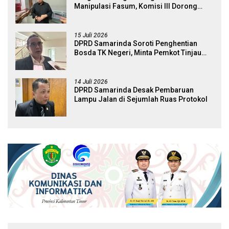
Manipulasi Fasum, Komisi III Dorong
Audit Massal dan Percepatan Perda Aset
15 Juli 2026
DPRD Samarinda Soroti Penghentian
Bosda TK Negeri, Minta Pemkot Tinjau
Kembali Kebijakan
14 Juli 2026
DPRD Samarinda Desak Pembaruan
Lampu Jalan di Sejumlah Ruas Protokol