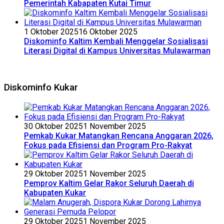
Pemerintah Kabapaten Kutai Timur
1 Oktober 2025
16 Oktober 2025
Diskominfo Kaltim Kembali Menggelar Sosialisasi
Literasi Digital di Kampus Universitas Mulawarman
Diskominfo Kukar
30 Oktober 2025
1 November 2025
Pemkab Kukar Matangkan Rencana Anggaran 2026,
Fokus pada Efisiensi dan Program Pro-Rakyat
29 Oktober 2025
1 November 2025
Pemprov Kaltim Gelar Rakor Seluruh Daerah di
Kabupaten Kukar
29 Oktober 2025
1 November 2025