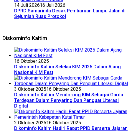
14 Juli 2026
16 Juli 2026
DPRD Samarinda Desak Pembaruan Lampu Jalan di
Sejumlah Ruas Protokol
Diskominfo Kaltim
16 Oktober 2025
Diskominfo Kaltim Seleksi KIM 2025 Dalam Ajang
Nasional KIM Fest
3 Oktober 2025
16 Oktober 2025
Diskominfo Kaltim Mendorong KIM Sebagai Garda
Terdepan Dalam Penyaring Dan Penguat Literasi
Digital
2 Oktober 2025
16 Oktober 2025
Dikominfo Kaltim Hadiri Rapat PPID Berserta Jajaran