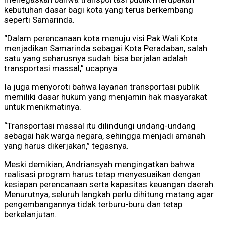
kebutuhan dasar bagi kota yang terus berkembang
seperti Samarinda.
“Dalam perencanaan kota menuju visi Pak Wali Kota
menjadikan Samarinda sebagai Kota Peradaban, salah
satu yang seharusnya sudah bisa berjalan adalah
transportasi massal,” ucapnya.
Ia juga menyoroti bahwa layanan transportasi publik
memiliki dasar hukum yang menjamin hak masyarakat
untuk menikmatinya.
“Transportasi massal itu dilindungi undang-undang
sebagai hak warga negara, sehingga menjadi amanah
yang harus dikerjakan,” tegasnya.
Meski demikian, Andriansyah mengingatkan bahwa
realisasi program harus tetap menyesuaikan dengan
kesiapan perencanaan serta kapasitas keuangan daerah.
Menurutnya, seluruh langkah perlu dihitung matang agar
pengembangannya tidak terburu-buru dan tetap
berkelanjutan.