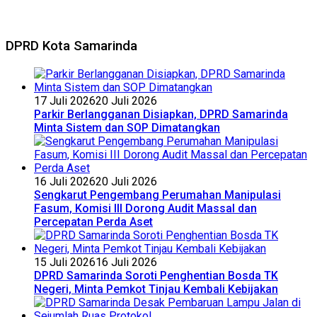
DPRD Kota Samarinda
17 Juli 2026
20 Juli 2026
Parkir Berlangganan Disiapkan, DPRD Samarinda
Minta Sistem dan SOP Dimatangkan
16 Juli 2026
20 Juli 2026
Sengkarut Pengembang Perumahan Manipulasi
Fasum, Komisi III Dorong Audit Massal dan
Percepatan Perda Aset
15 Juli 2026
16 Juli 2026
DPRD Samarinda Soroti Penghentian Bosda TK
Negeri, Minta Pemkot Tinjau Kembali Kebijakan