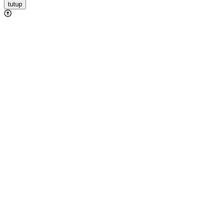
tutup