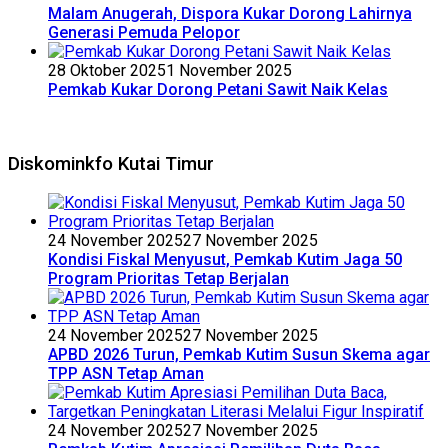
Malam Anugerah, Dispora Kukar Dorong Lahirnya
Generasi Pemuda Pelopor
28 Oktober 2025
1 November 2025
Pemkab Kukar Dorong Petani Sawit Naik Kelas
Diskominkfo Kutai Timur
24 November 2025
27 November 2025
Kondisi Fiskal Menyusut, Pemkab Kutim Jaga 50
Program Prioritas Tetap Berjalan
24 November 2025
27 November 2025
APBD 2026 Turun, Pemkab Kutim Susun Skema agar
TPP ASN Tetap Aman
24 November 2025
27 November 2025