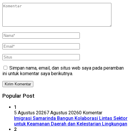
Simpan nama, email, dan situs web saya pada peramban
ini untuk komentar saya berikutnya.
Popular Post
1
5 Agustus 2026
7 Agustus 2026
0 Komentar
Imigrasi Samarinda Bangun Kolaborasi Lintas Sektor
untuk Keamanan Daerah dan Kelestarian Lingkungan
2