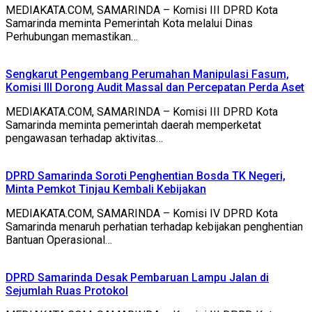
MEDIAKATA.COM, SAMARINDA – Komisi III DPRD Kota
Samarinda meminta Pemerintah Kota melalui Dinas
Perhubungan memastikan…
Sengkarut Pengembang Perumahan Manipulasi Fasum,
Komisi III Dorong Audit Massal dan Percepatan Perda Aset
MEDIAKATA.COM, SAMARINDA – Komisi III DPRD Kota
Samarinda meminta pemerintah daerah memperketat
pengawasan terhadap aktivitas…
DPRD Samarinda Soroti Penghentian Bosda TK Negeri,
Minta Pemkot Tinjau Kembali Kebijakan
MEDIAKATA.COM, SAMARINDA – Komisi IV DPRD Kota
Samarinda menaruh perhatian terhadap kebijakan penghentian
Bantuan Operasional…
DPRD Samarinda Desak Pembaruan Lampu Jalan di
Sejumlah Ruas Protokol