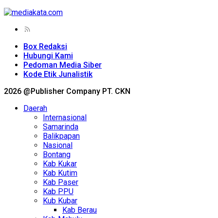
Box Redaksi
Hubungi Kami
Pedoman Media Siber
Kode Etik Junalistik
2026 @Publisher Company PT. CKN
Daerah
Internasional
Samarinda
Balikpapan
Nasional
Bontang
Kab Kukar
Kab Kutim
Kab Paser
Kab PPU
Kub Kubar
Kab Berau