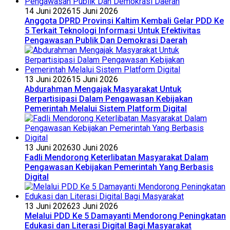
14 Juni 2026
15 Juni 2026
Anggota DPRD Provinsi Kaltim Kembali Gelar PDD Ke
5 Terkait Teknologi Informasi Untuk Efektivitas
Pengawasan Publik Dan Demokrasi Daerah
13 Juni 2026
15 Juni 2026
Abdurahman Mengajak Masyarakat Untuk
Berpartisipasi Dalam Pengawasan Kebijakan
Pemerintah Melalui Sistem Platform Digital
13 Juni 2026
30 Juni 2026
Fadli Mendorong Keterlibatan Masyarakat Dalam
Pengawasan Kebijakan Pemerintah Yang Berbasis
Digital
13 Juni 2026
23 Juni 2026
Melalui PDD Ke 5 Damayanti Mendorong Peningkatan
Edukasi dan Literasi Digital Bagi Masyarakat