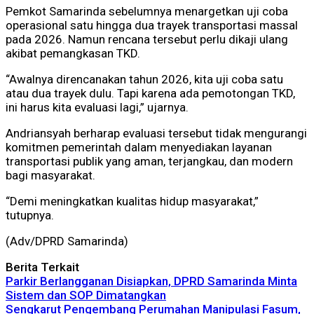
Pemkot Samarinda sebelumnya menargetkan uji coba
operasional satu hingga dua trayek transportasi massal
pada 2026. Namun rencana tersebut perlu dikaji ulang
akibat pemangkasan TKD.
“Awalnya direncanakan tahun 2026, kita uji coba satu
atau dua trayek dulu. Tapi karena ada pemotongan TKD,
ini harus kita evaluasi lagi,” ujarnya.
Andriansyah berharap evaluasi tersebut tidak mengurangi
komitmen pemerintah dalam menyediakan layanan
transportasi publik yang aman, terjangkau, dan modern
bagi masyarakat.
“Demi meningkatkan kualitas hidup masyarakat,”
tutupnya.
(Adv/DPRD Samarinda)
Berita Terkait
Parkir Berlangganan Disiapkan, DPRD Samarinda Minta
Sistem dan SOP Dimatangkan
Sengkarut Pengembang Perumahan Manipulasi Fasum,