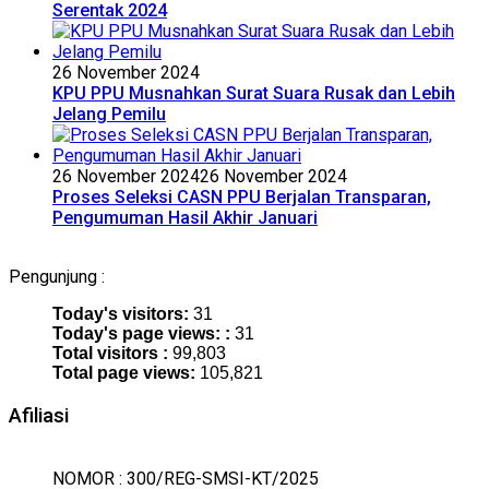
Serentak 2024
26 November 2024
KPU PPU Musnahkan Surat Suara Rusak dan Lebih
Jelang Pemilu
26 November 2024
26 November 2024
Proses Seleksi CASN PPU Berjalan Transparan,
Pengumuman Hasil Akhir Januari
Pengunjung :
Today's visitors:
31
Today's page views: :
31
Total visitors :
99,803
Total page views:
105,821
Afiliasi
NOMOR : 300/REG-SMSI-KT/2025