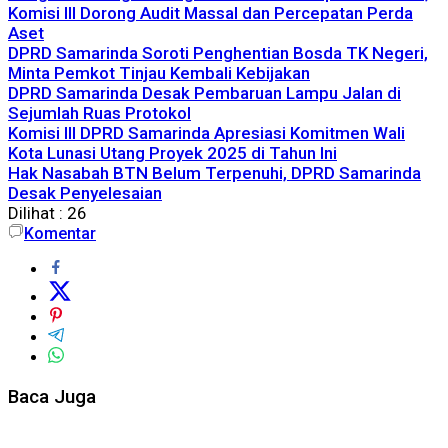
Komisi III Dorong Audit Massal dan Percepatan Perda
Aset
DPRD Samarinda Soroti Penghentian Bosda TK Negeri,
Minta Pemkot Tinjau Kembali Kebijakan
DPRD Samarinda Desak Pembaruan Lampu Jalan di
Sejumlah Ruas Protokol
Komisi III DPRD Samarinda Apresiasi Komitmen Wali
Kota Lunasi Utang Proyek 2025 di Tahun Ini
Hak Nasabah BTN Belum Terpenuhi, DPRD Samarinda
Desak Penyelesaian
Dilihat :
26
Komentar
Baca Juga