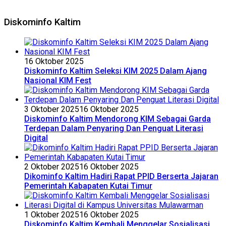
Diskominfo Kaltim
16 Oktober 2025
Diskominfo Kaltim Seleksi KIM 2025 Dalam Ajang
Nasional KIM Fest
3 Oktober 2025
16 Oktober 2025
Diskominfo Kaltim Mendorong KIM Sebagai Garda
Terdepan Dalam Penyaring Dan Penguat Literasi
Digital
2 Oktober 2025
16 Oktober 2025
Dikominfo Kaltim Hadiri Rapat PPID Berserta Jajaran
Pemerintah Kabapaten Kutai Timur
1 Oktober 2025
16 Oktober 2025
Diskominfo Kaltim Kembali Menggelar Sosialisasi