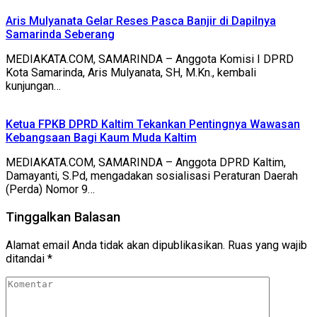
Aris Mulyanata Gelar Reses Pasca Banjir di Dapilnya
Samarinda Seberang
MEDIAKATA.COM, SAMARINDA – Anggota Komisi I DPRD
Kota Samarinda, Aris Mulyanata, SH, M.Kn., kembali
kunjungan…
Ketua FPKB DPRD Kaltim Tekankan Pentingnya Wawasan
Kebangsaan Bagi Kaum Muda Kaltim
MEDIAKATA.COM, SAMARINDA – Anggota DPRD Kaltim,
Damayanti, S.Pd, mengadakan sosialisasi Peraturan Daerah
(Perda) Nomor 9…
Tinggalkan Balasan
Alamat email Anda tidak akan dipublikasikan.
Ruas yang wajib
ditandai
*