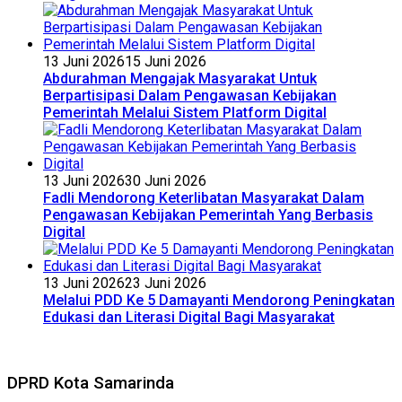
13 Juni 2026
15 Juni 2026
Abdurahman Mengajak Masyarakat Untuk
Berpartisipasi Dalam Pengawasan Kebijakan
Pemerintah Melalui Sistem Platform Digital
13 Juni 2026
30 Juni 2026
Fadli Mendorong Keterlibatan Masyarakat Dalam
Pengawasan Kebijakan Pemerintah Yang Berbasis
Digital
13 Juni 2026
23 Juni 2026
Melalui PDD Ke 5 Damayanti Mendorong Peningkatan
Edukasi dan Literasi Digital Bagi Masyarakat
DPRD Kota Samarinda