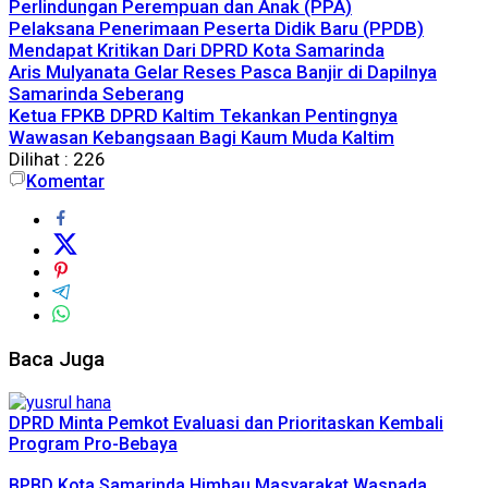
Perlindungan Perempuan dan Anak (PPA)
Pelaksana Penerimaan Peserta Didik Baru (PPDB)
Mendapat Kritikan Dari DPRD Kota Samarinda
Aris Mulyanata Gelar Reses Pasca Banjir di Dapilnya
Samarinda Seberang
Ketua FPKB DPRD Kaltim Tekankan Pentingnya
Wawasan Kebangsaan Bagi Kaum Muda Kaltim
Dilihat :
226
Komentar
Baca Juga
DPRD Minta Pemkot Evaluasi dan Prioritaskan Kembali
Program Pro-Bebaya
BPBD Kota Samarinda Himbau Masyarakat Waspada