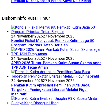
Pemkab Kukar Dorong Petani Sawit Naik Kelas
Diskominkfo Kutai Timur
24 November 2025
27 November 2025
Kondisi Fiskal Menyusut, Pemkab Kutim Jaga 50
Program Prioritas Tetap Berjalan
24 November 2025
27 November 2025
APBD 2026 Turun, Pemkab Kutim Susun Skema agar
TPP ASN Tetap Aman
24 November 2025
27 November 2025
Pemkab Kutim Apresiasi Pemilihan Duta Baca,
Targetkan Peningkatan Literasi Melalui Figur
Inspiratif