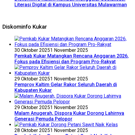
Literasi Digital di Kampus Universitas Mulawarman
Diskominfo Kukar
30 Oktober 2025
1 November 2025
Pemkab Kukar Matangkan Rencana Anggaran 2026,
Fokus pada Efisiensi dan Program Pro-Rakyat
29 Oktober 2025
1 November 2025
Pemprov Kaltim Gelar Rakor Seluruh Daerah di
Kabupaten Kukar
29 Oktober 2025
1 November 2025
Malam Anugerah, Dispora Kukar Dorong Lahirnya
Generasi Pemuda Pelopor
28 Oktober 2025
1 November 2025