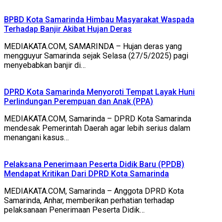
BPBD Kota Samarinda Himbau Masyarakat Waspada
Terhadap Banjir Akibat Hujan Deras
MEDIAKATA.COM, SAMARINDA – Hujan deras yang
mengguyur Samarinda sejak Selasa (27/5/2025) pagi
menyebabkan banjir di…
DPRD Kota Samarinda Menyoroti Tempat Layak Huni
Perlindungan Perempuan dan Anak (PPA)
MEDIAKATA.COM, Samarinda – DPRD Kota Samarinda
mendesak Pemerintah Daerah agar lebih serius dalam
menangani kasus…
Pelaksana Penerimaan Peserta Didik Baru (PPDB)
Mendapat Kritikan Dari DPRD Kota Samarinda
MEDIAKATA.COM, Samarinda – Anggota DPRD Kota
Samarinda, Anhar, memberikan perhatian terhadap
pelaksanaan Penerimaan Peserta Didik…