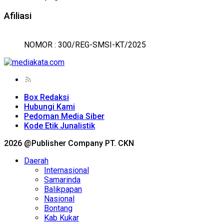
Afiliasi
NOMOR : 300/REG-SMSI-KT/2025
Box Redaksi
Hubungi Kami
Pedoman Media Siber
Kode Etik Junalistik
2026 @Publisher Company PT. CKN
Daerah
Internasional
Samarinda
Balikpapan
Nasional
Bontang
Kab Kukar