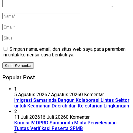
Simpan nama, email, dan situs web saya pada peramban
ini untuk komentar saya berikutnya.
Popular Post
1
5 Agustus 2026
7 Agustus 2026
0 Komentar
Imigrasi Samarinda Bangun Kolaborasi Lintas Sektor
untuk Keamanan Daerah dan Kelestarian Lingkungan
2
11 Juli 2026
16 Juli 2026
0 Komentar
Komisi IV DPRD Samarinda Minta Penyelesaian
Tuntas Verifikasi Peserta SPMB