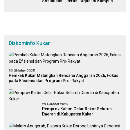
Sosialisasi Literasi Digital di Kampus
Universitas Mulawarman
Diskominfo Kukar
30 Oktober 2025
Pemkab Kukar Matangkan Rencana Anggaran 2026, Fokus
pada Efisiensi dan Program Pro-Rakyat
29 Oktober 2025
Pemprov Kaltim Gelar Rakor Seluruh
Daerah di Kabupaten Kukar