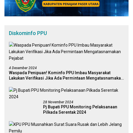
Diskominfo PPU
4 Desember 2024
Waspada Penipuan! Kominfo PPU Imbau Masyarakat
Lakukan Verifikasi Jika Ada Permintaan Mengatasnamakan
Pejabat
28 November 2024
Pj Bupati PPU Monitoring Pelaksanaan
Pilkada Serentak 2024