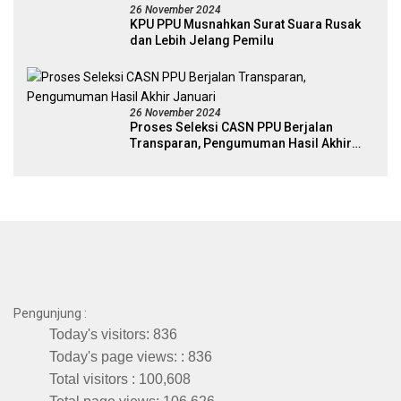
26 November 2024
KPU PPU Musnahkan Surat Suara Rusak
dan Lebih Jelang Pemilu
26 November 2024
Proses Seleksi CASN PPU Berjalan
Transparan, Pengumuman Hasil Akhir
Januari
Pengunjung :
Today's visitors:
836
Today's page views: :
836
Total visitors :
100,608