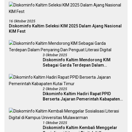
16 Oktober 2025
Diskominfo Kaltim Seleksi KIM 2025 Dalam Ajang Nasional
KIM Fest
3 Oktober 2025
Diskominfo Kaltim Mendorong KIM
Sebagai Garda Terdepan Dalam
Penyaring Dan Penguat Literasi Digital
2 Oktober 2025
Dikominfo Kaltim Hadiri Rapat PPID
Berserta Jajaran Pemerintah Kabapaten
Kutai Timur
1 Oktober 2025
Diskominfo Kaltim Kembali Menggelar