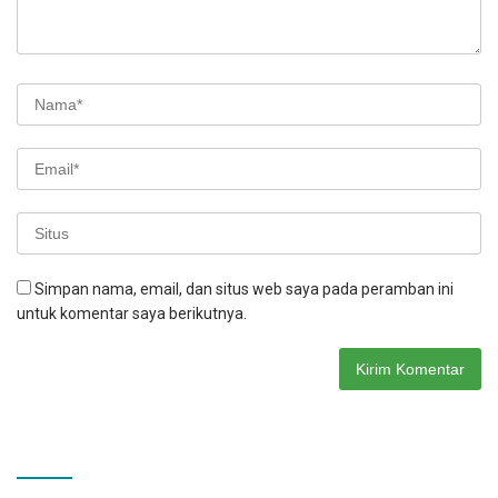
Simpan nama, email, dan situs web saya pada peramban ini
untuk komentar saya berikutnya.