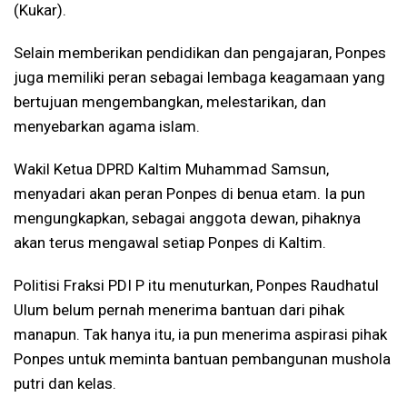
(Kukar).
Selain memberikan pendidikan dan pengajaran, Ponpes
juga memiliki peran sebagai lembaga keagamaan yang
bertujuan mengembangkan, melestarikan, dan
menyebarkan agama islam.
Wakil Ketua DPRD Kaltim Muhammad Samsun,
menyadari akan peran Ponpes di benua etam. Ia pun
mengungkapkan, sebagai anggota dewan, pihaknya
akan terus mengawal setiap Ponpes di Kaltim.
Politisi Fraksi PDI P itu menuturkan, Ponpes Raudhatul
Ulum belum pernah menerima bantuan dari pihak
manapun. Tak hanya itu, ia pun menerima aspirasi pihak
Ponpes untuk meminta bantuan pembangunan mushola
putri dan kelas.