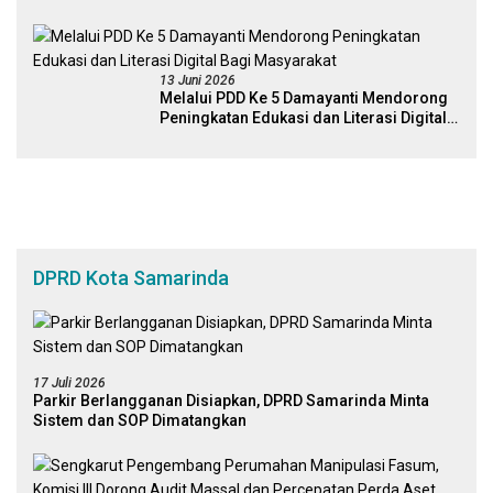
Kebijakan Pemerintah Yang Berbasis
Digital
13 Juni 2026
Melalui PDD Ke 5 Damayanti Mendorong
Peningkatan Edukasi dan Literasi Digital
Bagi Masyarakat
DPRD Kota Samarinda
17 Juli 2026
Parkir Berlangganan Disiapkan, DPRD Samarinda Minta
Sistem dan SOP Dimatangkan