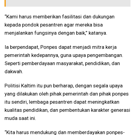
“Kami harus memberikan fasilitasi dan dukungan
kepada pondok pesantren agar mereka bisa
menjalankan fungsinya dengan baik,” katanya.
Ia berpendapat, Ponpes dapat menjadi mitra kerja
pemerintah kedepannya, guna upaya pengembangan.
Seperti pemberdayaan masyarakat, pendidikan, dan
dakwah.
Politisi Kaltim itu pun berharap, dengan segala upaya
yang dilakukan oleh pihak pemerintah dan pihak ponpes
itu sendiri, lembaga pesantren dapat meningkatkan
kualitas pendidikan, dan pembentukan karakter generasi
muda saat ini.
“Kita harus mendukung dan memberdayakan ponpes-