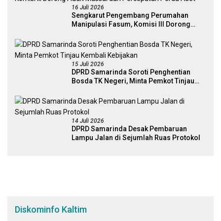
16 Juli 2026
Sengkarut Pengembang Perumahan
Manipulasi Fasum, Komisi III Dorong
Audit Massal dan Percepatan Perda Aset
15 Juli 2026
DPRD Samarinda Soroti Penghentian
Bosda TK Negeri, Minta Pemkot Tinjau
Kembali Kebijakan
14 Juli 2026
DPRD Samarinda Desak Pembaruan
Lampu Jalan di Sejumlah Ruas Protokol
Diskominfo Kaltim