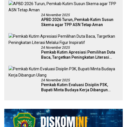
24 November 2025
APBD 2026 Turun, Pemkab Kutim Susun
Skema agar TPP ASN Tetap Aman
24 November 2025
Pemkab Kutim Apresiasi Pemilihan Duta
Baca, Targetkan Peningkatan Literasi
Melalui Figur Inspiratif
24 November 2025
Pemkab Kutim Evaluasi Disiplin P3K,
Bupati Minta Budaya Kerja Dibangun
Ulang