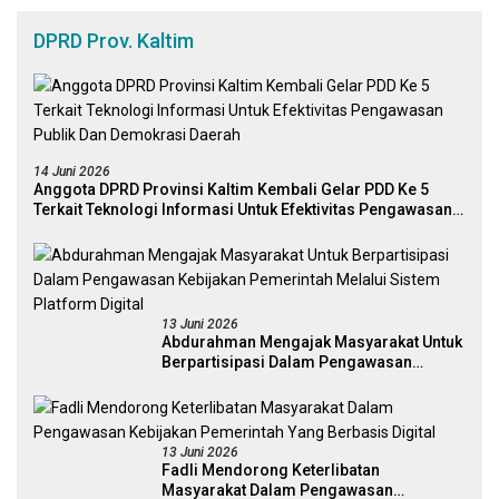
DPRD Prov. Kaltim
14 Juni 2026
Anggota DPRD Provinsi Kaltim Kembali Gelar PDD Ke 5
Terkait Teknologi Informasi Untuk Efektivitas Pengawasan
Publik Dan Demokrasi Daerah
13 Juni 2026
Abdurahman Mengajak Masyarakat Untuk
Berpartisipasi Dalam Pengawasan
Kebijakan Pemerintah Melalui Sistem
Platform Digital
13 Juni 2026
Fadli Mendorong Keterlibatan
Masyarakat Dalam Pengawasan