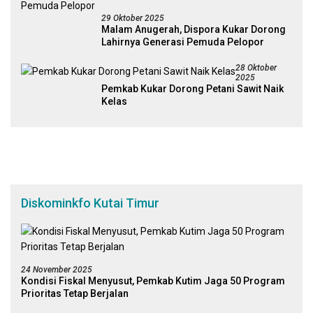
29 Oktober 2025
Malam Anugerah, Dispora Kukar Dorong
Lahirnya Generasi Pemuda Pelopor
28 Oktober
2025
Pemkab Kukar Dorong Petani Sawit Naik
Kelas
Diskominkfo Kutai Timur
24 November 2025
Kondisi Fiskal Menyusut, Pemkab Kutim Jaga 50 Program
Prioritas Tetap Berjalan