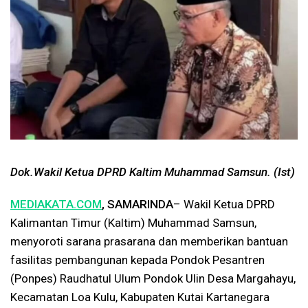
Dok.Wakil Ketua DPRD Kaltim Muhammad Samsun. (Ist)
MEDIAKATA.COM
, SAMARINDA
– Wakil Ketua DPRD
Kalimantan Timur (Kaltim) Muhammad Samsun,
menyoroti sarana prasarana dan memberikan bantuan
fasilitas pembangunan kepada Pondok Pesantren
(Ponpes) Raudhatul Ulum Pondok Ulin Desa Margahayu,
Kecamatan Loa Kulu, Kabupaten Kutai Kartanegara