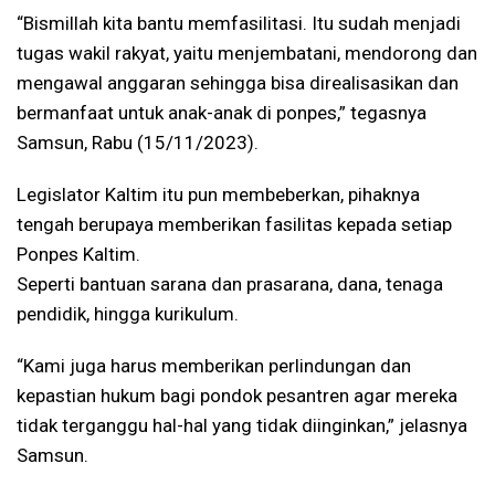
“Bismillah kita bantu memfasilitasi. Itu sudah menjadi
tugas wakil rakyat, yaitu menjembatani, mendorong dan
mengawal anggaran sehingga bisa direalisasikan dan
bermanfaat untuk anak-anak di ponpes,” tegasnya
Samsun, Rabu (15/11/2023).
Legislator Kaltim itu pun membeberkan, pihaknya
tengah berupaya memberikan fasilitas kepada setiap
Ponpes Kaltim.
Seperti bantuan sarana dan prasarana, dana, tenaga
pendidik, hingga kurikulum.
“Kami juga harus memberikan perlindungan dan
kepastian hukum bagi pondok pesantren agar mereka
tidak terganggu hal-hal yang tidak diinginkan,” jelasnya
Samsun.