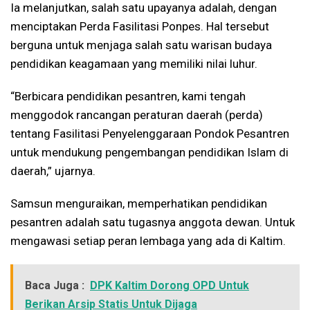
Ia melanjutkan, salah satu upayanya adalah, dengan
menciptakan Perda Fasilitasi Ponpes. Hal tersebut
berguna untuk menjaga salah satu warisan budaya
pendidikan keagamaan yang memiliki nilai luhur.
“Berbicara pendidikan pesantren, kami tengah
menggodok rancangan peraturan daerah (perda)
tentang Fasilitasi Penyelenggaraan Pondok Pesantren
untuk mendukung pengembangan pendidikan Islam di
daerah,” ujarnya.
Samsun menguraikan, memperhatikan pendidikan
pesantren adalah satu tugasnya anggota dewan. Untuk
mengawasi setiap peran lembaga yang ada di Kaltim.
Baca Juga :
DPK Kaltim Dorong OPD Untuk
Berikan Arsip Statis Untuk Dijaga