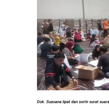
Dok. Suasana lipat dan sortir surat suar