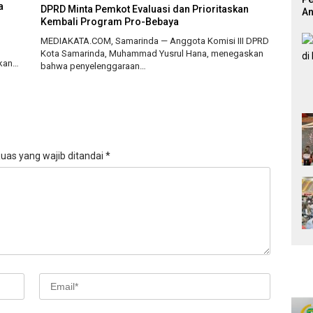
a
DPRD Minta Pemkot Evaluasi dan Prioritaskan
An
Kembali Program Pro-Bebaya
Pr
MEDIAKATA.COM, Samarinda — Anggota Komisi III DPRD
Kota Samarinda, Muhammad Yusrul Hana, menegaskan
tkan…
bahwa penyelenggaraan…
uas yang wajib ditandai
*