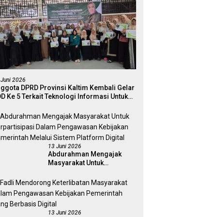
 Juni 2026
ggota DPRD Provinsi Kaltim Kembali Gelar
D Ke 5 Terkait Teknologi Informasi Untuk
ektivitas Pengawasan Publik Dan
mokrasi Daerah
13 Juni 2026
Abdurahman Mengajak
Masyarakat Untuk
Berpartisipasi Dalam
Pengawasan Kebijakan
Pemerintah Melalui Sistem
Platform Digital
13 Juni 2026