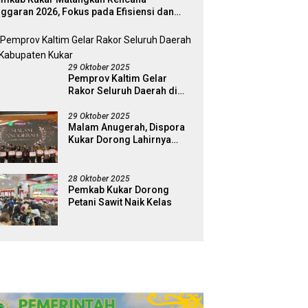
ggaran 2026, Fokus pada Efisiensi dan
ogram Pro-Rakyat
29 Oktober 2025
Pemprov Kaltim Gelar
Rakor Seluruh Daerah di
Kabupaten Kukar
29 Oktober 2025
Malam Anugerah, Dispora
Kukar Dorong Lahirnya
Generasi Pemuda Pelopor
28 Oktober 2025
Pemkab Kukar Dorong
Petani Sawit Naik Kelas