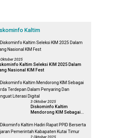
iskominfo Kaltim
 Oktober 2025
skominfo Kaltim Seleksi KIM 2025 Dalam
ang Nasional KIM Fest
3 Oktober 2025
Diskominfo Kaltim
Mendorong KIM Sebagai
Garda Terdepan Dalam
Penyaring Dan Penguat
Literasi Digital
2 Oktober 2025