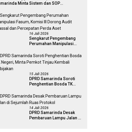
marinda Minta Sistem dan SOP
matangkan
16 Juli 2026
Sengkarut Pengembang
Perumahan Manipulasi
Fasum, Komisi III Dorong
Audit Massal dan
Percepatan Perda Aset
15 Juli 2026
DPRD Samarinda Soroti
Penghentian Bosda TK
Negeri, Minta Pemkot
Tinjau Kembali Kebijakan
14 Juli 2026
DPRD Samarinda Desak
Pembaruan Lampu Jalan di
Sejumlah Ruas Protokol