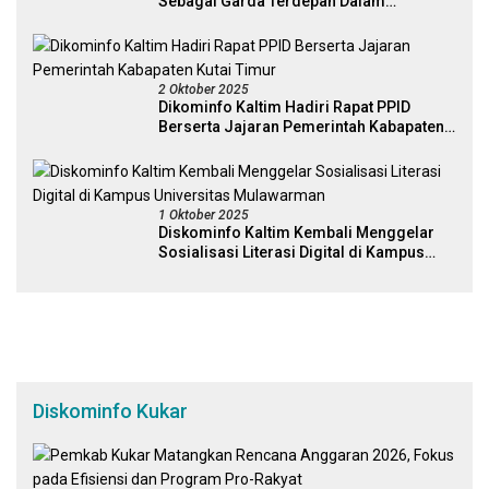
Sebagai Garda Terdepan Dalam
Penyaring Dan Penguat Literasi Digital
2 Oktober 2025
Dikominfo Kaltim Hadiri Rapat PPID
Berserta Jajaran Pemerintah Kabapaten
Kutai Timur
1 Oktober 2025
Diskominfo Kaltim Kembali Menggelar
Sosialisasi Literasi Digital di Kampus
Universitas Mulawarman
Diskominfo Kukar