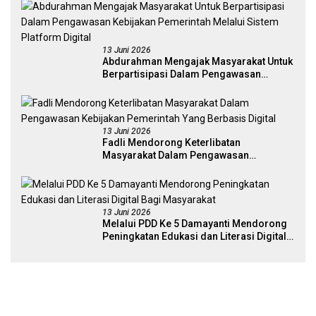
13 Juni 2026
Abdurahman Mengajak Masyarakat Untuk
Berpartisipasi Dalam Pengawasan
Kebijakan Pemerintah Melalui Sistem
Platform Digital
13 Juni 2026
Fadli Mendorong Keterlibatan
Masyarakat Dalam Pengawasan
Kebijakan Pemerintah Yang Berbasis
Digital
13 Juni 2026
Melalui PDD Ke 5 Damayanti Mendorong
Peningkatan Edukasi dan Literasi Digital
Bagi Masyarakat