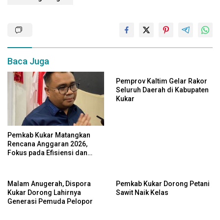
Baca Juga
Pemprov Kaltim Gelar Rakor
Seluruh Daerah di Kabupaten
Kukar
Pemkab Kukar Matangkan
Rencana Anggaran 2026,
Fokus pada Efisiensi dan
Program Pro-Rakyat
Malam Anugerah, Dispora
Pemkab Kukar Dorong Petani
Kukar Dorong Lahirnya
Sawit Naik Kelas
Generasi Pemuda Pelopor