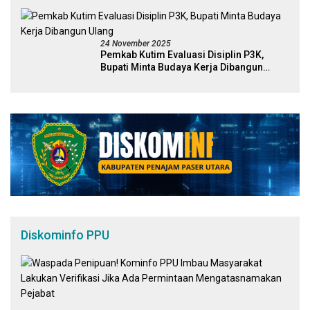
24 November 2025
Pemkab Kutim Evaluasi Disiplin P3K,
Bupati Minta Budaya Kerja Dibangun
Ulang
Diskominfo PPU