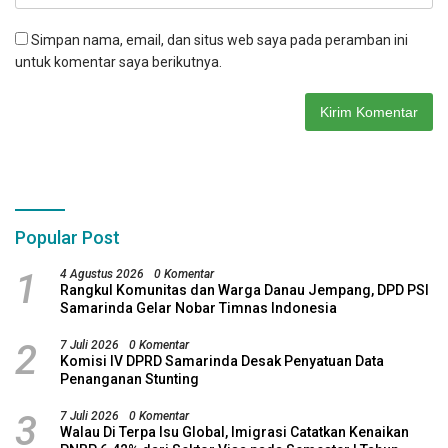
Simpan nama, email, dan situs web saya pada peramban ini
untuk komentar saya berikutnya.
Popular Post
1
4 Agustus 2026
0 Komentar
Rangkul Komunitas dan Warga Danau Jempang, DPD PSI
Samarinda Gelar Nobar Timnas Indonesia
2
7 Juli 2026
0 Komentar
Komisi IV DPRD Samarinda Desak Penyatuan Data
Penanganan Stunting
3
7 Juli 2026
0 Komentar
Walau Di Terpa Isu Global, Imigrasi Catatkan Kenaikan