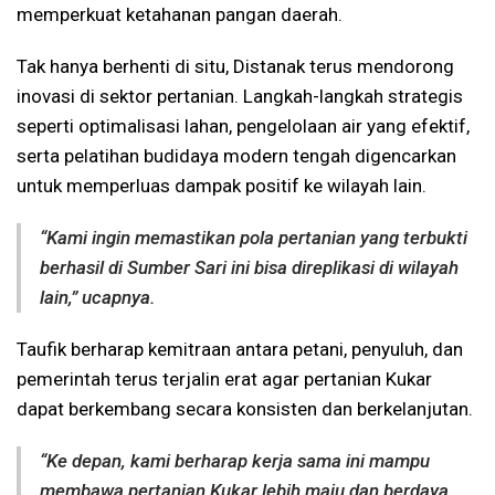
memperkuat ketahanan pangan daerah.
Tak hanya berhenti di situ, Distanak terus mendorong
inovasi di sektor pertanian. Langkah-langkah strategis
seperti optimalisasi lahan, pengelolaan air yang efektif,
serta pelatihan budidaya modern tengah digencarkan
untuk memperluas dampak positif ke wilayah lain.
“Kami ingin memastikan pola pertanian yang terbukti
berhasil di Sumber Sari ini bisa direplikasi di wilayah
lain,” ucapnya.
Taufik berharap kemitraan antara petani, penyuluh, dan
pemerintah terus terjalin erat agar pertanian Kukar
dapat berkembang secara konsisten dan berkelanjutan.
“Ke depan, kami berharap kerja sama ini mampu
membawa pertanian Kukar lebih maju dan berdaya