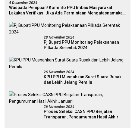
4 Desember 2024
Waspada Penipuan! Kominfo PPU Imbau Masyarakat
Lakukan Verifikasi Jika Ada Permintaan Mengatasnamakan
Pejabat
28 November 2024
Pj Bupati PPU Monitoring Pelaksanaan
Pilkada Serentak 2024
26 November 2024
KPU PPU Musnahkan Surat Suara Rusak
dan Lebih Jelang Pemilu
26 November 2024
Proses Seleksi CASN PPU Berjalan
Transparan, Pengumuman Hasil Akhir
Januari