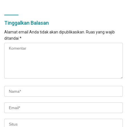
Tinggalkan Balasan
Alamat email Anda tidak akan dipublikasikan.
Ruas yang wajib
ditandai
*