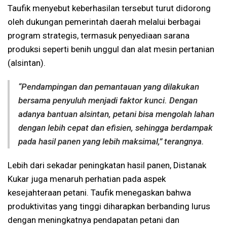
Taufik menyebut keberhasilan tersebut turut didorong
oleh dukungan pemerintah daerah melalui berbagai
program strategis, termasuk penyediaan sarana
produksi seperti benih unggul dan alat mesin pertanian
(alsintan).
“Pendampingan dan pemantauan yang dilakukan
bersama penyuluh menjadi faktor kunci. Dengan
adanya bantuan alsintan, petani bisa mengolah lahan
dengan lebih cepat dan efisien, sehingga berdampak
pada hasil panen yang lebih maksimal,” terangnya.
Lebih dari sekadar peningkatan hasil panen, Distanak
Kukar juga menaruh perhatian pada aspek
kesejahteraan petani. Taufik menegaskan bahwa
produktivitas yang tinggi diharapkan berbanding lurus
dengan meningkatnya pendapatan petani dan