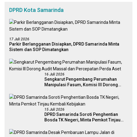
DPRD Kota Samarinda
17 Juli 2026
Parkir Berlangganan Disiapkan, DPRD Samarinda Minta
Sistem dan SOP Dimatangkan
16 Juli 2026
Sengkarut Pengembang Perumahan
Manipulasi Fasum, Komisi III Dorong
Audit Massal dan Percepatan Perda Aset
15 Juli 2026
DPRD Samarinda Soroti Penghentian
Bosda TK Negeri, Minta Pemkot Tinjau
Kembali Kebijakan