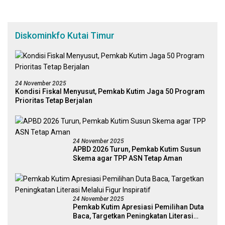
Diskominkfo Kutai Timur
24 November 2025
Kondisi Fiskal Menyusut, Pemkab Kutim Jaga 50 Program
Prioritas Tetap Berjalan
24 November 2025
APBD 2026 Turun, Pemkab Kutim Susun
Skema agar TPP ASN Tetap Aman
24 November 2025
Pemkab Kutim Apresiasi Pemilihan Duta
Baca, Targetkan Peningkatan Literasi
Melalui Figur Inspiratif