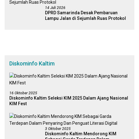
14 Juli 2026
DPRD Samarinda Desak Pembaruan
Lampu Jalan di Sejumlah Ruas Protokol
Diskominfo Kaltim
16 Oktober 2025
Diskominfo Kaltim Seleksi KIM 2025 Dalam Ajang Nasional
KIM Fest
3 Oktober 2025
Diskominfo Kaltim Mendorong KIM