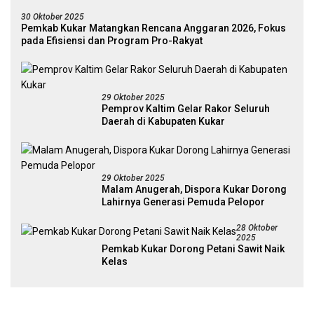
30 Oktober 2025
Pemkab Kukar Matangkan Rencana Anggaran 2026, Fokus
pada Efisiensi dan Program Pro-Rakyat
29 Oktober 2025
Pemprov Kaltim Gelar Rakor Seluruh
Daerah di Kabupaten Kukar
29 Oktober 2025
Malam Anugerah, Dispora Kukar Dorong
Lahirnya Generasi Pemuda Pelopor
28 Oktober
2025
Pemkab Kukar Dorong Petani Sawit Naik
Kelas