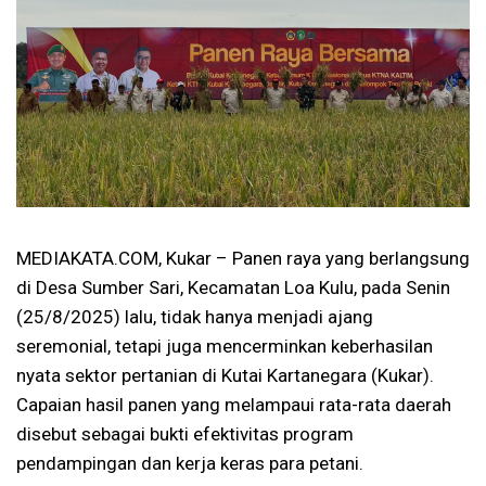
MEDIAKATA.COM, Kukar – Panen raya yang berlangsung
di Desa Sumber Sari, Kecamatan Loa Kulu, pada Senin
(25/8/2025) lalu, tidak hanya menjadi ajang
seremonial, tetapi juga mencerminkan keberhasilan
nyata sektor pertanian di Kutai Kartanegara (Kukar).
Capaian hasil panen yang melampaui rata-rata daerah
disebut sebagai bukti efektivitas program
pendampingan dan kerja keras para petani.