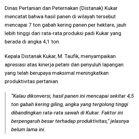
Dinas Pertanian dan Peternakan (Distanak) Kukar
mencatat bahwa hasil panen di wilayah tersebut
mencapai 7 ton gabah kering panen per hektare, jauh
lebih tinggi dari rata-rata produksi padi Kukar yang
berada di angka 4,1 ton.
Kepala Distanak Kukar, M. Taufik, menyampaikan
apresiasi atas kinerja petani dan penyuluh lapangan
yang telah berupaya maksimal meningkatkan
produktivitas pertanian.
“Kalau dikonversi, hasil panen ini mencapai sekitar 4,5
ton gabah kering giling, angka yang tergolong tinggi
dibandingkan rata-rata sawah di Kukar. Faktor ini
berpengaruh besar terhadap produktivitas,” jelasnya
belum lama ini.