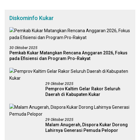
Diskominfo Kukar
30 Oktober 2025
Pemkab Kukar Matangkan Rencana Anggaran 2026, Fokus
pada Efisiensi dan Program Pro-Rakyat
29 Oktober 2025
Pemprov Kaltim Gelar Rakor Seluruh
Daerah di Kabupaten Kukar
29 Oktober 2025
Malam Anugerah, Dispora Kukar Dorong
Lahirnya Generasi Pemuda Pelopor