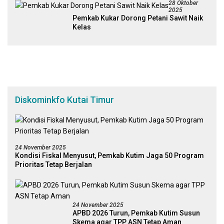
28 Oktober
2025
Pemkab Kukar Dorong Petani Sawit Naik
Kelas
Diskominkfo Kutai Timur
24 November 2025
Kondisi Fiskal Menyusut, Pemkab Kutim Jaga 50 Program
Prioritas Tetap Berjalan
24 November 2025
APBD 2026 Turun, Pemkab Kutim Susun
Skema agar TPP ASN Tetap Aman