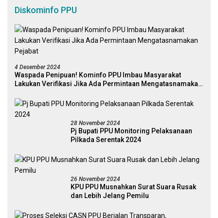
Diskominfo PPU
4 Desember 2024
Waspada Penipuan! Kominfo PPU Imbau Masyarakat
Lakukan Verifikasi Jika Ada Permintaan Mengatasnamakan
Pejabat
28 November 2024
Pj Bupati PPU Monitoring Pelaksanaan
Pilkada Serentak 2024
26 November 2024
KPU PPU Musnahkan Surat Suara Rusak
dan Lebih Jelang Pemilu