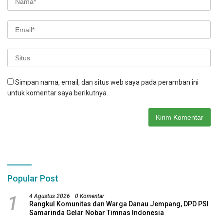
Simpan nama, email, dan situs web saya pada peramban ini
untuk komentar saya berikutnya.
Popular Post
1
4 Agustus 2026
0 Komentar
Rangkul Komunitas dan Warga Danau Jempang, DPD PSI
Samarinda Gelar Nobar Timnas Indonesia