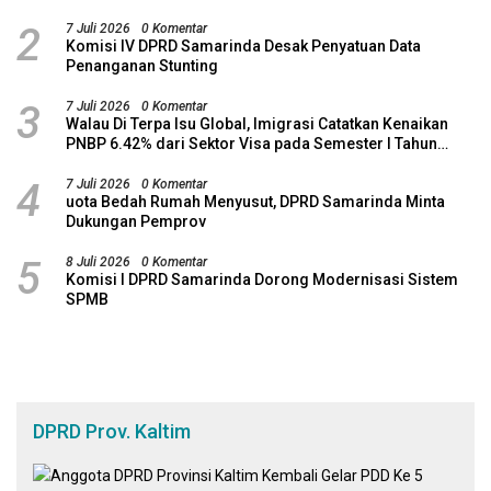
2
7 Juli 2026
0 Komentar
Komisi IV DPRD Samarinda Desak Penyatuan Data
Penanganan Stunting
3
7 Juli 2026
0 Komentar
Walau Di Terpa Isu Global, Imigrasi Catatkan Kenaikan
PNBP 6.42% dari Sektor Visa pada Semester I Tahun
2026
4
7 Juli 2026
0 Komentar
uota Bedah Rumah Menyusut, DPRD Samarinda Minta
Dukungan Pemprov
5
8 Juli 2026
0 Komentar
Komisi I DPRD Samarinda Dorong Modernisasi Sistem
SPMB
DPRD Prov. Kaltim