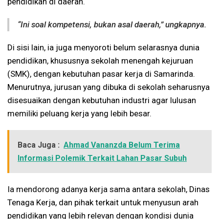
pendidikan di daerah.
“Ini soal kompetensi, bukan asal daerah,” ungkapnya.
Di sisi lain, ia juga menyoroti belum selarasnya dunia
pendidikan, khususnya sekolah menengah kejuruan
(SMK), dengan kebutuhan pasar kerja di Samarinda.
Menurutnya, jurusan yang dibuka di sekolah seharusnya
disesuaikan dengan kebutuhan industri agar lulusan
memiliki peluang kerja yang lebih besar.
Baca Juga :
Ahmad Vananzda Belum Terima
Informasi Polemik Terkait Lahan Pasar Subuh
Ia mendorong adanya kerja sama antara sekolah, Dinas
Tenaga Kerja, dan pihak terkait untuk menyusun arah
pendidikan yang lebih relevan dengan kondisi dunia