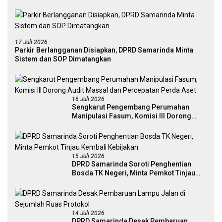
17 Juli 2026
Parkir Berlangganan Disiapkan, DPRD Samarinda Minta
Sistem dan SOP Dimatangkan
16 Juli 2026
Sengkarut Pengembang Perumahan
Manipulasi Fasum, Komisi III Dorong
Audit Massal dan Percepatan Perda Aset
15 Juli 2026
DPRD Samarinda Soroti Penghentian
Bosda TK Negeri, Minta Pemkot Tinjau
Kembali Kebijakan
14 Juli 2026
DPRD Samarinda Desak Pembaruan