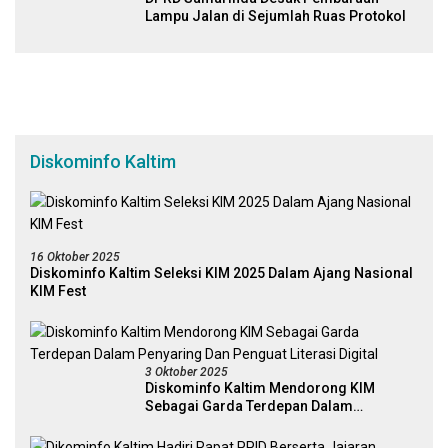
Lampu Jalan di Sejumlah Ruas Protokol
Diskominfo Kaltim
16 Oktober 2025
Diskominfo Kaltim Seleksi KIM 2025 Dalam Ajang Nasional
KIM Fest
3 Oktober 2025
Diskominfo Kaltim Mendorong KIM
Sebagai Garda Terdepan Dalam
Penyaring Dan Penguat Literasi Digital