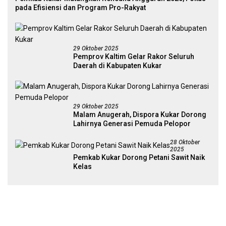
pada Efisiensi dan Program Pro-Rakyat
29 Oktober 2025
Pemprov Kaltim Gelar Rakor Seluruh
Daerah di Kabupaten Kukar
29 Oktober 2025
Malam Anugerah, Dispora Kukar Dorong
Lahirnya Generasi Pemuda Pelopor
28 Oktober
2025
Pemkab Kukar Dorong Petani Sawit Naik
Kelas