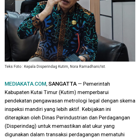
Teks Foto : Kepala Disperindag Kutim, Nora Ramadhani/Ist.
MEDIAKATA.COM
,
SANGATTA
— Pemerintah
Kabupaten Kutai Timur (Kutim) memperbarui
pendekatan pengawasan metrologi legal dengan skema
inspeksi mandiri yang lebih aktif. Kebijakan ini
diterapkan oleh Dinas Perindustrian dan Perdagangan
(Disperindag) untuk memastikan alat ukur yang
digunakan dalam transaksi perdagangan mematuhi