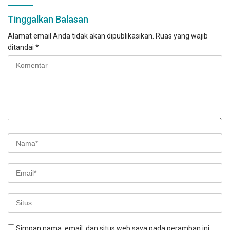
Tinggalkan Balasan
Alamat email Anda tidak akan dipublikasikan.
Ruas yang wajib
ditandai
*
Simpan nama, email, dan situs web saya pada peramban ini