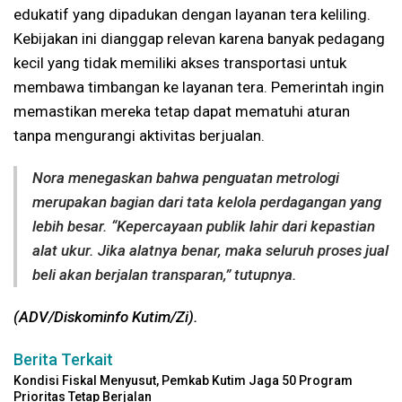
edukatif yang dipadukan dengan layanan tera keliling.
Kebijakan ini dianggap relevan karena banyak pedagang
kecil yang tidak memiliki akses transportasi untuk
membawa timbangan ke layanan tera. Pemerintah ingin
memastikan mereka tetap dapat mematuhi aturan
tanpa mengurangi aktivitas berjualan.
Nora menegaskan bahwa penguatan metrologi
merupakan bagian dari tata kelola perdagangan yang
lebih besar. “Kepercayaan publik lahir dari kepastian
alat ukur. Jika alatnya benar, maka seluruh proses jual
beli akan berjalan transparan,” tutupnya.
(ADV/Diskominfo Kutim/Zi).
Berita Terkait
Kondisi Fiskal Menyusut, Pemkab Kutim Jaga 50 Program
Prioritas Tetap Berjalan