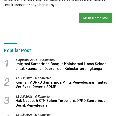
untuk komentar saya berikutnya.
Popular Post
1
5 Agustus 2026
0 Komentar
Imigrasi Samarinda Bangun Kolaborasi Lintas Sektor
untuk Keamanan Daerah dan Kelestarian Lingkungan
2
11 Juli 2026
0 Komentar
Komisi IV DPRD Samarinda Minta Penyelesaian Tuntas
Verifikasi Peserta SPMB
3
12 Juli 2026
0 Komentar
Hak Nasabah BTN Belum Terpenuhi, DPRD Samarinda
Desak Penyelesaian
13 Juli 2026
0 Komentar