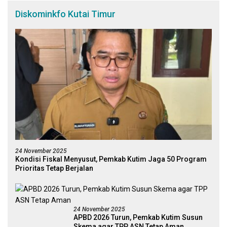
Diskominkfo Kutai Timur
24 November 2025
Kondisi Fiskal Menyusut, Pemkab Kutim Jaga 50 Program
Prioritas Tetap Berjalan
24 November 2025
APBD 2026 Turun, Pemkab Kutim Susun
Skema agar TPP ASN Tetap Aman