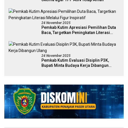
24 November 2025
Pemkab Kutim Apresiasi Pemilihan Duta
Baca, Targetkan Peningkatan Literasi
Melalui Figur Inspiratif
24 November 2025
Pemkab Kutim Evaluasi Disiplin P3K,
Bupati Minta Budaya Kerja Dibangun
Ulang