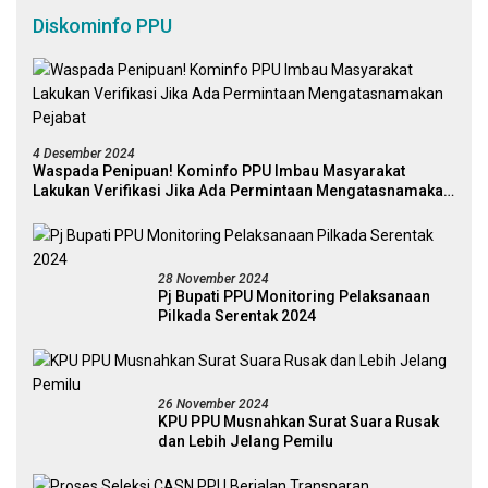
Diskominfo PPU
4 Desember 2024
Waspada Penipuan! Kominfo PPU Imbau Masyarakat
Lakukan Verifikasi Jika Ada Permintaan Mengatasnamakan
Pejabat
28 November 2024
Pj Bupati PPU Monitoring Pelaksanaan
Pilkada Serentak 2024
26 November 2024
KPU PPU Musnahkan Surat Suara Rusak
dan Lebih Jelang Pemilu