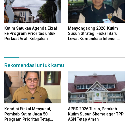
Kutim Satukan Agenda Ekraf
Menyongsong 2026, Kutim
ke Program Prioritas untuk
Susun Strategi Fiskal Baru
Perkuat Arah Kebijakan
Lewat Komunikasi Intensif
dengan Kemenkeu
Rekomendasi untuk kamu
Kondisi Fiskal Menyusut,
APBD 2026 Turun, Pemkab
Pemkab Kutim Jaga 50
Kutim Susun Skema agar TPP
Program Prioritas Tetap
ASN Tetap Aman
Berjalan