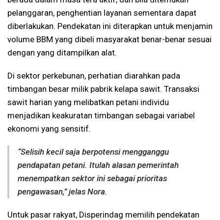
pelanggaran, penghentian layanan sementara dapat
diberlakukan. Pendekatan ini diterapkan untuk menjamin
volume BBM yang dibeli masyarakat benar-benar sesuai
dengan yang ditampilkan alat.
Di sektor perkebunan, perhatian diarahkan pada
timbangan besar milik pabrik kelapa sawit. Transaksi
sawit harian yang melibatkan petani individu
menjadikan keakuratan timbangan sebagai variabel
ekonomi yang sensitif.
“Selisih kecil saja berpotensi mengganggu
pendapatan petani. Itulah alasan pemerintah
menempatkan sektor ini sebagai prioritas
pengawasan,” jelas Nora.
Untuk pasar rakyat, Disperindag memilih pendekatan