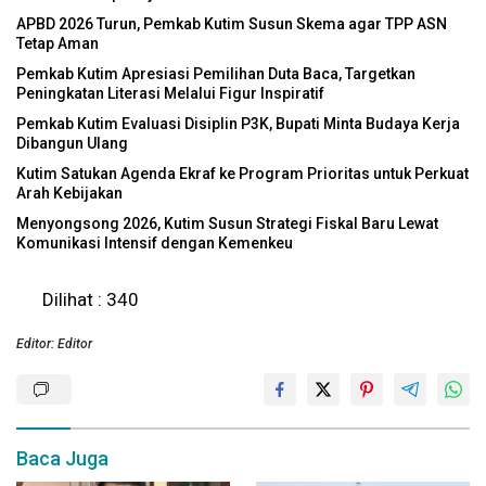
APBD 2026 Turun, Pemkab Kutim Susun Skema agar TPP ASN
Tetap Aman
Pemkab Kutim Apresiasi Pemilihan Duta Baca, Targetkan
Peningkatan Literasi Melalui Figur Inspiratif
Pemkab Kutim Evaluasi Disiplin P3K, Bupati Minta Budaya Kerja
Dibangun Ulang
Kutim Satukan Agenda Ekraf ke Program Prioritas untuk Perkuat
Arah Kebijakan
Menyongsong 2026, Kutim Susun Strategi Fiskal Baru Lewat
Komunikasi Intensif dengan Kemenkeu
Dilihat :
340
Editor: Editor
Baca Juga