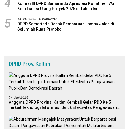
4
Komisi III DPRD Samarinda Apresiasi Komitmen Wali
Kota Lunasi Utang Proyek 2025 di Tahun Ini
5
14 Juli 2026
0 Komentar
DPRD Samarinda Desak Pembaruan Lampu Jalan di
Sejumlah Ruas Protokol
DPRD Prov. Kaltim
14 Juni 2026
Anggota DPRD Provinsi Kaltim Kembali Gelar PDD Ke 5
Terkait Teknologi Informasi Untuk Efektivitas Pengawasan
Publik Dan Demokrasi Daerah