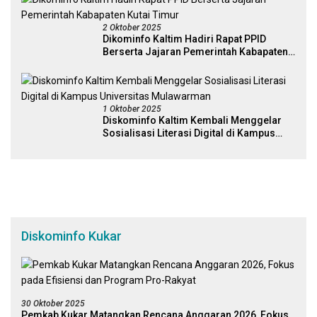
2 Oktober 2025
Dikominfo Kaltim Hadiri Rapat PPID
Berserta Jajaran Pemerintah Kabapaten
Kutai Timur
1 Oktober 2025
Diskominfo Kaltim Kembali Menggelar
Sosialisasi Literasi Digital di Kampus
Universitas Mulawarman
Diskominfo Kukar
30 Oktober 2025
Pemkab Kukar Matangkan Rencana Anggaran 2026, Fokus