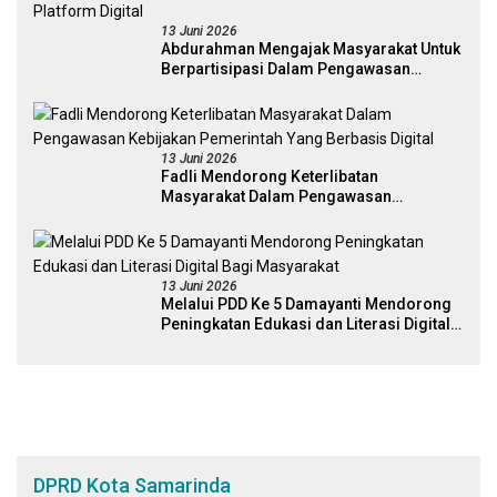
13 Juni 2026
Abdurahman Mengajak Masyarakat Untuk
Berpartisipasi Dalam Pengawasan
Kebijakan Pemerintah Melalui Sistem
Platform Digital
13 Juni 2026
Fadli Mendorong Keterlibatan
Masyarakat Dalam Pengawasan
Kebijakan Pemerintah Yang Berbasis
Digital
13 Juni 2026
Melalui PDD Ke 5 Damayanti Mendorong
Peningkatan Edukasi dan Literasi Digital
Bagi Masyarakat
DPRD Kota Samarinda