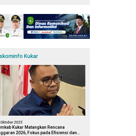
iskominfo Kukar
 Oktober 2025
mkab Kukar Matangkan Rencana
ggaran 2026, Fokus pada Efisiensi dan