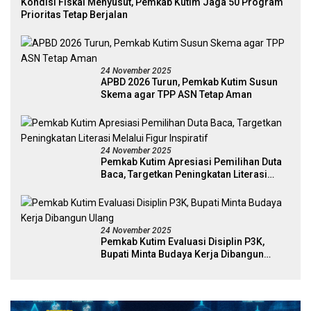
Kondisi Fiskal Menyusut, Pemkab Kutim Jaga 50 Program
Prioritas Tetap Berjalan
24 November 2025
APBD 2026 Turun, Pemkab Kutim Susun
Skema agar TPP ASN Tetap Aman
24 November 2025
Pemkab Kutim Apresiasi Pemilihan Duta
Baca, Targetkan Peningkatan Literasi
Melalui Figur Inspiratif
24 November 2025
Pemkab Kutim Evaluasi Disiplin P3K,
Bupati Minta Budaya Kerja Dibangun
Ulang