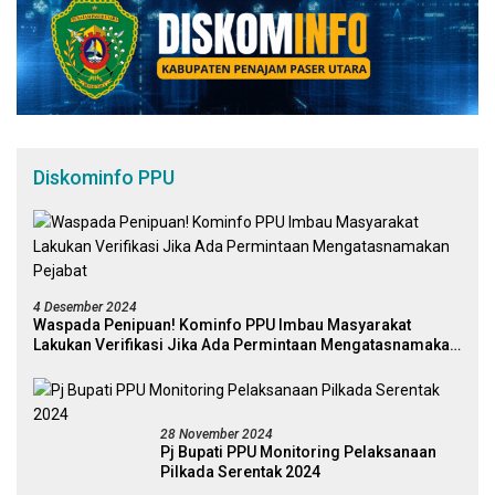
Diskominfo PPU
4 Desember 2024
Waspada Penipuan! Kominfo PPU Imbau Masyarakat
Lakukan Verifikasi Jika Ada Permintaan Mengatasnamakan
Pejabat
28 November 2024
Pj Bupati PPU Monitoring Pelaksanaan
Pilkada Serentak 2024