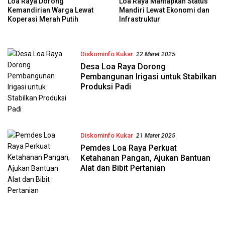
Loa Raya Dorong
Loa Raya Mantapkan Status
Kemandirian Warga Lewat
Mandiri Lewat Ekonomi dan
Koperasi Merah Putih
Infrastruktur
Diskominfo Kukar
22 Maret 2025
Desa Loa Raya Dorong
Pembangunan Irigasi untuk Stabilkan
Produksi Padi
Diskominfo Kukar
21 Maret 2025
Pemdes Loa Raya Perkuat
Ketahanan Pangan, Ajukan Bantuan
Alat dan Bibit Pertanian