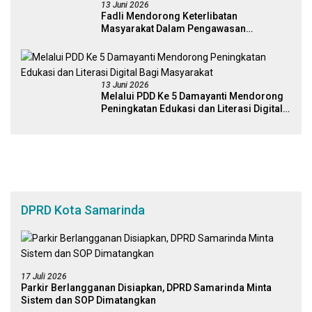
13 Juni 2026
Fadli Mendorong Keterlibatan
Masyarakat Dalam Pengawasan
Kebijakan Pemerintah Yang Berbasis
Digital
13 Juni 2026
Melalui PDD Ke 5 Damayanti Mendorong
Peningkatan Edukasi dan Literasi Digital
Bagi Masyarakat
DPRD Kota Samarinda
17 Juli 2026
Parkir Berlangganan Disiapkan, DPRD Samarinda Minta
Sistem dan SOP Dimatangkan