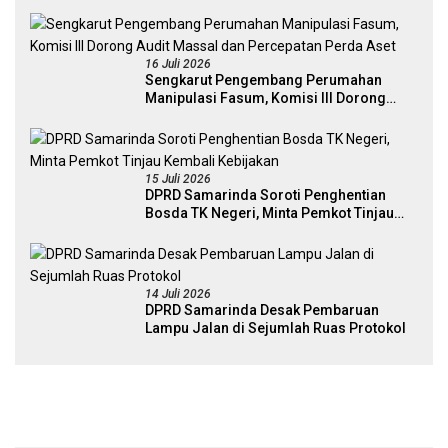
16 Juli 2026
Sengkarut Pengembang Perumahan
Manipulasi Fasum, Komisi III Dorong
Audit Massal dan Percepatan Perda Aset
15 Juli 2026
DPRD Samarinda Soroti Penghentian
Bosda TK Negeri, Minta Pemkot Tinjau
Kembali Kebijakan
14 Juli 2026
DPRD Samarinda Desak Pembaruan
Lampu Jalan di Sejumlah Ruas Protokol