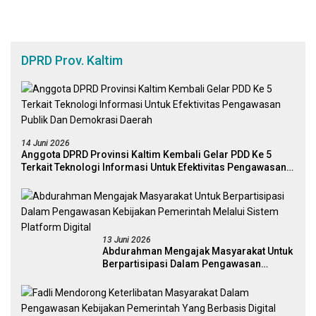
DPRD Prov. Kaltim
14 Juni 2026
Anggota DPRD Provinsi Kaltim Kembali Gelar PDD Ke 5
Terkait Teknologi Informasi Untuk Efektivitas Pengawasan
Publik Dan Demokrasi Daerah
13 Juni 2026
Abdurahman Mengajak Masyarakat Untuk
Berpartisipasi Dalam Pengawasan
Kebijakan Pemerintah Melalui Sistem
Platform Digital