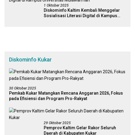
1 Oktober 2025
Diskominfo Kaltim Kembali Menggelar
Sosialisasi Literasi Digital di Kampus
Universitas Mulawarman
Diskominfo Kukar
30 Oktober 2025
Pemkab Kukar Matangkan Rencana Anggaran 2026, Fokus
pada Efisiensi dan Program Pro-Rakyat
29 Oktober 2025
Pemprov Kaltim Gelar Rakor Seluruh
Daerah di Kabupaten Kukar