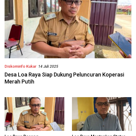
Diskominfo Kukar
14 Juli 2025
Desa Loa Raya Siap Dukung Peluncuran Koperasi
Merah Putih