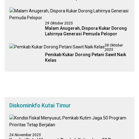
29 Oktober 2025
Malam Anugerah, Dispora Kukar Dorong
Lahirnya Generasi Pemuda Pelopor
28 Oktober
2025
Pemkab Kukar Dorong Petani Sawit Naik
Kelas
Diskominkfo Kutai Timur
24 November 2025