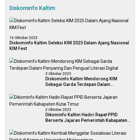
Diskominfo Kaltim
16 Oktober 2025
Diskominfo Kaltim Seleksi KIM 2025 Dalam Ajang Nasional
KIM Fest
3 Oktober 2025
Diskominfo Kaltim Mendorong KIM
Sebagai Garda Terdepan Dalam
Penyaring Dan Penguat Literasi Digital
2 Oktober 2025
Dikominfo Kaltim Hadiri Rapat PPID
Berserta Jajaran Pemerintah Kabapaten
Kutai Timur