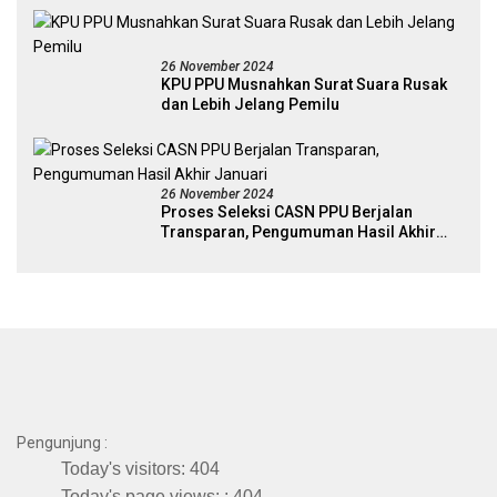
26 November 2024
KPU PPU Musnahkan Surat Suara Rusak
dan Lebih Jelang Pemilu
26 November 2024
Proses Seleksi CASN PPU Berjalan
Transparan, Pengumuman Hasil Akhir
Januari
Pengunjung :
Today's visitors:
404
Today's page views: :
404