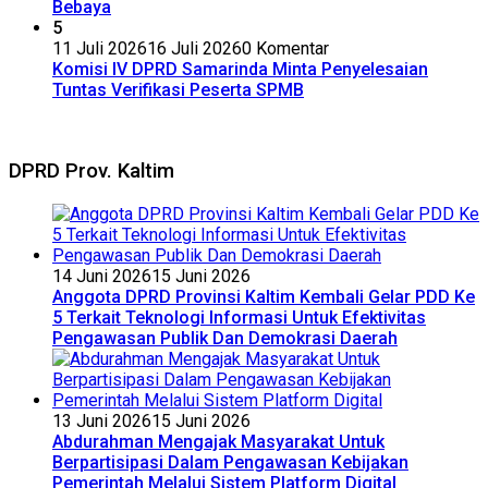
Bebaya
5
11 Juli 2026
16 Juli 2026
0 Komentar
Komisi IV DPRD Samarinda Minta Penyelesaian
Tuntas Verifikasi Peserta SPMB
DPRD Prov. Kaltim
14 Juni 2026
15 Juni 2026
Anggota DPRD Provinsi Kaltim Kembali Gelar PDD Ke
5 Terkait Teknologi Informasi Untuk Efektivitas
Pengawasan Publik Dan Demokrasi Daerah
13 Juni 2026
15 Juni 2026
Abdurahman Mengajak Masyarakat Untuk
Berpartisipasi Dalam Pengawasan Kebijakan
Pemerintah Melalui Sistem Platform Digital