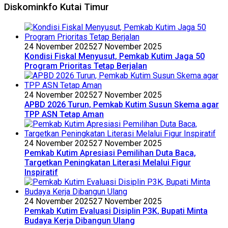
Diskominkfo Kutai Timur
24 November 2025
27 November 2025
Kondisi Fiskal Menyusut, Pemkab Kutim Jaga 50
Program Prioritas Tetap Berjalan
24 November 2025
27 November 2025
APBD 2026 Turun, Pemkab Kutim Susun Skema agar
TPP ASN Tetap Aman
24 November 2025
27 November 2025
Pemkab Kutim Apresiasi Pemilihan Duta Baca,
Targetkan Peningkatan Literasi Melalui Figur
Inspiratif
24 November 2025
27 November 2025
Pemkab Kutim Evaluasi Disiplin P3K, Bupati Minta
Budaya Kerja Dibangun Ulang