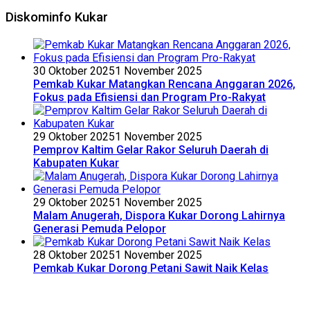
Diskominfo Kukar
30 Oktober 2025
1 November 2025
Pemkab Kukar Matangkan Rencana Anggaran 2026,
Fokus pada Efisiensi dan Program Pro-Rakyat
29 Oktober 2025
1 November 2025
Pemprov Kaltim Gelar Rakor Seluruh Daerah di
Kabupaten Kukar
29 Oktober 2025
1 November 2025
Malam Anugerah, Dispora Kukar Dorong Lahirnya
Generasi Pemuda Pelopor
28 Oktober 2025
1 November 2025
Pemkab Kukar Dorong Petani Sawit Naik Kelas