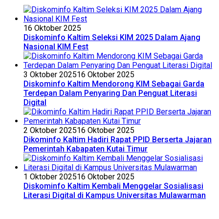
16 Oktober 2025
Diskominfo Kaltim Seleksi KIM 2025 Dalam Ajang
Nasional KIM Fest
3 Oktober 2025
16 Oktober 2025
Diskominfo Kaltim Mendorong KIM Sebagai Garda
Terdepan Dalam Penyaring Dan Penguat Literasi
Digital
2 Oktober 2025
16 Oktober 2025
Dikominfo Kaltim Hadiri Rapat PPID Berserta Jajaran
Pemerintah Kabapaten Kutai Timur
1 Oktober 2025
16 Oktober 2025
Diskominfo Kaltim Kembali Menggelar Sosialisasi
Literasi Digital di Kampus Universitas Mulawarman