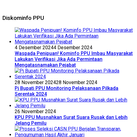
Diskominfo PPU
4 Desember 2024
4 Desember 2024
Waspada Penipuan! Kominfo PPU Imbau Masyarakat
Lakukan Verifikasi Jika Ada Permintaan
Mengatasnamakan Pejabat
28 November 2024
28 November 2024
Pj Bupati PPU Monitoring Pelaksanaan Pilkada
Serentak 2024
26 November 2024
KPU PPU Musnahkan Surat Suara Rusak dan Lebih
Jelang Pemilu