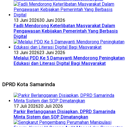
13 Juni 2026
30 Juni 2026
Fadli Mendorong Keterlibatan Masyarakat Dalam
Pengawasan Kebijakan Pemerintah Yang Berbasis
Digital
13 Juni 2026
23 Juni 2026
Melalui PDD Ke 5 Damayanti Mendorong Peningkatan
Edukasi dan Literasi Digital Bagi Masyarakat
DPRD Kota Samarinda
17 Juli 2026
20 Juli 2026
Parkir Berlangganan Disiapkan, DPRD Samarinda
Minta Sistem dan SOP Dimatangkan