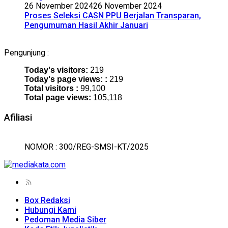
26 November 2024
26 November 2024
Proses Seleksi CASN PPU Berjalan Transparan,
Pengumuman Hasil Akhir Januari
Pengunjung :
Today's visitors:
219
Today's page views: :
219
Total visitors :
99,100
Total page views:
105,118
Afiliasi
NOMOR : 300/REG-SMSI-KT/2025
Box Redaksi
Hubungi Kami
Pedoman Media Siber