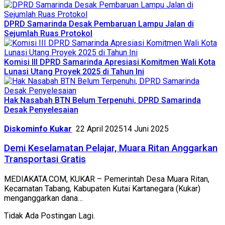
DPRD Samarinda Desak Pembaruan Lampu Jalan di
Sejumlah Ruas Protokol
Komisi III DPRD Samarinda Apresiasi Komitmen Wali Kota
Lunasi Utang Proyek 2025 di Tahun Ini
Hak Nasabah BTN Belum Terpenuhi, DPRD Samarinda
Desak Penyelesaian
Diskominfo Kukar
22 April 2025
14 Juni 2025
Demi Keselamatan Pelajar, Muara Ritan Anggarkan
Transportasi Gratis
MEDIAKATA.COM, KUKAR – Pemerintah Desa Muara Ritan,
Kecamatan Tabang, Kabupaten Kutai Kartanegara (Kukar)
menganggarkan dana…
Tidak Ada Postingan Lagi.