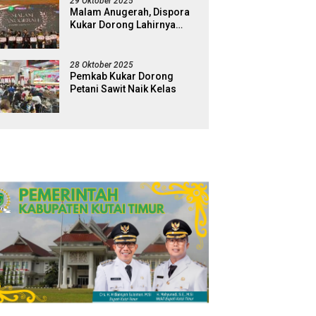
29 Oktober 2025
Malam Anugerah, Dispora
Kukar Dorong Lahirnya
Generasi Pemuda Pelopor
28 Oktober 2025
Pemkab Kukar Dorong
Petani Sawit Naik Kelas