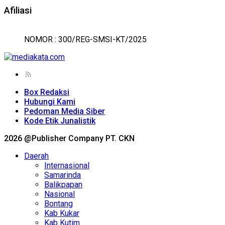
Afiliasi
NOMOR : 300/REG-SMSI-KT/2025
Box Redaksi
Hubungi Kami
Pedoman Media Siber
Kode Etik Junalistik
2026 @Publisher Company PT. CKN
Daerah
Internasional
Samarinda
Balikpapan
Nasional
Bontang
Kab Kukar
Kab Kutim