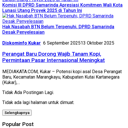
Komisi III DPRD Samarinda Apresiasi Komitmen Wali Kota
Lunasi Utang Proyek 2025 di Tahun Ini
Hak Nasabah BTN Belum Terpenuhi, DPRD Samarinda
Desak Penyelesaian
Diskominfo Kukar
6 September 2025
13 Oktober 2025
Perangat Baru Dorong Wajib Tanam Kopi,
Permintaan Pasar Internasional Meningkat
MEDIAKATA.COM, Kukar – Potensi kopi asal Desa Perangat
Baru, Kecamatan Marangkayu, Kabupaten Kutai Kartanegara
(Kukar),…
Tidak Ada Postingan Lagi.
Tidak ada lagi halaman untuk dimuat.
Selengkapnya
Popular Post