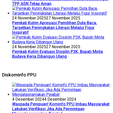
TPP ASN Tetap Aman
24 November 2025
27 November 2025
Pemkab Kutim Apresiasi Pemilihan Duta Baca,
Targetkan Peningkatan Literasi Melalui Figur
Inspiratif
24 November 2025
27 November 2025
Pemkab Kutim Evaluasi Disiplin P3K, Bupati Minta
Budaya Kerja Dibangun Ulang
Diskominfo PPU
4 Desember 2024
4 Desember 2024
Waspada Penipuan! Kominfo PPU Imbau Masyarakat
Lakukan Verifikasi Jika Ada Permintaan