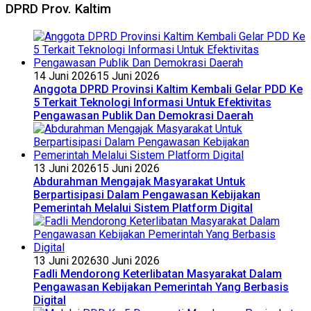
DPRD Prov. Kaltim
14 Juni 2026
15 Juni 2026
Anggota DPRD Provinsi Kaltim Kembali Gelar PDD Ke
5 Terkait Teknologi Informasi Untuk Efektivitas
Pengawasan Publik Dan Demokrasi Daerah
13 Juni 2026
15 Juni 2026
Abdurahman Mengajak Masyarakat Untuk
Berpartisipasi Dalam Pengawasan Kebijakan
Pemerintah Melalui Sistem Platform Digital
13 Juni 2026
30 Juni 2026
Fadli Mendorong Keterlibatan Masyarakat Dalam
Pengawasan Kebijakan Pemerintah Yang Berbasis
Digital