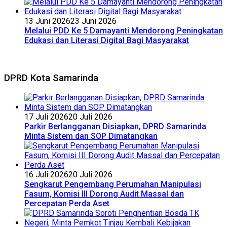
13 Juni 2026
23 Juni 2026
Melalui PDD Ke 5 Damayanti Mendorong Peningkatan
Edukasi dan Literasi Digital Bagi Masyarakat
DPRD Kota Samarinda
17 Juli 2026
20 Juli 2026
Parkir Berlangganan Disiapkan, DPRD Samarinda
Minta Sistem dan SOP Dimatangkan
16 Juli 2026
20 Juli 2026
Sengkarut Pengembang Perumahan Manipulasi
Fasum, Komisi III Dorong Audit Massal dan
Percepatan Perda Aset