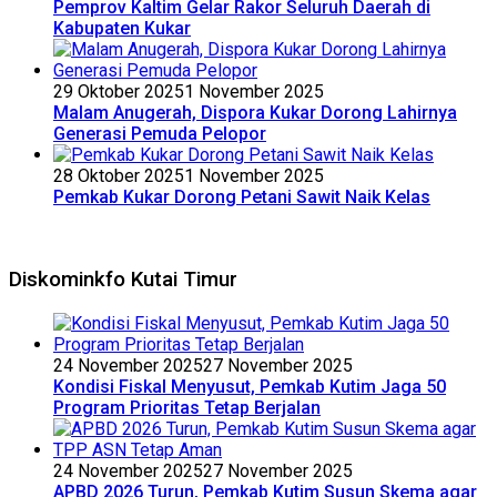
Pemprov Kaltim Gelar Rakor Seluruh Daerah di
Kabupaten Kukar
29 Oktober 2025
1 November 2025
Malam Anugerah, Dispora Kukar Dorong Lahirnya
Generasi Pemuda Pelopor
28 Oktober 2025
1 November 2025
Pemkab Kukar Dorong Petani Sawit Naik Kelas
Diskominkfo Kutai Timur
24 November 2025
27 November 2025
Kondisi Fiskal Menyusut, Pemkab Kutim Jaga 50
Program Prioritas Tetap Berjalan
24 November 2025
27 November 2025
APBD 2026 Turun, Pemkab Kutim Susun Skema agar