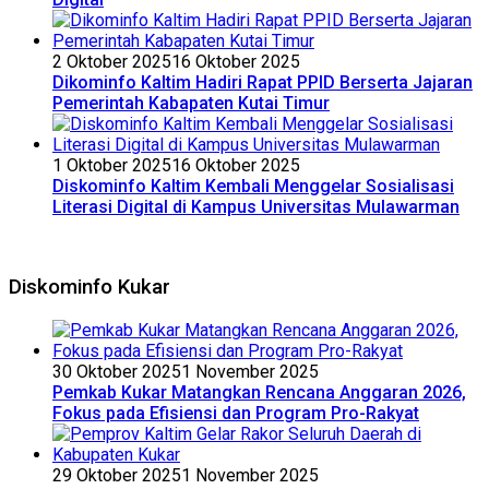
2 Oktober 2025
16 Oktober 2025
Dikominfo Kaltim Hadiri Rapat PPID Berserta Jajaran
Pemerintah Kabapaten Kutai Timur
1 Oktober 2025
16 Oktober 2025
Diskominfo Kaltim Kembali Menggelar Sosialisasi
Literasi Digital di Kampus Universitas Mulawarman
Diskominfo Kukar
30 Oktober 2025
1 November 2025
Pemkab Kukar Matangkan Rencana Anggaran 2026,
Fokus pada Efisiensi dan Program Pro-Rakyat
29 Oktober 2025
1 November 2025