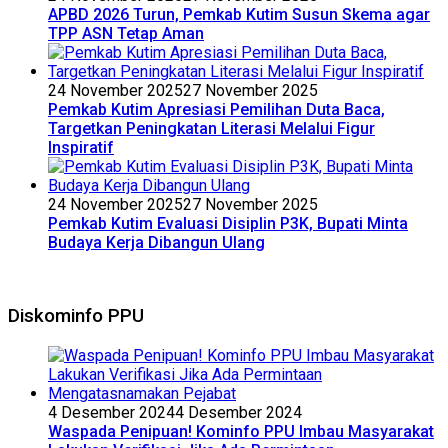
APBD 2026 Turun, Pemkab Kutim Susun Skema agar
TPP ASN Tetap Aman
24 November 2025
27 November 2025
Pemkab Kutim Apresiasi Pemilihan Duta Baca,
Targetkan Peningkatan Literasi Melalui Figur
Inspiratif
24 November 2025
27 November 2025
Pemkab Kutim Evaluasi Disiplin P3K, Bupati Minta
Budaya Kerja Dibangun Ulang
Diskominfo PPU
4 Desember 2024
4 Desember 2024
Waspada Penipuan! Kominfo PPU Imbau Masyarakat