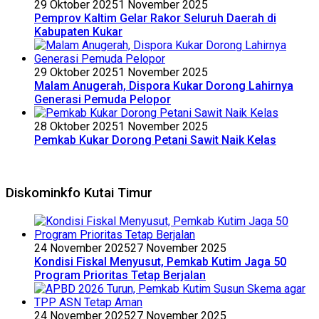
29 Oktober 2025
1 November 2025
Pemprov Kaltim Gelar Rakor Seluruh Daerah di
Kabupaten Kukar
29 Oktober 2025
1 November 2025
Malam Anugerah, Dispora Kukar Dorong Lahirnya
Generasi Pemuda Pelopor
28 Oktober 2025
1 November 2025
Pemkab Kukar Dorong Petani Sawit Naik Kelas
Diskominkfo Kutai Timur
24 November 2025
27 November 2025
Kondisi Fiskal Menyusut, Pemkab Kutim Jaga 50
Program Prioritas Tetap Berjalan
24 November 2025
27 November 2025