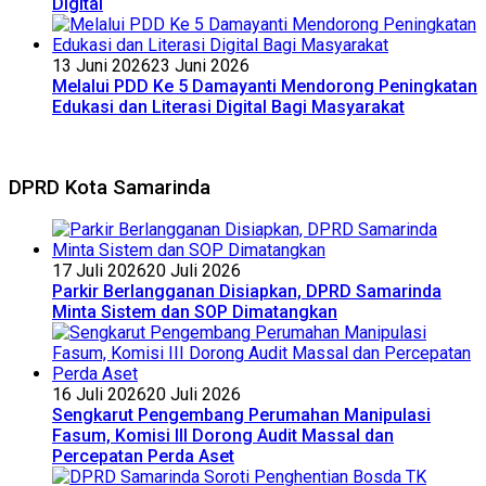
Digital
13 Juni 2026
23 Juni 2026
Melalui PDD Ke 5 Damayanti Mendorong Peningkatan
Edukasi dan Literasi Digital Bagi Masyarakat
DPRD Kota Samarinda
17 Juli 2026
20 Juli 2026
Parkir Berlangganan Disiapkan, DPRD Samarinda
Minta Sistem dan SOP Dimatangkan
16 Juli 2026
20 Juli 2026
Sengkarut Pengembang Perumahan Manipulasi
Fasum, Komisi III Dorong Audit Massal dan
Percepatan Perda Aset