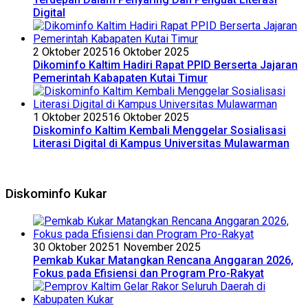
Digital
2 Oktober 2025
16 Oktober 2025
Dikominfo Kaltim Hadiri Rapat PPID Berserta Jajaran
Pemerintah Kabapaten Kutai Timur
1 Oktober 2025
16 Oktober 2025
Diskominfo Kaltim Kembali Menggelar Sosialisasi
Literasi Digital di Kampus Universitas Mulawarman
Diskominfo Kukar
30 Oktober 2025
1 November 2025
Pemkab Kukar Matangkan Rencana Anggaran 2026,
Fokus pada Efisiensi dan Program Pro-Rakyat