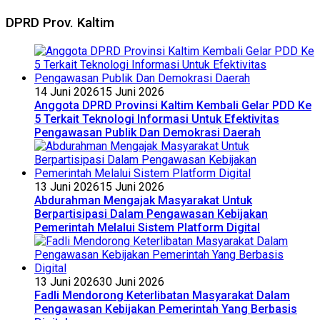
DPRD Prov. Kaltim
14 Juni 2026
15 Juni 2026
Anggota DPRD Provinsi Kaltim Kembali Gelar PDD Ke
5 Terkait Teknologi Informasi Untuk Efektivitas
Pengawasan Publik Dan Demokrasi Daerah
13 Juni 2026
15 Juni 2026
Abdurahman Mengajak Masyarakat Untuk
Berpartisipasi Dalam Pengawasan Kebijakan
Pemerintah Melalui Sistem Platform Digital
13 Juni 2026
30 Juni 2026
Fadli Mendorong Keterlibatan Masyarakat Dalam
Pengawasan Kebijakan Pemerintah Yang Berbasis