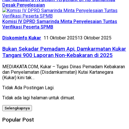
Desak Penyelesaian
Komisi IV DPRD Samarinda Minta Penyelesaian Tuntas
Verifikasi Peserta SPMB
Diskominfo Kukar
11 Oktober 2025
13 Oktober 2025
Bukan Sekadar Pemadam Api, Damkarmatan Kukar
Tangani 900 Laporan Non-Kebakaran di 2025
MEDIAKATA.COM, Kukar – Tugas Dinas Pemadam Kebakaran
dan Penyelamatan (Disdamkarmatan) Kutai Kartanegara
(Kukar) kini tak…
Tidak Ada Postingan Lagi.
Tidak ada lagi halaman untuk dimuat.
Selengkapnya
Popular Post