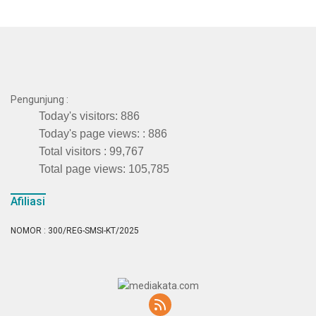
Pengunjung :
Today's visitors:
886
Today's page views: :
886
Total visitors :
99,767
Total page views:
105,785
Afiliasi
NOMOR : 300/REG-SMSI-KT/2025