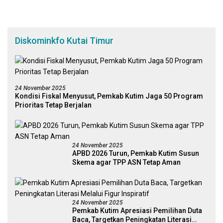
Diskominkfo Kutai Timur
24 November 2025
Kondisi Fiskal Menyusut, Pemkab Kutim Jaga 50 Program
Prioritas Tetap Berjalan
24 November 2025
APBD 2026 Turun, Pemkab Kutim Susun
Skema agar TPP ASN Tetap Aman
24 November 2025
Pemkab Kutim Apresiasi Pemilihan Duta
Baca, Targetkan Peningkatan Literasi