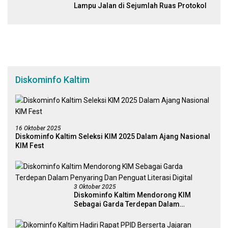
Lampu Jalan di Sejumlah Ruas Protokol
Diskominfo Kaltim
16 Oktober 2025
Diskominfo Kaltim Seleksi KIM 2025 Dalam Ajang Nasional
KIM Fest
3 Oktober 2025
Diskominfo Kaltim Mendorong KIM
Sebagai Garda Terdepan Dalam
Penyaring Dan Penguat Literasi Digital