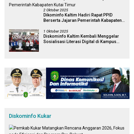
2 Oktober 2025
Dikominfo Kaltim Hadiri Rapat PPID
Berserta Jajaran Pemerintah Kabapaten
Kutai Timur
1 Oktober 2025
Diskominfo Kaltim Kembali Menggelar
Sosialisasi Literasi Digital di Kampus
Universitas Mulawarman
Diskominfo Kukar