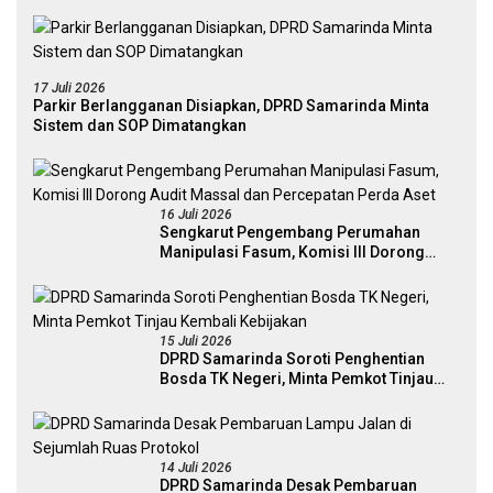
17 Juli 2026
Parkir Berlangganan Disiapkan, DPRD Samarinda Minta
Sistem dan SOP Dimatangkan
16 Juli 2026
Sengkarut Pengembang Perumahan
Manipulasi Fasum, Komisi III Dorong
Audit Massal dan Percepatan Perda Aset
15 Juli 2026
DPRD Samarinda Soroti Penghentian
Bosda TK Negeri, Minta Pemkot Tinjau
Kembali Kebijakan
14 Juli 2026
DPRD Samarinda Desak Pembaruan