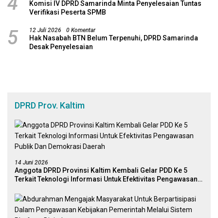
4
Komisi IV DPRD Samarinda Minta Penyelesaian Tuntas
Verifikasi Peserta SPMB
5
12 Juli 2026
0 Komentar
Hak Nasabah BTN Belum Terpenuhi, DPRD Samarinda
Desak Penyelesaian
DPRD Prov. Kaltim
14 Juni 2026
Anggota DPRD Provinsi Kaltim Kembali Gelar PDD Ke 5
Terkait Teknologi Informasi Untuk Efektivitas Pengawasan
Publik Dan Demokrasi Daerah