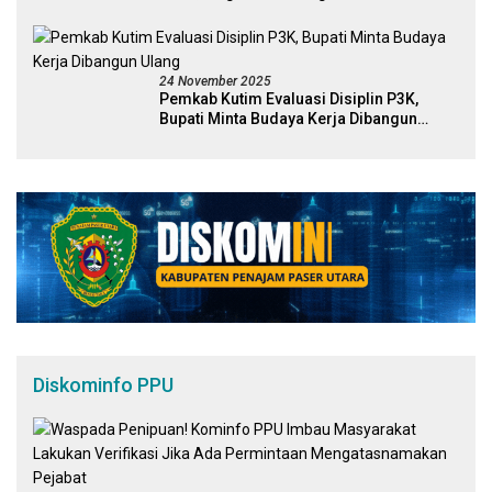
Melalui Figur Inspiratif
24 November 2025
Pemkab Kutim Evaluasi Disiplin P3K,
Bupati Minta Budaya Kerja Dibangun
Ulang
Diskominfo PPU