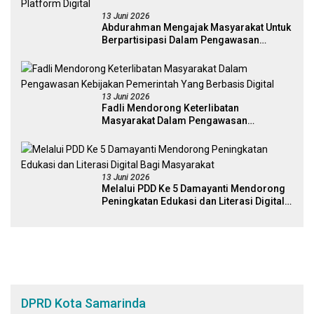
13 Juni 2026
Abdurahman Mengajak Masyarakat Untuk
Berpartisipasi Dalam Pengawasan
Kebijakan Pemerintah Melalui Sistem
Platform Digital
13 Juni 2026
Fadli Mendorong Keterlibatan
Masyarakat Dalam Pengawasan
Kebijakan Pemerintah Yang Berbasis
Digital
13 Juni 2026
Melalui PDD Ke 5 Damayanti Mendorong
Peningkatan Edukasi dan Literasi Digital
Bagi Masyarakat
DPRD Kota Samarinda