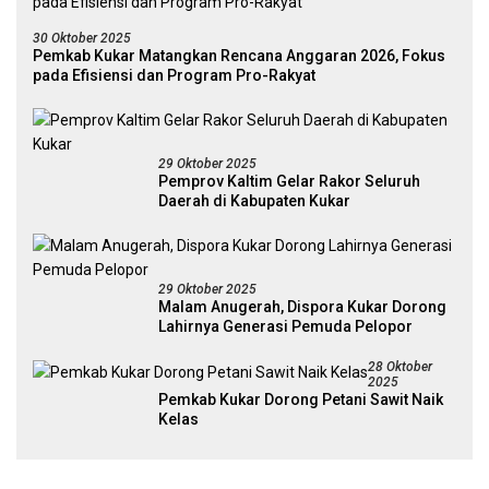
30 Oktober 2025
Pemkab Kukar Matangkan Rencana Anggaran 2026, Fokus
pada Efisiensi dan Program Pro-Rakyat
29 Oktober 2025
Pemprov Kaltim Gelar Rakor Seluruh
Daerah di Kabupaten Kukar
29 Oktober 2025
Malam Anugerah, Dispora Kukar Dorong
Lahirnya Generasi Pemuda Pelopor
28 Oktober
2025
Pemkab Kukar Dorong Petani Sawit Naik
Kelas