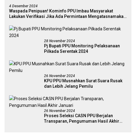
4 Desember 2024
Waspada Penipuan! Kominfo PPU Imbau Masyarakat
Lakukan Verifikasi Jika Ada Permintaan Mengatasnamakan
Pejabat
28 November 2024
Pj Bupati PPU Monitoring Pelaksanaan
Pilkada Serentak 2024
26 November 2024
KPU PPU Musnahkan Surat Suara Rusak
dan Lebih Jelang Pemilu
26 November 2024
Proses Seleksi CASN PPU Berjalan
Transparan, Pengumuman Hasil Akhir
Januari