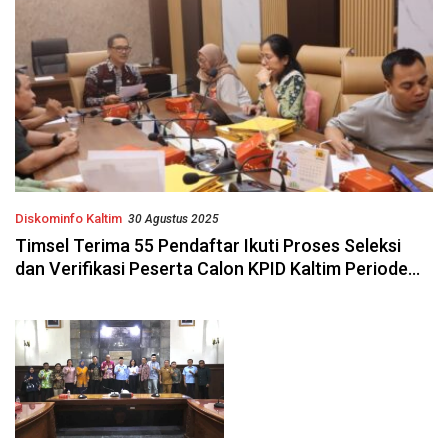
Diskominfo Kaltim
30 Agustus 2025
Timsel Terima 55 Pendaftar Ikuti Proses Seleksi
dan Verifikasi Peserta Calon KPID Kaltim Periode
2025 – 2028