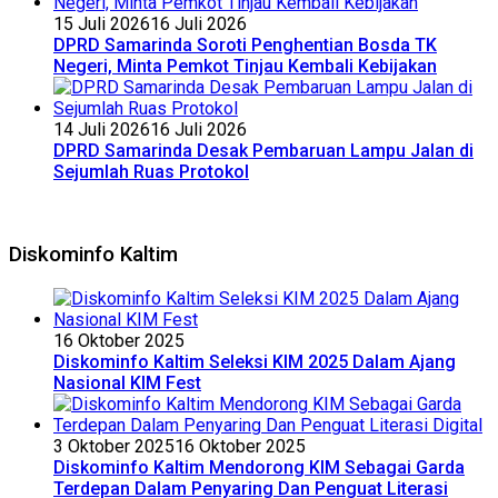
15 Juli 2026
16 Juli 2026
DPRD Samarinda Soroti Penghentian Bosda TK
Negeri, Minta Pemkot Tinjau Kembali Kebijakan
14 Juli 2026
16 Juli 2026
DPRD Samarinda Desak Pembaruan Lampu Jalan di
Sejumlah Ruas Protokol
Diskominfo Kaltim
16 Oktober 2025
Diskominfo Kaltim Seleksi KIM 2025 Dalam Ajang
Nasional KIM Fest
3 Oktober 2025
16 Oktober 2025
Diskominfo Kaltim Mendorong KIM Sebagai Garda
Terdepan Dalam Penyaring Dan Penguat Literasi