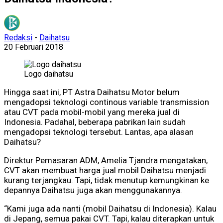
Redaksi
-
Daihatsu
20 Februari 2018
Logo daihatsu
Hingga saat ini, PT Astra Daihatsu Motor belum
mengadopsi teknologi continous variable transmission
atau CVT pada mobil-mobil yang mereka jual di
Indonesia. Padahal, beberapa pabrikan lain sudah
mengadopsi teknologi tersebut. Lantas, apa alasan
Daihatsu?
Direktur Pemasaran ADM, Amelia Tjandra mengatakan,
CVT akan membuat harga jual mobil Daihatsu menjadi
kurang terjangkau. Tapi, tidak menutup kemungkinan ke
depannya Daihatsu juga akan menggunakannya.
“Kami juga ada nanti (mobil Daihatsu di Indonesia). Kalau
di Jepang, semua pakai CVT. Tapi, kalau diterapkan untuk