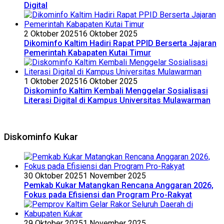
Digital
2 Oktober 2025
16 Oktober 2025
Dikominfo Kaltim Hadiri Rapat PPID Berserta Jajaran
Pemerintah Kabapaten Kutai Timur
1 Oktober 2025
16 Oktober 2025
Diskominfo Kaltim Kembali Menggelar Sosialisasi
Literasi Digital di Kampus Universitas Mulawarman
Diskominfo Kukar
30 Oktober 2025
1 November 2025
Pemkab Kukar Matangkan Rencana Anggaran 2026,
Fokus pada Efisiensi dan Program Pro-Rakyat
29 Oktober 2025
1 November 2025