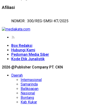
Afiliasi
NOMOR : 300/REG-SMSI-KT/2025
Box Redaksi
Hubungi Kami
Pedoman Media Siber
Kode Etik Junalistik
2026 @Publisher Company PT. CKN
Daerah
Internasional
Samarinda
Balikpapan
Nasional
Bontang
Kab Kukar