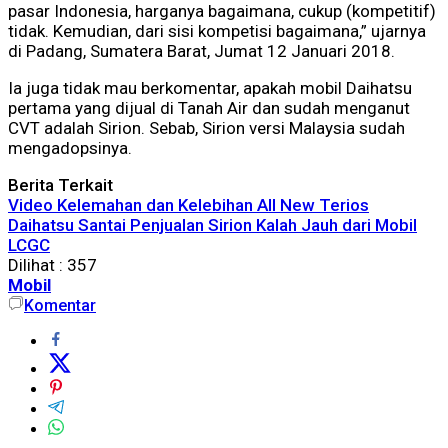
pasar Indonesia, harganya bagaimana, cukup (kompetitif)
tidak. Kemudian, dari sisi kompetisi bagaimana,” ujarnya
di Padang, Sumatera Barat, Jumat 12 Januari 2018.
Ia juga tidak mau berkomentar, apakah mobil Daihatsu
pertama yang dijual di Tanah Air dan sudah menganut
CVT adalah Sirion. Sebab, Sirion versi Malaysia sudah
mengadopsinya.
Berita Terkait
Video Kelemahan dan Kelebihan All New Terios
Daihatsu Santai Penjualan Sirion Kalah Jauh dari Mobil
LCGC
Dilihat :
357
Mobil
Komentar