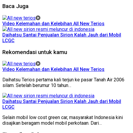
Baca Juga
Video Kelemahan dan Kelebihan All New Terios
Daihatsu Santai Penjualan Sirion Kalah Jauh dari Mobil
LCGC
Rekomendasi untuk kamu
Video Kelemahan dan Kelebihan All New Terios
Daihatsu Terios pertama kali terjun ke pasar Tanah Air 2006
silam. Setelah berumur 10 tahun…
Daihatsu Santai Penjualan Sirion Kalah Jauh dari Mobil
LCGC
Selain mobil low cost green car, masyarakat Indonesia kini
disajikan beragam model mobil perkotaan. Dari…