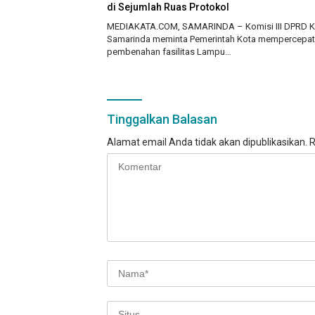
di Sejumlah Ruas Protokol
MEDIAKATA.COM, SAMARINDA – Komisi III DPRD K
Samarinda meminta Pemerintah Kota mempercepat
pembenahan fasilitas Lampu…
Tinggalkan Balasan
Alamat email Anda tidak akan dipublikasikan.
R