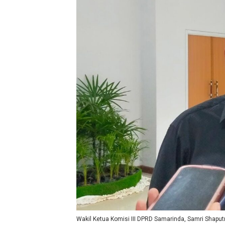
Wakil Ketua Komisi III DPRD Samarinda, Samri Shaput