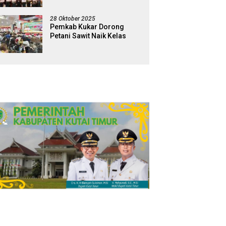
28 Oktober 2025
Pemkab Kukar Dorong
Petani Sawit Naik Kelas