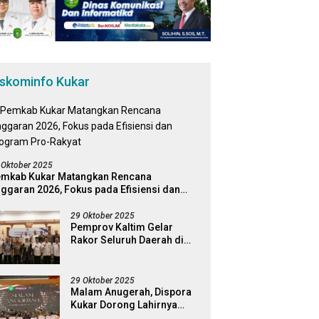
iskominfo Kukar
 Oktober 2025
mkab Kukar Matangkan Rencana
ggaran 2026, Fokus pada Efisiensi dan
ogram Pro-Rakyat
29 Oktober 2025
Pemprov Kaltim Gelar
Rakor Seluruh Daerah di
Kabupaten Kukar
29 Oktober 2025
Malam Anugerah, Dispora
Kukar Dorong Lahirnya
Generasi Pemuda Pelopor