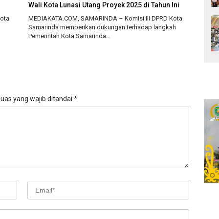
Wali Kota Lunasi Utang Proyek 2025 di Tahun Ini
ota
MEDIAKATA.COM, SAMARINDA – Komisi III DPRD Kota
Samarinda memberikan dukungan terhadap langkah
Pemerintah Kota Samarinda…
uas yang wajib ditandai
*