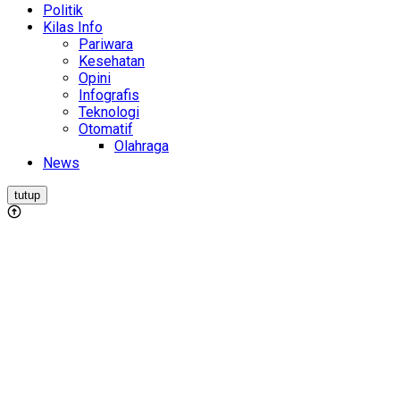
Politik
Kilas Info
Pariwara
Kesehatan
Opini
Infografis
Teknologi
Otomatif
Olahraga
News
tutup