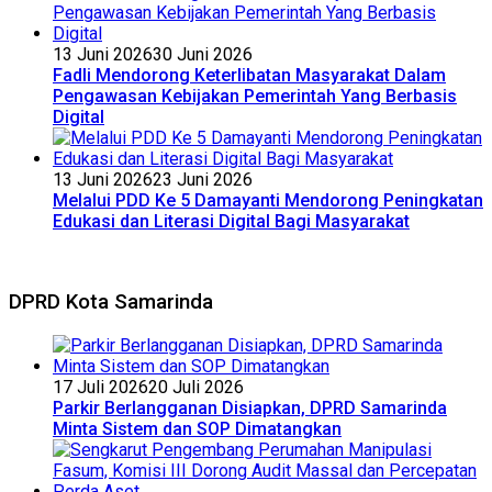
13 Juni 2026
30 Juni 2026
Fadli Mendorong Keterlibatan Masyarakat Dalam
Pengawasan Kebijakan Pemerintah Yang Berbasis
Digital
13 Juni 2026
23 Juni 2026
Melalui PDD Ke 5 Damayanti Mendorong Peningkatan
Edukasi dan Literasi Digital Bagi Masyarakat
DPRD Kota Samarinda
17 Juli 2026
20 Juli 2026
Parkir Berlangganan Disiapkan, DPRD Samarinda
Minta Sistem dan SOP Dimatangkan