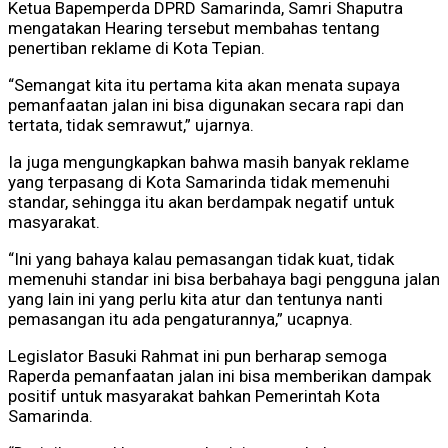
Ketua Bapemperda DPRD Samarinda, Samri Shaputra
mengatakan Hearing tersebut membahas tentang
penertiban reklame di Kota Tepian.
“Semangat kita itu pertama kita akan menata supaya
pemanfaatan jalan ini bisa digunakan secara rapi dan
tertata, tidak semrawut,” ujarnya.
Ia juga mengungkapkan bahwa masih banyak reklame
yang terpasang di Kota Samarinda tidak memenuhi
standar, sehingga itu akan berdampak negatif untuk
masyarakat.
“Ini yang bahaya kalau pemasangan tidak kuat, tidak
memenuhi standar ini bisa berbahaya bagi pengguna jalan
yang lain ini yang perlu kita atur dan tentunya nanti
pemasangan itu ada pengaturannya,” ucapnya.
Legislator Basuki Rahmat ini pun berharap semoga
Raperda pemanfaatan jalan ini bisa memberikan dampak
positif untuk masyarakat bahkan Pemerintah Kota
Samarinda.