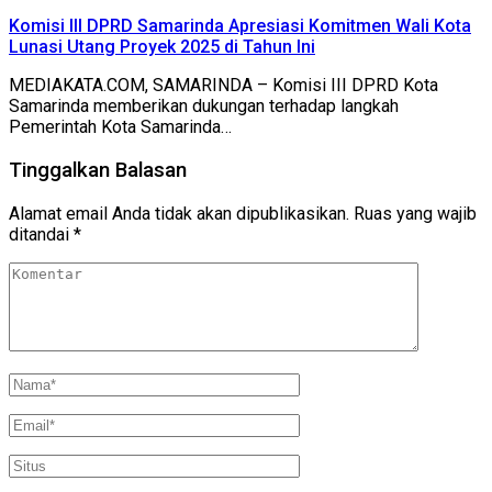
Komisi III DPRD Samarinda Apresiasi Komitmen Wali Kota
Lunasi Utang Proyek 2025 di Tahun Ini
MEDIAKATA.COM, SAMARINDA – Komisi III DPRD Kota
Samarinda memberikan dukungan terhadap langkah
Pemerintah Kota Samarinda…
Tinggalkan Balasan
Alamat email Anda tidak akan dipublikasikan.
Ruas yang wajib
ditandai
*