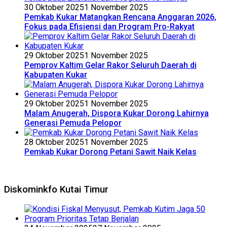
30 Oktober 2025
1 November 2025
Pemkab Kukar Matangkan Rencana Anggaran 2026,
Fokus pada Efisiensi dan Program Pro-Rakyat
29 Oktober 2025
1 November 2025
Pemprov Kaltim Gelar Rakor Seluruh Daerah di
Kabupaten Kukar
29 Oktober 2025
1 November 2025
Malam Anugerah, Dispora Kukar Dorong Lahirnya
Generasi Pemuda Pelopor
28 Oktober 2025
1 November 2025
Pemkab Kukar Dorong Petani Sawit Naik Kelas
Diskominkfo Kutai Timur