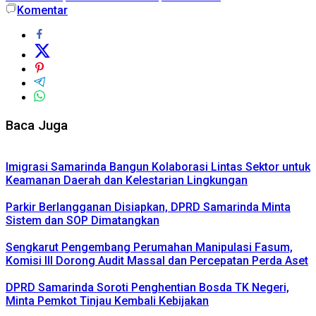
Komentar
Baca Juga
Imigrasi Samarinda Bangun Kolaborasi Lintas Sektor untuk
Keamanan Daerah dan Kelestarian Lingkungan
Parkir Berlangganan Disiapkan, DPRD Samarinda Minta
Sistem dan SOP Dimatangkan
Sengkarut Pengembang Perumahan Manipulasi Fasum,
Komisi III Dorong Audit Massal dan Percepatan Perda Aset
DPRD Samarinda Soroti Penghentian Bosda TK Negeri,
Minta Pemkot Tinjau Kembali Kebijakan