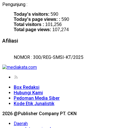
Pengunjung :
Today's visitors:
590
Today's page views: :
590
Total visitors :
101,256
Total page views:
107,274
Afiliasi
NOMOR : 300/REG-SMSI-KT/2025
Box Redaksi
Hubungi Kami
Pedoman Media Siber
Kode Etik Junalistik
2026 @Publisher Company PT. CKN
Daerah