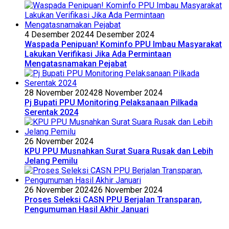
4 Desember 2024
4 Desember 2024
Waspada Penipuan! Kominfo PPU Imbau Masyarakat
Lakukan Verifikasi Jika Ada Permintaan
Mengatasnamakan Pejabat
28 November 2024
28 November 2024
Pj Bupati PPU Monitoring Pelaksanaan Pilkada
Serentak 2024
26 November 2024
KPU PPU Musnahkan Surat Suara Rusak dan Lebih
Jelang Pemilu
26 November 2024
26 November 2024
Proses Seleksi CASN PPU Berjalan Transparan,
Pengumuman Hasil Akhir Januari