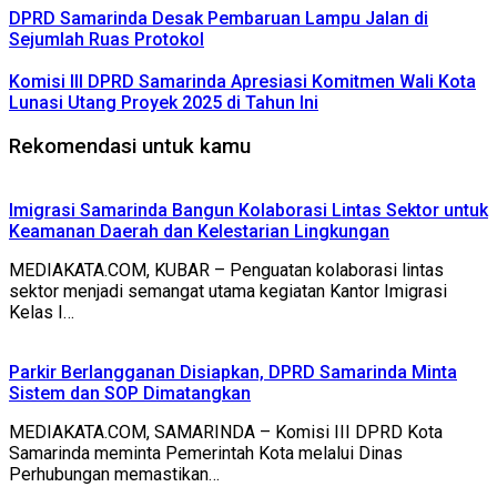
DPRD Samarinda Desak Pembaruan Lampu Jalan di
Sejumlah Ruas Protokol
Komisi III DPRD Samarinda Apresiasi Komitmen Wali Kota
Lunasi Utang Proyek 2025 di Tahun Ini
Rekomendasi untuk kamu
Imigrasi Samarinda Bangun Kolaborasi Lintas Sektor untuk
Keamanan Daerah dan Kelestarian Lingkungan
MEDIAKATA.COM, KUBAR – Penguatan kolaborasi lintas
sektor menjadi semangat utama kegiatan Kantor Imigrasi
Kelas I…
Parkir Berlangganan Disiapkan, DPRD Samarinda Minta
Sistem dan SOP Dimatangkan
MEDIAKATA.COM, SAMARINDA – Komisi III DPRD Kota
Samarinda meminta Pemerintah Kota melalui Dinas
Perhubungan memastikan…