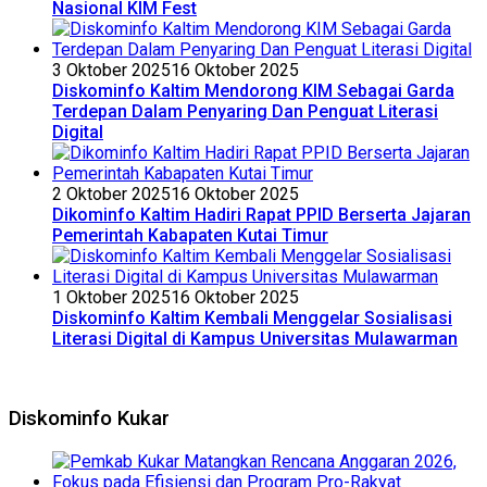
Nasional KIM Fest
3 Oktober 2025
16 Oktober 2025
Diskominfo Kaltim Mendorong KIM Sebagai Garda
Terdepan Dalam Penyaring Dan Penguat Literasi
Digital
2 Oktober 2025
16 Oktober 2025
Dikominfo Kaltim Hadiri Rapat PPID Berserta Jajaran
Pemerintah Kabapaten Kutai Timur
1 Oktober 2025
16 Oktober 2025
Diskominfo Kaltim Kembali Menggelar Sosialisasi
Literasi Digital di Kampus Universitas Mulawarman
Diskominfo Kukar