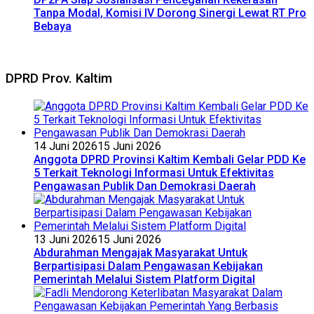
Tanpa Modal, Komisi IV Dorong Sinergi Lewat RT Pro
Bebaya
DPRD Prov. Kaltim
14 Juni 2026
15 Juni 2026
Anggota DPRD Provinsi Kaltim Kembali Gelar PDD Ke
5 Terkait Teknologi Informasi Untuk Efektivitas
Pengawasan Publik Dan Demokrasi Daerah
13 Juni 2026
15 Juni 2026
Abdurahman Mengajak Masyarakat Untuk
Berpartisipasi Dalam Pengawasan Kebijakan
Pemerintah Melalui Sistem Platform Digital