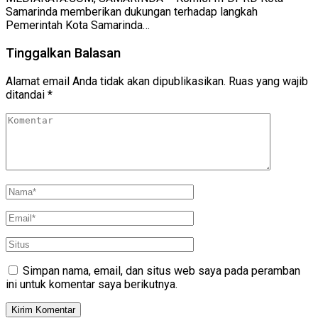
Samarinda memberikan dukungan terhadap langkah
Pemerintah Kota Samarinda…
Tinggalkan Balasan
Alamat email Anda tidak akan dipublikasikan.
Ruas yang wajib
ditandai
*
Simpan nama, email, dan situs web saya pada peramban
ini untuk komentar saya berikutnya.