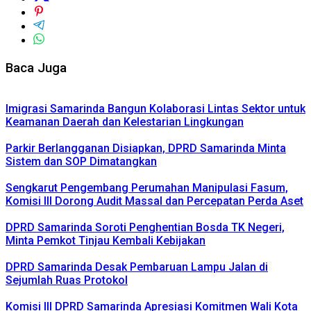
Baca Juga
Imigrasi Samarinda Bangun Kolaborasi Lintas Sektor untuk
Keamanan Daerah dan Kelestarian Lingkungan
Parkir Berlangganan Disiapkan, DPRD Samarinda Minta
Sistem dan SOP Dimatangkan
Sengkarut Pengembang Perumahan Manipulasi Fasum,
Komisi III Dorong Audit Massal dan Percepatan Perda Aset
DPRD Samarinda Soroti Penghentian Bosda TK Negeri,
Minta Pemkot Tinjau Kembali Kebijakan
DPRD Samarinda Desak Pembaruan Lampu Jalan di
Sejumlah Ruas Protokol
Komisi III DPRD Samarinda Apresiasi Komitmen Wali Kota