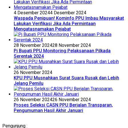
4 Desember 2024
4 Desember 2024
Waspada Penipuan! Kominfo PPU Imbau Masyarakat
Lakukan Verifikasi Jika Ada Permintaan
Mengatasnamakan Pejabat
28 November 2024
28 November 2024
Pj Bupati PPU Monitoring Pelaksanaan Pilkada
Serentak 2024
26 November 2024
KPU PPU Musnahkan Surat Suara Rusak dan Lebih
Jelang Pemilu
26 November 2024
26 November 2024
Proses Seleksi CASN PPU Berjalan Transparan,
Pengumuman Hasil Akhir Januari
Pengunjung :