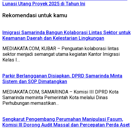
Lunasi Utang Proyek 2025 di Tahun Ini
Rekomendasi untuk kamu
Imigrasi Samarinda Bangun Kolaborasi Lintas Sektor untuk
Keamanan Daerah dan Kelestarian Lingkungan
MEDIAKATA.COM, KUBAR – Penguatan kolaborasi lintas
sektor menjadi semangat utama kegiatan Kantor Imigrasi
Kelas I…
Parkir Berlangganan Disiapkan, DPRD Samarinda Minta
Sistem dan SOP Dimatangkan
MEDIAKATA.COM, SAMARINDA – Komisi III DPRD Kota
Samarinda meminta Pemerintah Kota melalui Dinas
Perhubungan memastikan…
Sengkarut Pengembang Perumahan Manipulasi Fasum,
Komisi III Dorong Audit Massal dan Percepatan Perda Aset