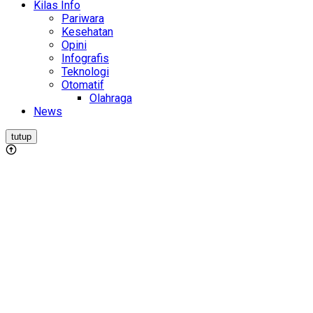
Kilas Info
Pariwara
Kesehatan
Opini
Infografis
Teknologi
Otomatif
Olahraga
News
tutup