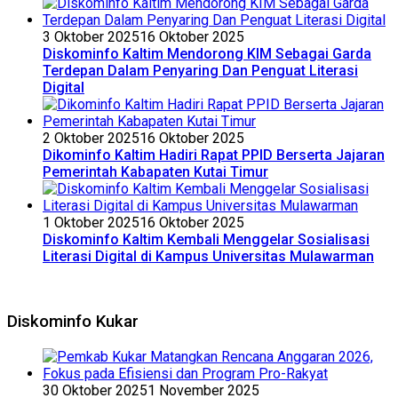
3 Oktober 2025
16 Oktober 2025
Diskominfo Kaltim Mendorong KIM Sebagai Garda
Terdepan Dalam Penyaring Dan Penguat Literasi
Digital
2 Oktober 2025
16 Oktober 2025
Dikominfo Kaltim Hadiri Rapat PPID Berserta Jajaran
Pemerintah Kabapaten Kutai Timur
1 Oktober 2025
16 Oktober 2025
Diskominfo Kaltim Kembali Menggelar Sosialisasi
Literasi Digital di Kampus Universitas Mulawarman
Diskominfo Kukar
30 Oktober 2025
1 November 2025