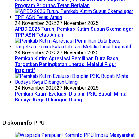
Program Prioritas Tetap Berjalan
24 November 2025
27 November 2025
APBD 2026 Turun, Pemkab Kutim Susun Skema agar
TPP ASN Tetap Aman
24 November 2025
27 November 2025
Pemkab Kutim Apresiasi Pemilihan Duta Baca,
Targetkan Peningkatan Literasi Melalui Figur
Inspiratif
24 November 2025
27 November 2025
Pemkab Kutim Evaluasi Disiplin P3K, Bupati Minta
Budaya Kerja Dibangun Ulang
Diskominfo PPU