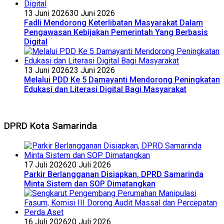
13 Juni 2026
30 Juni 2026
Fadli Mendorong Keterlibatan Masyarakat Dalam
Pengawasan Kebijakan Pemerintah Yang Berbasis
Digital
13 Juni 2026
23 Juni 2026
Melalui PDD Ke 5 Damayanti Mendorong Peningkatan
Edukasi dan Literasi Digital Bagi Masyarakat
DPRD Kota Samarinda
17 Juli 2026
20 Juli 2026
Parkir Berlangganan Disiapkan, DPRD Samarinda
Minta Sistem dan SOP Dimatangkan
16 Juli 2026
20 Juli 2026