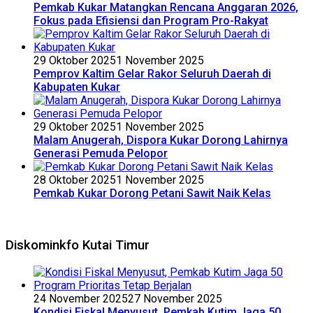
Pemkab Kukar Matangkan Rencana Anggaran 2026,
Fokus pada Efisiensi dan Program Pro-Rakyat
29 Oktober 2025
1 November 2025
Pemprov Kaltim Gelar Rakor Seluruh Daerah di
Kabupaten Kukar
29 Oktober 2025
1 November 2025
Malam Anugerah, Dispora Kukar Dorong Lahirnya
Generasi Pemuda Pelopor
28 Oktober 2025
1 November 2025
Pemkab Kukar Dorong Petani Sawit Naik Kelas
Diskominkfo Kutai Timur
24 November 2025
27 November 2025
Kondisi Fiskal Menyusut, Pemkab Kutim Jaga 50