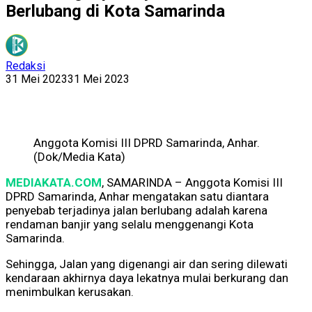
Berlubang di Kota Samarinda
Redaksi
31 Mei 2023
31 Mei 2023
Anggota Komisi III DPRD Samarinda, Anhar.
(Dok/Media Kata)
MEDIAKATA.COM
, SAMARINDA – Anggota Komisi III
DPRD Samarinda, Anhar mengatakan satu diantara
penyebab terjadinya jalan berlubang adalah karena
rendaman banjir yang selalu menggenangi Kota
Samarinda.
Sehingga, Jalan yang digenangi air dan sering dilewati
kendaraan akhirnya daya lekatnya mulai berkurang dan
menimbulkan kerusakan.