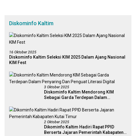
Diskominfo Kaltim
16 Oktober 2025
Diskominfo Kaltim Seleksi KIM 2025 Dalam Ajang Nasional
KIM Fest
3 Oktober 2025
Diskominfo Kaltim Mendorong KIM
Sebagai Garda Terdepan Dalam
Penyaring Dan Penguat Literasi Digital
2 Oktober 2025
Dikominfo Kaltim Hadiri Rapat PPID
Berserta Jajaran Pemerintah Kabapaten