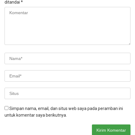
ditandai
*
Simpan nama, email, dan situs web saya pada peramban ini
untuk komentar saya berikutnya.