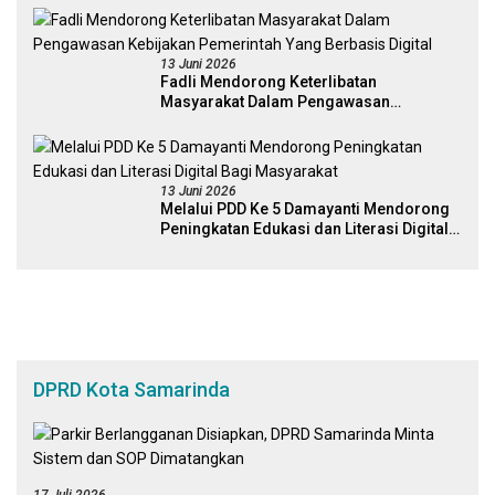
Platform Digital
13 Juni 2026
Fadli Mendorong Keterlibatan
Masyarakat Dalam Pengawasan
Kebijakan Pemerintah Yang Berbasis
Digital
13 Juni 2026
Melalui PDD Ke 5 Damayanti Mendorong
Peningkatan Edukasi dan Literasi Digital
Bagi Masyarakat
DPRD Kota Samarinda
17 Juli 2026