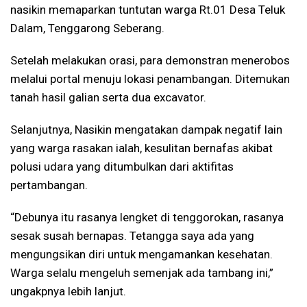
nasikin memaparkan tuntutan warga Rt.01 Desa Teluk
Dalam, Tenggarong Seberang.
Setelah melakukan orasi, para demonstran menerobos
melalui portal menuju lokasi penambangan. Ditemukan
tanah hasil galian serta dua excavator.
Selanjutnya, Nasikin mengatakan dampak negatif lain
yang warga rasakan ialah, kesulitan bernafas akibat
polusi udara yang ditumbulkan dari aktifitas
pertambangan.
“Debunya itu rasanya lengket di tenggorokan, rasanya
sesak susah bernapas. Tetangga saya ada yang
mengungsikan diri untuk mengamankan kesehatan.
Warga selalu mengeluh semenjak ada tambang ini,”
ungakpnya lebih lanjut.