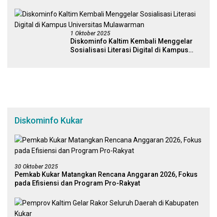
Kutai Timur
1 Oktober 2025
Diskominfo Kaltim Kembali Menggelar
Sosialisasi Literasi Digital di Kampus
Universitas Mulawarman
Diskominfo Kukar
30 Oktober 2025
Pemkab Kukar Matangkan Rencana Anggaran 2026, Fokus
pada Efisiensi dan Program Pro-Rakyat