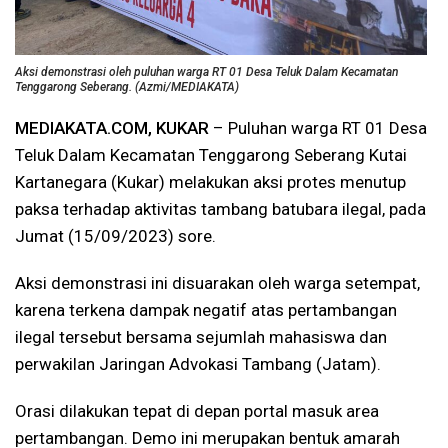
Aksi demonstrasi oleh puluhan warga RT 01 Desa Teluk Dalam Kecamatan
Tenggarong Seberang. (
Azmi/MEDIAKATA
)
MEDIAKATA.COM, KUKAR
– Puluhan warga RT 01 Desa
Teluk Dalam Kecamatan Tenggarong Seberang Kutai
Kartanegara (Kukar) melakukan aksi protes menutup
paksa terhadap aktivitas tambang batubara ilegal, pada
Jumat (15/09/2023) sore.
Aksi demonstrasi ini disuarakan oleh warga setempat,
karena terkena dampak negatif atas pertambangan
ilegal tersebut bersama sejumlah mahasiswa dan
perwakilan Jaringan Advokasi Tambang (Jatam).
Orasi dilakukan tepat di depan portal masuk area
pertambangan. Demo ini merupakan bentuk amarah