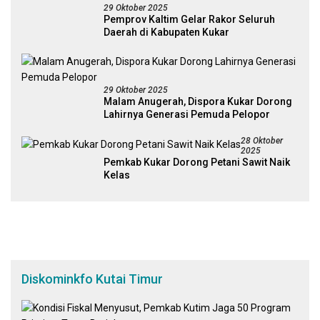
29 Oktober 2025
Pemprov Kaltim Gelar Rakor Seluruh
Daerah di Kabupaten Kukar
29 Oktober 2025
Malam Anugerah, Dispora Kukar Dorong
Lahirnya Generasi Pemuda Pelopor
28 Oktober
2025
Pemkab Kukar Dorong Petani Sawit Naik
Kelas
Diskominkfo Kutai Timur