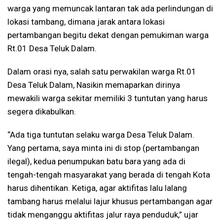
warga yang memuncak lantaran tak ada perlindungan di
lokasi tambang, dimana jarak antara lokasi
pertambangan begitu dekat dengan pemukiman warga
Rt.01 Desa Teluk Dalam.
Dalam orasi nya, salah satu perwakilan warga Rt.01
Desa Teluk Dalam, Nasikin memaparkan dirinya
mewakili warga sekitar memiliki 3 tuntutan yang harus
segera dikabulkan.
“Ada tiga tuntutan selaku warga Desa Teluk Dalam.
Yang pertama, saya minta ini di stop (pertambangan
ilegal), kedua penumpukan batu bara yang ada di
tengah-tengah masyarakat yang berada di tengah Kota
harus dihentikan. Ketiga, agar aktifitas lalu lalang
tambang harus melalui lajur khusus pertambangan agar
tidak menganggu aktifitas jalur raya penduduk,” ujar