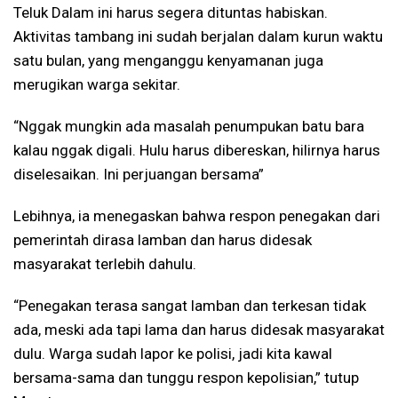
Teluk Dalam ini harus segera dituntas habiskan.
Aktivitas tambang ini sudah berjalan dalam kurun waktu
satu bulan, yang menganggu kenyamanan juga
merugikan warga sekitar.
“Nggak mungkin ada masalah penumpukan batu bara
kalau nggak digali. Hulu harus dibereskan, hilirnya harus
diselesaikan. Ini perjuangan bersama”
Lebihnya, ia menegaskan bahwa respon penegakan dari
pemerintah dirasa lamban dan harus didesak
masyarakat terlebih dahulu.
“Penegakan terasa sangat lamban dan terkesan tidak
ada, meski ada tapi lama dan harus didesak masyarakat
dulu. Warga sudah lapor ke polisi, jadi kita kawal
bersama-sama dan tunggu respon kepolisian,” tutup