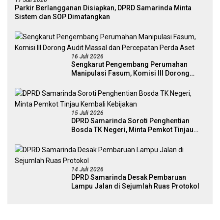
Parkir Berlangganan Disiapkan, DPRD Samarinda Minta
Sistem dan SOP Dimatangkan
16 Juli 2026
Sengkarut Pengembang Perumahan
Manipulasi Fasum, Komisi III Dorong
Audit Massal dan Percepatan Perda Aset
15 Juli 2026
DPRD Samarinda Soroti Penghentian
Bosda TK Negeri, Minta Pemkot Tinjau
Kembali Kebijakan
14 Juli 2026
DPRD Samarinda Desak Pembaruan
Lampu Jalan di Sejumlah Ruas Protokol