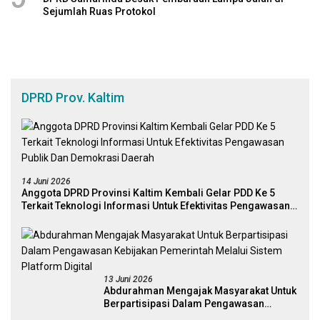
Sejumlah Ruas Protokol
DPRD Prov. Kaltim
14 Juni 2026
Anggota DPRD Provinsi Kaltim Kembali Gelar PDD Ke 5
Terkait Teknologi Informasi Untuk Efektivitas Pengawasan
Publik Dan Demokrasi Daerah
13 Juni 2026
Abdurahman Mengajak Masyarakat Untuk
Berpartisipasi Dalam Pengawasan
Kebijakan Pemerintah Melalui Sistem