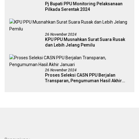
Pj Bupati PPU Monitoring Pelaksanaan
Pilkada Serentak 2024
26 November 2024
KPU PPU Musnahkan Surat Suara Rusak
dan Lebih Jelang Pemilu
26 November 2024
Proses Seleksi CASN PPU Berjalan
Transparan, Pengumuman Hasil Akhir
Januari