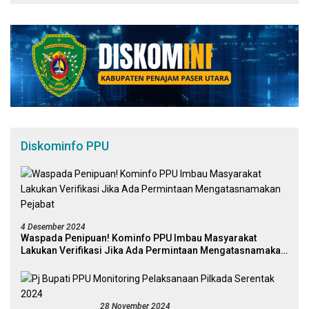
Diskominfo PPU
4 Desember 2024
Waspada Penipuan! Kominfo PPU Imbau Masyarakat
Lakukan Verifikasi Jika Ada Permintaan Mengatasnamakan
Pejabat
28 November 2024