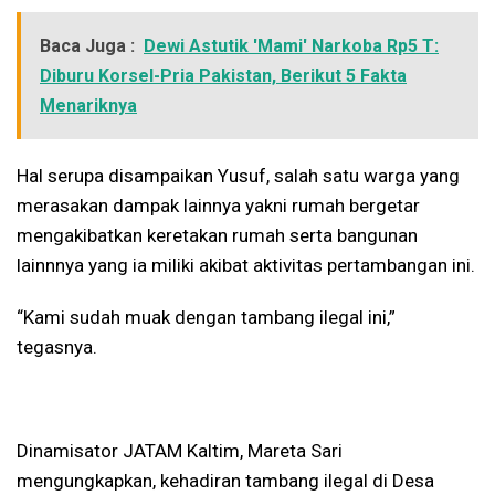
Baca Juga :
Dewi Astutik 'Mami' Narkoba Rp5 T:
Diburu Korsel-Pria Pakistan, Berikut 5 Fakta
Menariknya
Hal serupa disampaikan Yusuf, salah satu warga yang
merasakan dampak lainnya yakni rumah bergetar
mengakibatkan keretakan rumah serta bangunan
lainnnya yang ia miliki akibat aktivitas pertambangan ini.
“Kami sudah muak dengan tambang ilegal ini,”
tegasnya.
Dinamisator JATAM Kaltim, Mareta Sari
mengungkapkan, kehadiran tambang ilegal di Desa