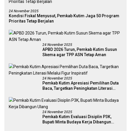
24 November 2025
Kondisi Fiskal Menyusut, Pemkab Kutim Jaga 50 Program
Prioritas Tetap Berjalan
24 November 2025
APBD 2026 Turun, Pemkab Kutim Susun
Skema agar TPP ASN Tetap Aman
24 November 2025
Pemkab Kutim Apresiasi Pemilihan Duta
Baca, Targetkan Peningkatan Literasi
Melalui Figur Inspiratif
24 November 2025
Pemkab Kutim Evaluasi Disiplin P3K,
Bupati Minta Budaya Kerja Dibangun
Ulang