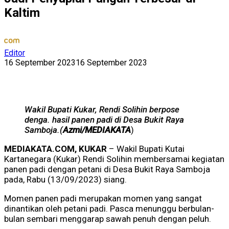
Kaltim
Editor
16 September 2023
16 September 2023
Wakil Bupati Kukar, Rendi Solihin berpose
denga. hasil panen padi di Desa Bukit Raya
Samboja.(
Azmi/MEDIAKATA
)
MEDIAKATA.COM, KUKAR
– Wakil Bupati Kutai
Kartanegara (Kukar) Rendi Solihin membersamai kegiatan
panen padi dengan petani di Desa Bukit Raya Samboja
pada, Rabu (13/09/2023) siang.
Momen panen padi merupakan momen yang sangat
dinantikan oleh petani padi. Pasca menunggu berbulan-
bulan sembari menggarap sawah penuh dengan peluh.