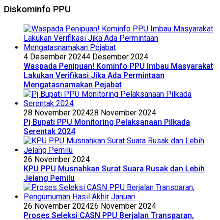
Diskominfo PPU
4 Desember 2024
4 Desember 2024
Waspada Penipuan! Kominfo PPU Imbau Masyarakat
Lakukan Verifikasi Jika Ada Permintaan
Mengatasnamakan Pejabat
28 November 2024
28 November 2024
Pj Bupati PPU Monitoring Pelaksanaan Pilkada
Serentak 2024
26 November 2024
KPU PPU Musnahkan Surat Suara Rusak dan Lebih
Jelang Pemilu
26 November 2024
26 November 2024
Proses Seleksi CASN PPU Berjalan Transparan,