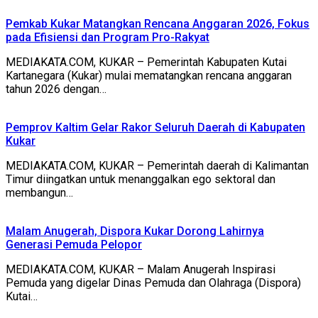
Pemkab Kukar Matangkan Rencana Anggaran 2026, Fokus
pada Efisiensi dan Program Pro-Rakyat
MEDIAKATA.COM, KUKAR – Pemerintah Kabupaten Kutai
Kartanegara (Kukar) mulai mematangkan rencana anggaran
tahun 2026 dengan…
Pemprov Kaltim Gelar Rakor Seluruh Daerah di Kabupaten
Kukar
MEDIAKATA.COM, KUKAR – Pemerintah daerah di Kalimantan
Timur diingatkan untuk menanggalkan ego sektoral dan
membangun…
Malam Anugerah, Dispora Kukar Dorong Lahirnya
Generasi Pemuda Pelopor
MEDIAKATA.COM, KUKAR – Malam Anugerah Inspirasi
Pemuda yang digelar Dinas Pemuda dan Olahraga (Dispora)
Kutai…