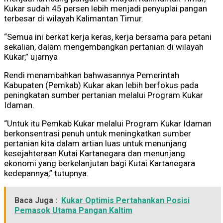
Kukar sudah 45 persen lebih menjadi penyuplai pangan
terbesar di wilayah Kalimantan Timur.
“Semua ini berkat kerja keras, kerja bersama para petani
sekalian, dalam mengembangkan pertanian di wilayah
Kukar,” ujarnya
Rendi menambahkan bahwasannya Pemerintah
Kabupaten (Pemkab) Kukar akan lebih berfokus pada
peningkatan sumber pertanian melalui Program Kukar
Idaman.
“Untuk itu Pemkab Kukar melalui Program Kukar Idaman
berkonsentrasi penuh untuk meningkatkan sumber
pertanian kita dalam artian luas untuk menunjang
kesejahteraan Kutai Kartanegara dan menunjang
ekonomi yang berkelanjutan bagi Kutai Kartanegara
kedepannya,” tutupnya.
Baca Juga :
Kukar Optimis Pertahankan Posisi
Pemasok Utama Pangan Kaltim