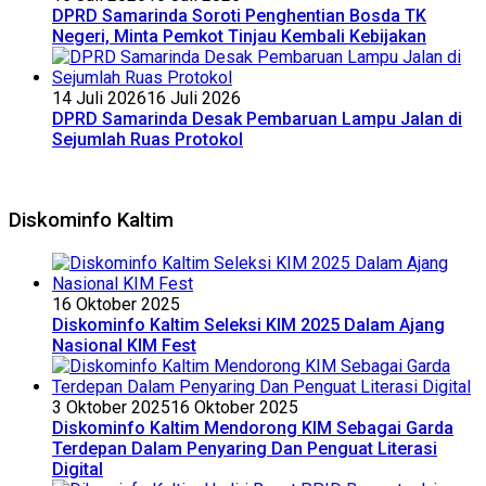
DPRD Samarinda Soroti Penghentian Bosda TK
Negeri, Minta Pemkot Tinjau Kembali Kebijakan
14 Juli 2026
16 Juli 2026
DPRD Samarinda Desak Pembaruan Lampu Jalan di
Sejumlah Ruas Protokol
Diskominfo Kaltim
16 Oktober 2025
Diskominfo Kaltim Seleksi KIM 2025 Dalam Ajang
Nasional KIM Fest
3 Oktober 2025
16 Oktober 2025
Diskominfo Kaltim Mendorong KIM Sebagai Garda
Terdepan Dalam Penyaring Dan Penguat Literasi
Digital