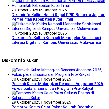
2 Oktober 2025
16 Oktober 2025
Dikominfo Kaltim Hadiri Rapat PPID Berserta Jajaran
Pemerintah Kabapaten Kutai Timur
1 Oktober 2025
16 Oktober 2025
Diskominfo Kaltim Kembali Menggelar Sosialisasi
Literasi Digital di Kampus Universitas Mulawarman
Diskominfo Kukar
30 Oktober 2025
1 November 2025
Pemkab Kukar Matangkan Rencana Anggaran 2026,
Fokus pada Efisiensi dan Program Pro-Rakyat
29 Oktober 2025
1 November 2025
Pemprov Kaltim Gelar Rakor Seluruh Daerah di