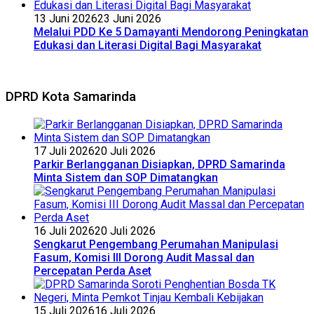
13 Juni 2026
23 Juni 2026
Melalui PDD Ke 5 Damayanti Mendorong Peningkatan
Edukasi dan Literasi Digital Bagi Masyarakat
DPRD Kota Samarinda
17 Juli 2026
20 Juli 2026
Parkir Berlangganan Disiapkan, DPRD Samarinda
Minta Sistem dan SOP Dimatangkan
16 Juli 2026
20 Juli 2026
Sengkarut Pengembang Perumahan Manipulasi
Fasum, Komisi III Dorong Audit Massal dan
Percepatan Perda Aset
15 Juli 2026
16 Juli 2026