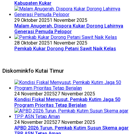
Kabupaten Kukar
29 Oktober 2025
1 November 2025
Malam Anugerah, Dispora Kukar Dorong Lahirnya
Generasi Pemuda Pelopor
28 Oktober 2025
1 November 2025
Pemkab Kukar Dorong Petani Sawit Naik Kelas
Diskominkfo Kutai Timur
24 November 2025
27 November 2025
Kondisi Fiskal Menyusut, Pemkab Kutim Jaga 50
Program Prioritas Tetap Berjalan
24 November 2025
27 November 2025
APBD 2026 Turun, Pemkab Kutim Susun Skema agar
TPP ASN Tetap Aman