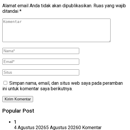
Alamat email Anda tidak akan dipublikasikan.
Ruas yang wajib
ditandai
*
Simpan nama, email, dan situs web saya pada peramban
ini untuk komentar saya berikutnya.
Popular Post
1
4 Agustus 2026
5 Agustus 2026
0 Komentar