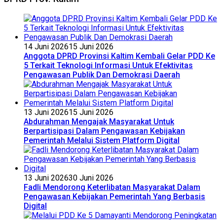
14 Juni 2026
15 Juni 2026
Anggota DPRD Provinsi Kaltim Kembali Gelar PDD Ke
5 Terkait Teknologi Informasi Untuk Efektivitas
Pengawasan Publik Dan Demokrasi Daerah
13 Juni 2026
15 Juni 2026
Abdurahman Mengajak Masyarakat Untuk
Berpartisipasi Dalam Pengawasan Kebijakan
Pemerintah Melalui Sistem Platform Digital
13 Juni 2026
30 Juni 2026
Fadli Mendorong Keterlibatan Masyarakat Dalam
Pengawasan Kebijakan Pemerintah Yang Berbasis
Digital