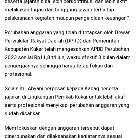
beserta jajaran bisa lebih berkontribusi dan lebih aktif
melakukan tugas dan tanggung jawab terhadap
pelaksanaan kegiatan maupun pengelolaan keuangan,”
Perubahan anggaran yang telah ditetapkan oleh Dewan
Perwakilan Rakyat Daerah (DPRD) dan Pemerintah
Kabupaten Kukar telah mengesahkan APBD Perubahan
2023 senilai Rp11,8 triliun, waktu efektif 3 bulan dalam
pengerjaannya sehingga harus tetap fokus dan
profesional.
Selain itu, Ahyani berpesan kepada Kabag beserta
jajaran di Lingkungan Pemkab Kukar untuk lebih aktif
serta profesional menyikapi perubahan anggaran yang
sudah disahkan.
Memfokuskan dengan anggaran tersebut dapat
dipergunakan dan dilaksanakan kegiatannya sesuai