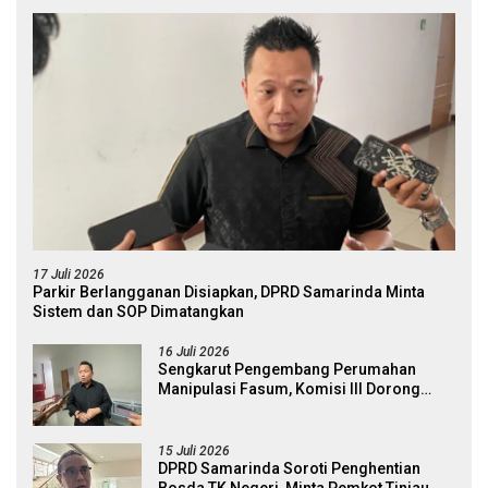
17 Juli 2026
Parkir Berlangganan Disiapkan, DPRD Samarinda Minta
Sistem dan SOP Dimatangkan
16 Juli 2026
Sengkarut Pengembang Perumahan
Manipulasi Fasum, Komisi III Dorong
Audit Massal dan Percepatan Perda Aset
15 Juli 2026
DPRD Samarinda Soroti Penghentian