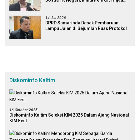
Bosda TK Negeri, Minta Pemkot Tinjau
Kembali Kebijakan
14 Juli 2026
DPRD Samarinda Desak Pembaruan
Lampu Jalan di Sejumlah Ruas Protokol
Diskominfo Kaltim
16 Oktober 2025
Diskominfo Kaltim Seleksi KIM 2025 Dalam Ajang Nasional
KIM Fest