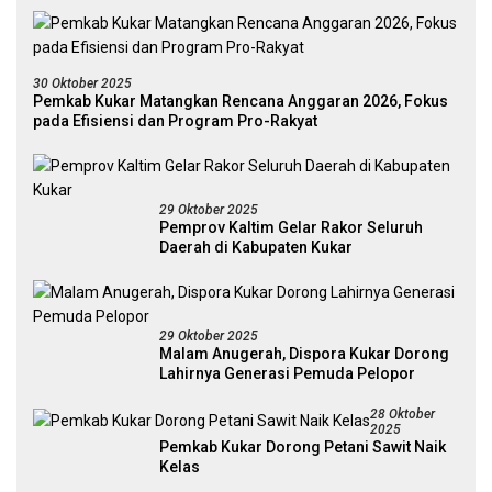
30 Oktober 2025
Pemkab Kukar Matangkan Rencana Anggaran 2026, Fokus
pada Efisiensi dan Program Pro-Rakyat
29 Oktober 2025
Pemprov Kaltim Gelar Rakor Seluruh
Daerah di Kabupaten Kukar
29 Oktober 2025
Malam Anugerah, Dispora Kukar Dorong
Lahirnya Generasi Pemuda Pelopor
28 Oktober
2025
Pemkab Kukar Dorong Petani Sawit Naik
Kelas