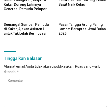
Kukar Dorong Lahirnya
Sawit Naik Kelas
Generasi Pemuda Pelopor
Semangat Sumpah Pemuda
Pasar Tangga Arung Paling
di Kukar, Ajakan Asisten I
Lambat Beroprasi Awal Bulan
untuk Tak Lelah Berinovasi
2026
Tinggalkan Balasan
Alamat email Anda tidak akan dipublikasikan.
Ruas yang wajib
ditandai
*