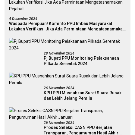
4 Desember 2024
Waspada Penipuan! Kominfo PPU Imbau Masyarakat
Lakukan Verifikasi Jika Ada Permintaan Mengatasnamakan
Pejabat
28 November 2024
Pj Bupati PPU Monitoring Pelaksanaan
Pilkada Serentak 2024
26 November 2024
KPU PPU Musnahkan Surat Suara Rusak
dan Lebih Jelang Pemilu
26 November 2024
Proses Seleksi CASN PPU Berjalan
Transparan, Pengumuman Hasil Akhir