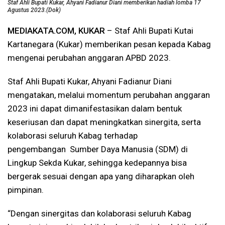
Staf Ahli Bupati Kukar, Ahyani Fadianur Diani memberikan hadiah lomba 17
Agustus 2023.(Dok)
MEDIAKATA.COM, KUKAR
– Staf Ahli Bupati Kutai
Kartanegara (Kukar) memberikan pesan kepada Kabag
mengenai perubahan anggaran APBD 2023.
Staf Ahli Bupati Kukar, Ahyani Fadianur Diani
mengatakan, melalui momentum perubahan anggaran
2023 ini dapat dimanifestasikan dalam bentuk
keseriusan dan dapat meningkatkan sinergita, serta
kolaborasi seluruh Kabag terhadap
pengembangan Sumber Daya Manusia (SDM) di
Lingkup Sekda Kukar, sehingga kedepannya bisa
bergerak sesuai dengan apa yang diharapkan oleh
pimpinan.
“Dengan sinergitas dan kolaborasi seluruh Kabag