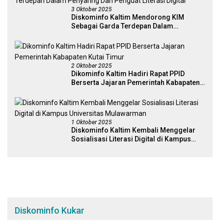
3 Oktober 2025
Diskominfo Kaltim Mendorong KIM
Sebagai Garda Terdepan Dalam
Penyaring Dan Penguat Literasi Digital
2 Oktober 2025
Dikominfo Kaltim Hadiri Rapat PPID
Berserta Jajaran Pemerintah Kabapaten
Kutai Timur
1 Oktober 2025
Diskominfo Kaltim Kembali Menggelar
Sosialisasi Literasi Digital di Kampus
Universitas Mulawarman
Diskominfo Kukar