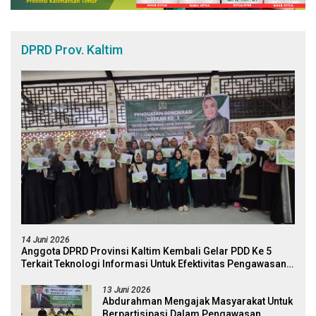
DPRD Prov. Kaltim
14 Juni 2026
Anggota DPRD Provinsi Kaltim Kembali Gelar PDD Ke 5
Terkait Teknologi Informasi Untuk Efektivitas Pengawasan
Publik Dan Demokrasi Daerah
13 Juni 2026
Abdurahman Mengajak Masyarakat Untuk
Berpartisipasi Dalam Pengawasan