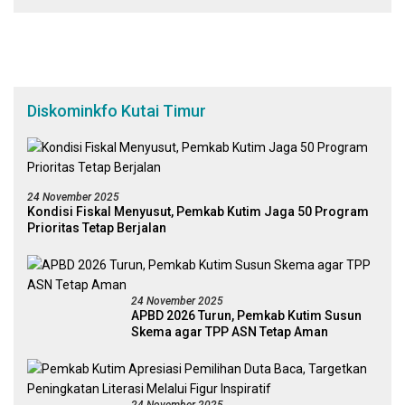
Diskominkfo Kutai Timur
24 November 2025
Kondisi Fiskal Menyusut, Pemkab Kutim Jaga 50 Program
Prioritas Tetap Berjalan
24 November 2025
APBD 2026 Turun, Pemkab Kutim Susun
Skema agar TPP ASN Tetap Aman