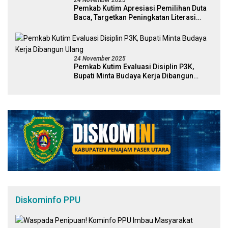
24 November 2025
Pemkab Kutim Apresiasi Pemilihan Duta
Baca, Targetkan Peningkatan Literasi
Melalui Figur Inspiratif
24 November 2025
Pemkab Kutim Evaluasi Disiplin P3K,
Bupati Minta Budaya Kerja Dibangun
Ulang
Diskominfo PPU