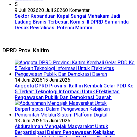
5
9 Juli 2026
20 Juli 2026
0 Komentar
Sektor Kepanduan Kapal Sungai Mahakam Jadi
Ladang Bisnis Terbesar, Komisi II DPRD Samarinda
Desak Revitalisasi Potensi Maritim
DPRD Prov. Kaltim
14 Juni 2026
15 Juni 2026
Anggota DPRD Provinsi Kaltim Kembali Gelar PDD Ke
5 Terkait Teknologi Informasi Untuk Efektivitas
Pengawasan Publik Dan Demokrasi Daerah
13 Juni 2026
15 Juni 2026
Abdurahman Mengajak Masyarakat Untuk
Berpartisipasi Dalam Pengawasan Kebijakan