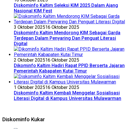
Diskominfo Kaltim Seleksi KIM 2025 Dalam Ajang
Nasional KIM Fest
3 Oktober 2025
16 Oktober 2025
Diskominfo Kaltim Mendorong KIM Sebagai Garda
Terdepan Dalam Penyaring Dan Penguat Literasi
Digital
2 Oktober 2025
16 Oktober 2025
Dikominfo Kaltim Hadiri Rapat PPID Berserta Jajaran
Pemerintah Kabapaten Kutai Timur
1 Oktober 2025
16 Oktober 2025
Diskominfo Kaltim Kembali Menggelar Sosialisasi
Literasi Digital di Kampus Universitas Mulawarman
Diskominfo Kukar