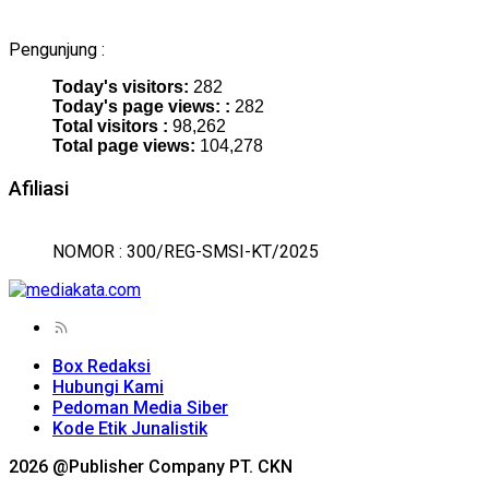
Pengunjung :
Today's visitors:
282
Today's page views: :
282
Total visitors :
98,262
Total page views:
104,278
Afiliasi
NOMOR : 300/REG-SMSI-KT/2025
Box Redaksi
Hubungi Kami
Pedoman Media Siber
Kode Etik Junalistik
2026 @Publisher Company PT. CKN