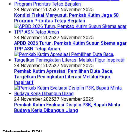
24 November 2025
27 November 2025
Kondisi Fiskal Menyusut, Pemkab Kutim Jaga 50
Program Prioritas Tetap Berjalan
24 November 2025
27 November 2025
APBD 2026 Turun, Pemkab Kutim Susun Skema agar
TPP ASN Tetap Aman
24 November 2025
27 November 2025
Pemkab Kutim Apresiasi Pemilihan Duta Baca,
Targetkan Peningkatan Literasi Melalui Figur
Inspiratif
24 November 2025
27 November 2025
Pemkab Kutim Evaluasi Disiplin P3K, Bupati Minta
Budaya Kerja Dibangun Ulang