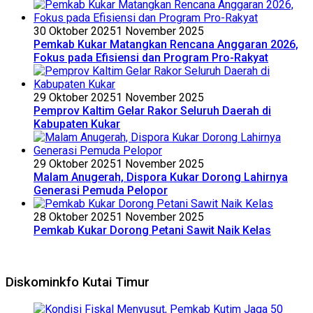
30 Oktober 2025
1 November 2025
Pemkab Kukar Matangkan Rencana Anggaran 2026,
Fokus pada Efisiensi dan Program Pro-Rakyat
29 Oktober 2025
1 November 2025
Pemprov Kaltim Gelar Rakor Seluruh Daerah di
Kabupaten Kukar
29 Oktober 2025
1 November 2025
Malam Anugerah, Dispora Kukar Dorong Lahirnya
Generasi Pemuda Pelopor
28 Oktober 2025
1 November 2025
Pemkab Kukar Dorong Petani Sawit Naik Kelas
Diskominkfo Kutai Timur