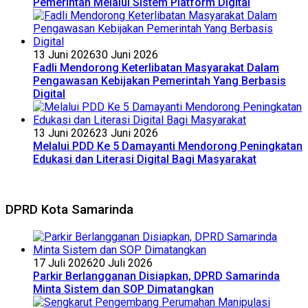
Pemerintah Melalui Sistem Platform Digital
13 Juni 2026
30 Juni 2026
Fadli Mendorong Keterlibatan Masyarakat Dalam
Pengawasan Kebijakan Pemerintah Yang Berbasis
Digital
13 Juni 2026
23 Juni 2026
Melalui PDD Ke 5 Damayanti Mendorong Peningkatan
Edukasi dan Literasi Digital Bagi Masyarakat
DPRD Kota Samarinda
17 Juli 2026
20 Juli 2026
Parkir Berlangganan Disiapkan, DPRD Samarinda
Minta Sistem dan SOP Dimatangkan