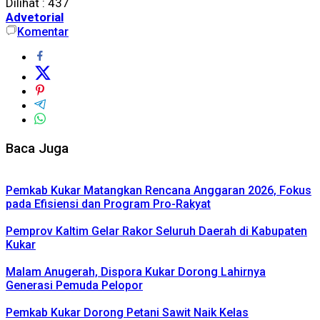
Dilihat :
437
Advetorial
Komentar
Baca Juga
Pemkab Kukar Matangkan Rencana Anggaran 2026, Fokus
pada Efisiensi dan Program Pro-Rakyat
Pemprov Kaltim Gelar Rakor Seluruh Daerah di Kabupaten
Kukar
Malam Anugerah, Dispora Kukar Dorong Lahirnya
Generasi Pemuda Pelopor
Pemkab Kukar Dorong Petani Sawit Naik Kelas