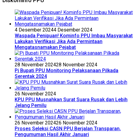
Diskominfo PPU
4 Desember 2024
4 Desember 2024
Waspada Penipuan! Kominfo PPU Imbau Masyarakat
Lakukan Verifikasi Jika Ada Permintaan
Mengatasnamakan Pejabat
28 November 2024
28 November 2024
Pj Bupati PPU Monitoring Pelaksanaan Pilkada
Serentak 2024
26 November 2024
KPU PPU Musnahkan Surat Suara Rusak dan Lebih
Jelang Pemilu
26 November 2024
26 November 2024
Proses Seleksi CASN PPU Berjalan Transparan,
Pengumuman Hasil Akhir Januari