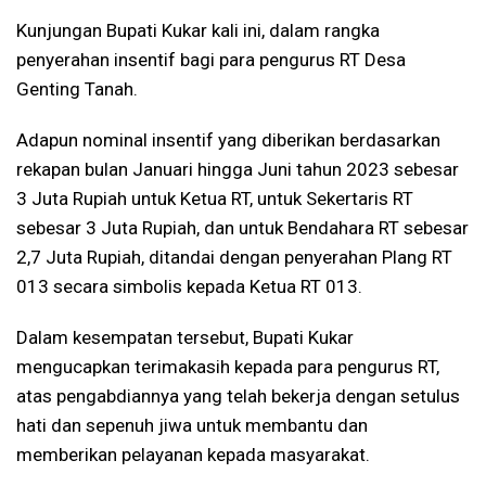
Kunjungan Bupati Kukar kali ini, dalam rangka
penyerahan insentif bagi para pengurus RT Desa
Genting Tanah.
Adapun nominal insentif yang diberikan berdasarkan
rekapan bulan Januari hingga Juni tahun 2023 sebesar
3 Juta Rupiah untuk Ketua RT, untuk Sekertaris RT
sebesar 3 Juta Rupiah, dan untuk Bendahara RT sebesar
2,7 Juta Rupiah, ditandai dengan penyerahan Plang RT
013 secara simbolis kepada Ketua RT 013.
Dalam kesempatan tersebut, Bupati Kukar
mengucapkan terimakasih kepada para pengurus RT,
atas pengabdiannya yang telah bekerja dengan setulus
hati dan sepenuh jiwa untuk membantu dan
memberikan pelayanan kepada masyarakat.