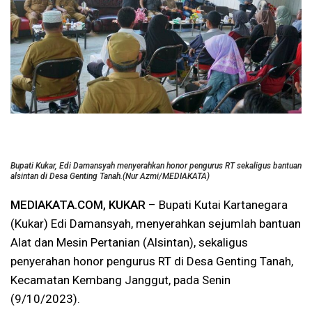
Bupati Kukar, Edi Damansyah menyerahkan honor pengurus RT sekaligus bantuan
alsintan di Desa Genting Tanah.(
Nur Azmi/MEDIAKATA
)
MEDIAKATA.COM, KUKAR
– Bupati Kutai Kartanegara
(Kukar) Edi Damansyah, menyerahkan sejumlah bantuan
Alat dan Mesin Pertanian (Alsintan), sekaligus
penyerahan honor pengurus RT di Desa Genting Tanah,
Kecamatan Kembang Janggut, pada Senin
(9/10/2023).