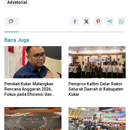
Advetorial
Baca Juga
Pemkab Kukar Matangkan
Pemprov Kaltim Gelar Rakor
Rencana Anggaran 2026,
Seluruh Daerah di Kabupaten
Fokus pada Efisiensi dan
Kukar
Program Pro-Rakyat