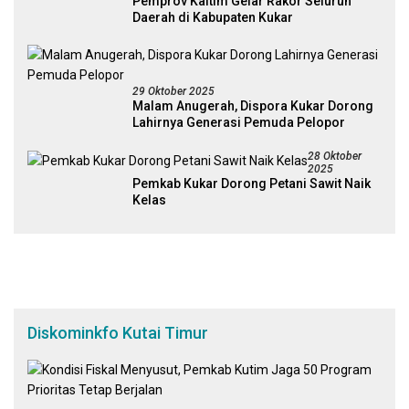
Pemprov Kaltim Gelar Rakor Seluruh
Daerah di Kabupaten Kukar
29 Oktober 2025
Malam Anugerah, Dispora Kukar Dorong
Lahirnya Generasi Pemuda Pelopor
28 Oktober
2025
Pemkab Kukar Dorong Petani Sawit Naik
Kelas
Diskominkfo Kutai Timur