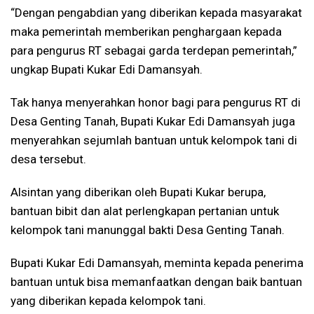
“Dengan pengabdian yang diberikan kepada masyarakat
maka pemerintah memberikan penghargaan kepada
para pengurus RT sebagai garda terdepan pemerintah,”
ungkap Bupati Kukar Edi Damansyah.
Tak hanya menyerahkan honor bagi para pengurus RT di
Desa Genting Tanah, Bupati Kukar Edi Damansyah juga
menyerahkan sejumlah bantuan untuk kelompok tani di
desa tersebut.
Alsintan yang diberikan oleh Bupati Kukar berupa,
bantuan bibit dan alat perlengkapan pertanian untuk
kelompok tani manunggal bakti Desa Genting Tanah.
Bupati Kukar Edi Damansyah, meminta kepada penerima
bantuan untuk bisa memanfaatkan dengan baik bantuan
yang diberikan kepada kelompok tani.