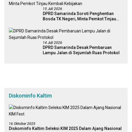
15 Juli 2026
DPRD Samarinda Soroti Penghentian
Bosda TK Negeri, Minta Pemkot Tinjau
Kembali Kebijakan
14 Juli 2026
DPRD Samarinda Desak Pembaruan
Lampu Jalan di Sejumlah Ruas Protokol
Diskominfo Kaltim
16 Oktober 2025
Diskominfo Kaltim Seleksi KIM 2025 Dalam Ajang Nasional