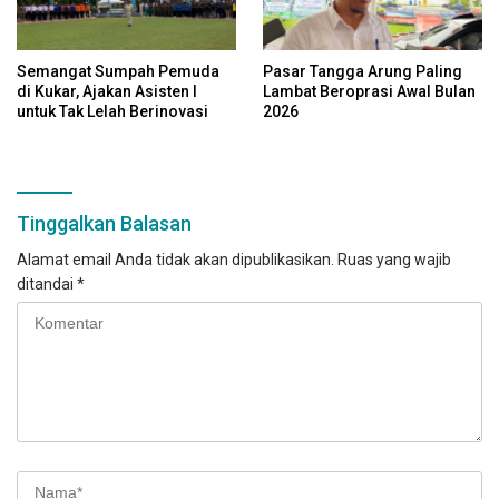
Semangat Sumpah Pemuda
Pasar Tangga Arung Paling
di Kukar, Ajakan Asisten I
Lambat Beroprasi Awal Bulan
untuk Tak Lelah Berinovasi
2026
Tinggalkan Balasan
Alamat email Anda tidak akan dipublikasikan.
Ruas yang wajib
ditandai
*