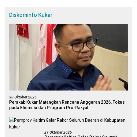
Diskominfo Kukar
30 Oktober 2025
Pemkab Kukar Matangkan Rencana Anggaran 2026, Fokus
pada Efisiensi dan Program Pro-Rakyat
29 Oktober 2025