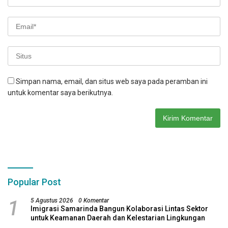
Simpan nama, email, dan situs web saya pada peramban ini
untuk komentar saya berikutnya.
Popular Post
1
5 Agustus 2026
0 Komentar
Imigrasi Samarinda Bangun Kolaborasi Lintas Sektor
untuk Keamanan Daerah dan Kelestarian Lingkungan