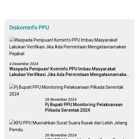
Diskominfo PPU
4 Desember 2024
Waspada Penipuan! Kominfo PPU Imbau Masyarakat
Lakukan Verifikasi Jika Ada Permintaan Mengatasnamakan
Pejabat
28 November 2024
Pj Bupati PPU Monitoring Pelaksanaan
Pilkada Serentak 2024
26 November 2024