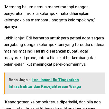
“Memang belum semua menerima tapi dengan
penyerahan melalui kelompok maka diharapkan
kelompok bisa membantu anggota kelompok nya,”
ujarnya.
Lebih lanjut, Edi berharap untuk para petani agar segera
bergabung dengan kelompok tani yang tersedia di desa
masing-masing. Hal ini disarankan bupati, agar
masyarakat prasejahtera bisa ikut berkembang dan
pelan-pelan ikut meningkat perekonomiannya.
Baca Juga :
Loa Janan Ulu Tingkatkan
Infrastruktur dan Kesejahteraan Warga
“Keanggotaan kelompok terus diperbaiki, dan bila ada
yang sudah tidak aktif bisa digantikan dengan yang