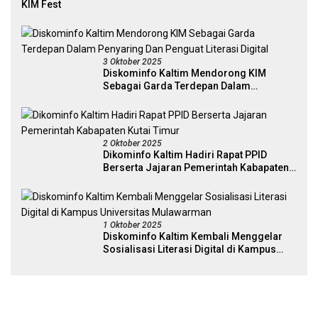
KIM Fest
3 Oktober 2025
Diskominfo Kaltim Mendorong KIM
Sebagai Garda Terdepan Dalam
Penyaring Dan Penguat Literasi Digital
2 Oktober 2025
Dikominfo Kaltim Hadiri Rapat PPID
Berserta Jajaran Pemerintah Kabapaten
Kutai Timur
1 Oktober 2025
Diskominfo Kaltim Kembali Menggelar
Sosialisasi Literasi Digital di Kampus
Universitas Mulawarman