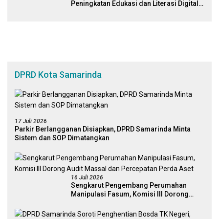
Peningkatan Edukasi dan Literasi Digital
Bagi Masyarakat
DPRD Kota Samarinda
17 Juli 2026
Parkir Berlangganan Disiapkan, DPRD Samarinda Minta
Sistem dan SOP Dimatangkan
16 Juli 2026
Sengkarut Pengembang Perumahan
Manipulasi Fasum, Komisi III Dorong
Audit Massal dan Percepatan Perda Aset