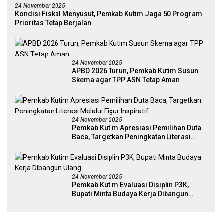
24 November 2025
Kondisi Fiskal Menyusut, Pemkab Kutim Jaga 50 Program
Prioritas Tetap Berjalan
24 November 2025
APBD 2026 Turun, Pemkab Kutim Susun
Skema agar TPP ASN Tetap Aman
24 November 2025
Pemkab Kutim Apresiasi Pemilihan Duta
Baca, Targetkan Peningkatan Literasi
Melalui Figur Inspiratif
24 November 2025
Pemkab Kutim Evaluasi Disiplin P3K,
Bupati Minta Budaya Kerja Dibangun
Ulang