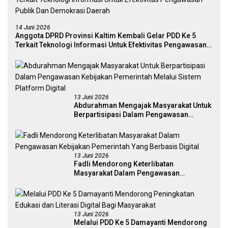
14 Juni 2026
Anggota DPRD Provinsi Kaltim Kembali Gelar PDD Ke 5
Terkait Teknologi Informasi Untuk Efektivitas Pengawasan
Publik Dan Demokrasi Daerah
13 Juni 2026
Abdurahman Mengajak Masyarakat Untuk
Berpartisipasi Dalam Pengawasan
Kebijakan Pemerintah Melalui Sistem
Platform Digital
13 Juni 2026
Fadli Mendorong Keterlibatan
Masyarakat Dalam Pengawasan
Kebijakan Pemerintah Yang Berbasis
Digital
13 Juni 2026
Melalui PDD Ke 5 Damayanti Mendorong