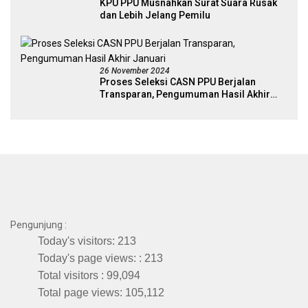
KPU PPU Musnahkan Surat Suara Rusak
dan Lebih Jelang Pemilu
26 November 2024
Proses Seleksi CASN PPU Berjalan
Transparan, Pengumuman Hasil Akhir
Januari
Pengunjung :
Today's visitors:
213
Today's page views: :
213
Total visitors :
99,094
Total page views:
105,112