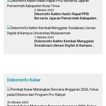
2 Oktober 2025
Dikominfo Kaltim Hadiri Rapat PPID
Berserta Jajaran Pemerintah Kabapaten
Kutai Timur
1 Oktober 2025
Diskominfo Kaltim Kembali Menggelar
Sosialisasi Literasi Digital di Kampus
Universitas Mulawarman
Diskominfo Kukar
30 Oktober 2025