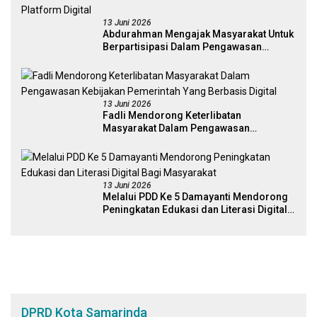
13 Juni 2026
Abdurahman Mengajak Masyarakat Untuk
Berpartisipasi Dalam Pengawasan
Kebijakan Pemerintah Melalui Sistem
Platform Digital
13 Juni 2026
Fadli Mendorong Keterlibatan
Masyarakat Dalam Pengawasan
Kebijakan Pemerintah Yang Berbasis
Digital
13 Juni 2026
Melalui PDD Ke 5 Damayanti Mendorong
Peningkatan Edukasi dan Literasi Digital
Bagi Masyarakat
DPRD Kota Samarinda