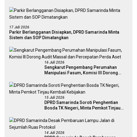
17 Juli 2026
Parkir Berlangganan Disiapkan, DPRD Samarinda Minta
Sistem dan SOP Dimatangkan
16 Juli 2026
Sengkarut Pengembang Perumahan
Manipulasi Fasum, Komisi III Dorong
Audit Massal dan Percepatan Perda Aset
15 Juli 2026
DPRD Samarinda Soroti Penghentian
Bosda TK Negeri, Minta Pemkot Tinjau
Kembali Kebijakan
14 Juli 2026