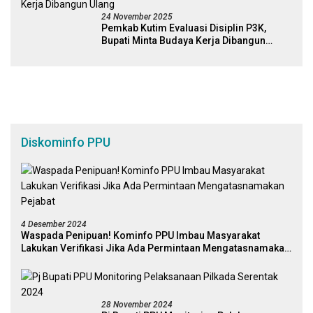
24 November 2025
Pemkab Kutim Evaluasi Disiplin P3K,
Bupati Minta Budaya Kerja Dibangun
Ulang
Diskominfo PPU
4 Desember 2024
Waspada Penipuan! Kominfo PPU Imbau Masyarakat
Lakukan Verifikasi Jika Ada Permintaan Mengatasnamakan
Pejabat
28 November 2024