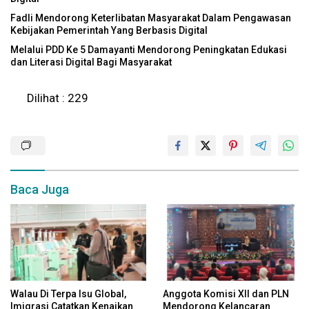
Fadli Mendorong Keterlibatan Masyarakat Dalam Pengawasan
Kebijakan Pemerintah Yang Berbasis Digital
Melalui PDD Ke 5 Damayanti Mendorong Peningkatan Edukasi
dan Literasi Digital Bagi Masyarakat
Dilihat :
229
Baca Juga
Walau Di Terpa Isu Global,
Anggota Komisi XII dan PLN
Imigrasi Catatkan Kenaikan
Mendorong Kelancaran