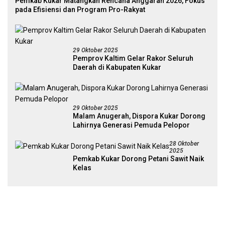
Pemkab Kukar Matangkan Rencana Anggaran 2026, Fokus
pada Efisiensi dan Program Pro-Rakyat
29 Oktober 2025
Pemprov Kaltim Gelar Rakor Seluruh
Daerah di Kabupaten Kukar
29 Oktober 2025
Malam Anugerah, Dispora Kukar Dorong
Lahirnya Generasi Pemuda Pelopor
28 Oktober
2025
Pemkab Kukar Dorong Petani Sawit Naik
Kelas