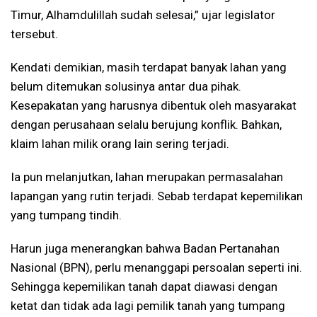
Timur, Alhamdulillah sudah selesai,” ujar legislator
tersebut.
Kendati demikian, masih terdapat banyak lahan yang
belum ditemukan solusinya antar dua pihak.
Kesepakatan yang harusnya dibentuk oleh masyarakat
dengan perusahaan selalu berujung konflik. Bahkan,
klaim lahan milik orang lain sering terjadi.
Ia pun melanjutkan, lahan merupakan permasalahan
lapangan yang rutin terjadi. Sebab terdapat kepemilikan
yang tumpang tindih.
Harun juga menerangkan bahwa Badan Pertanahan
Nasional (BPN), perlu menanggapi persoalan seperti ini.
Sehingga kepemilikan tanah dapat diawasi dengan
ketat dan tidak ada lagi pemilik tanah yang tumpang