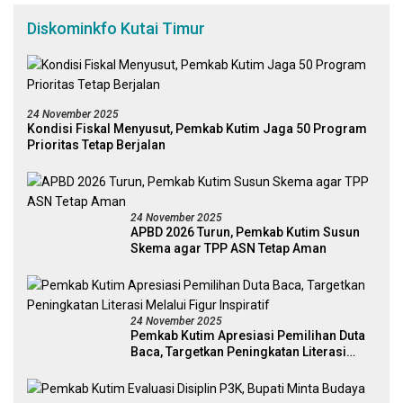
Diskominkfo Kutai Timur
24 November 2025
Kondisi Fiskal Menyusut, Pemkab Kutim Jaga 50 Program
Prioritas Tetap Berjalan
24 November 2025
APBD 2026 Turun, Pemkab Kutim Susun
Skema agar TPP ASN Tetap Aman
24 November 2025
Pemkab Kutim Apresiasi Pemilihan Duta
Baca, Targetkan Peningkatan Literasi
Melalui Figur Inspiratif