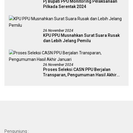
Pj Bupati PPU Monitoring Pelaksanaan
Pilkada Serentak 2024
26 November 2024
KPU PPU Musnahkan Surat Suara Rusak
dan Lebih Jelang Pemilu
26 November 2024
Proses Seleksi CASN PPU Berjalan
Transparan, Pengumuman Hasil Akhir
Januari
Pengunjung :