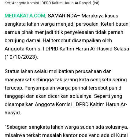
Ket: Anggota Komisi I DPRD Kaltim Harun Ar-Rasyid. (Ist)
MEDIAKATA.COM
, SAMARINDA
– Maraknya kasus
sengketa lahan warga menjadi persoalan. Keterlibatan
semua pihak menjadi titik penyelesaian tidak pernah
berujung damai. Hal tersebut disampaikan oleh
Anggota Komisi I DPRD Kaltim Harun Ar-Rasyid Selasa
(10/10/2023).
Status lahan selalu melibatkan perusahaan dan
masyarakat sehingga tak jarang kata sengketa sering
terucap. Penyampaian warga perihal tersebut pun di
tanggapi dan akan dicarikan solusinya. Seperti yang
disampaikan Anggota Komisi I DPRD Kaltim Harun Ar-
Rasyid.
“Sebagian sengketa lahan warga sudah ada solusinya,
misalnya terkait masalah kantor pos yang ada di Kutai