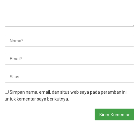
Simpan nama, email, dan situs web saya pada peramban ini
untuk komentar saya berikutnya.