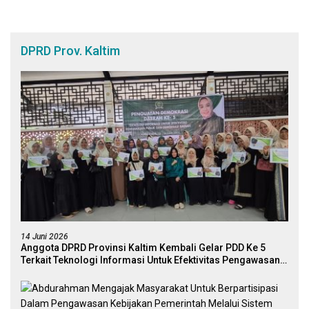
DPRD Prov. Kaltim
14 Juni 2026
Anggota DPRD Provinsi Kaltim Kembali Gelar PDD Ke 5
Terkait Teknologi Informasi Untuk Efektivitas Pengawasan
Publik Dan Demokrasi Daerah