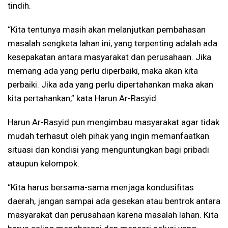
tindih.
“Kita tentunya masih akan melanjutkan pembahasan
masalah sengketa lahan ini, yang terpenting adalah ada
kesepakatan antara masyarakat dan perusahaan. Jika
memang ada yang perlu diperbaiki, maka akan kita
perbaiki. Jika ada yang perlu dipertahankan maka akan
kita pertahankan,” kata Harun Ar-Rasyid.
Harun Ar-Rasyid pun mengimbau masyarakat agar tidak
mudah terhasut oleh pihak yang ingin memanfaatkan
situasi dan kondisi yang menguntungkan bagi pribadi
ataupun kelompok.
“Kita harus bersama-sama menjaga kondusifitas
daerah, jangan sampai ada gesekan atau bentrok antara
masyarakat dan perusahaan karena masalah lahan. Kita