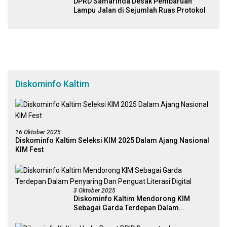
DPRD Samarinda Desak Pembaruan
Lampu Jalan di Sejumlah Ruas Protokol
Diskominfo Kaltim
16 Oktober 2025
Diskominfo Kaltim Seleksi KIM 2025 Dalam Ajang Nasional
KIM Fest
3 Oktober 2025
Diskominfo Kaltim Mendorong KIM
Sebagai Garda Terdepan Dalam
Penyaring Dan Penguat Literasi Digital