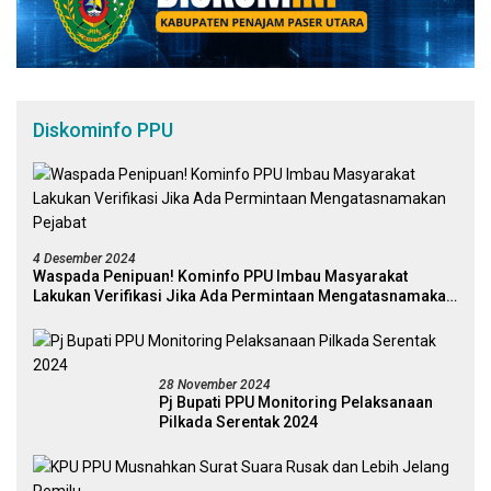
Diskominfo PPU
4 Desember 2024
Waspada Penipuan! Kominfo PPU Imbau Masyarakat
Lakukan Verifikasi Jika Ada Permintaan Mengatasnamakan
Pejabat
28 November 2024
Pj Bupati PPU Monitoring Pelaksanaan
Pilkada Serentak 2024