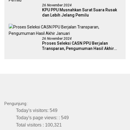
26 November 2024
KPU PPU Musnahkan Surat Suara Rusak
dan Lebih Jelang Pemilu
26 November 2024
Proses Seleksi CASN PPU Berjalan
Transparan, Pengumuman Hasil Akhir
Januari
Pengunjung :
Today's visitors:
549
Today's page views: :
549
Total visitors :
100,321