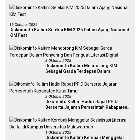
16 Oktober 2025
Diskominfo Kaltim Seleksi KIM 2025 Dalam Ajang Nasional
KIM Fest
3 Oktober 2025
Diskominfo Kaltim Mendorong KIM
Sebagai Garda Terdepan Dalam
Penyaring Dan Penguat Literasi Digital
2 Oktober 2025
Dikominfo Kaltim Hadiri Rapat PPID
Berserta Jajaran Pemerintah Kabapaten
Kutai Timur
1 Oktober 2025
Diskominfo Kaltim Kembali Menggelar