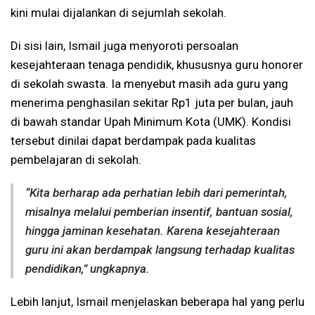
kini mulai dijalankan di sejumlah sekolah.
Di sisi lain, Ismail juga menyoroti persoalan
kesejahteraan tenaga pendidik, khususnya guru honorer
di sekolah swasta. Ia menyebut masih ada guru yang
menerima penghasilan sekitar Rp1 juta per bulan, jauh
di bawah standar Upah Minimum Kota (UMK). Kondisi
tersebut dinilai dapat berdampak pada kualitas
pembelajaran di sekolah.
“Kita berharap ada perhatian lebih dari pemerintah,
misalnya melalui pemberian insentif, bantuan sosial,
hingga jaminan kesehatan. Karena kesejahteraan
guru ini akan berdampak langsung terhadap kualitas
pendidikan,” ungkapnya.
Lebih lanjut, Ismail menjelaskan beberapa hal yang perlu