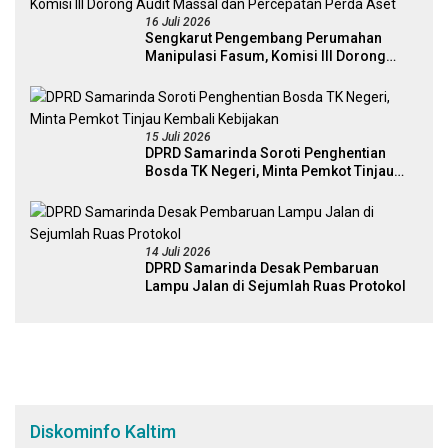
16 Juli 2026
Sengkarut Pengembang Perumahan
Manipulasi Fasum, Komisi III Dorong
Audit Massal dan Percepatan Perda Aset
15 Juli 2026
DPRD Samarinda Soroti Penghentian
Bosda TK Negeri, Minta Pemkot Tinjau
Kembali Kebijakan
14 Juli 2026
DPRD Samarinda Desak Pembaruan
Lampu Jalan di Sejumlah Ruas Protokol
Diskominfo Kaltim