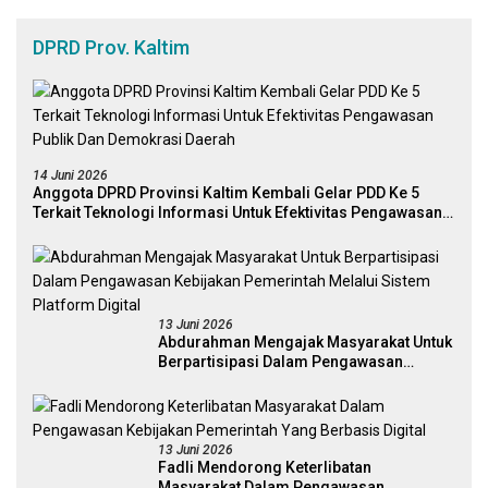
DPRD Prov. Kaltim
14 Juni 2026
Anggota DPRD Provinsi Kaltim Kembali Gelar PDD Ke 5
Terkait Teknologi Informasi Untuk Efektivitas Pengawasan
Publik Dan Demokrasi Daerah
13 Juni 2026
Abdurahman Mengajak Masyarakat Untuk
Berpartisipasi Dalam Pengawasan
Kebijakan Pemerintah Melalui Sistem
Platform Digital
13 Juni 2026
Fadli Mendorong Keterlibatan
Masyarakat Dalam Pengawasan