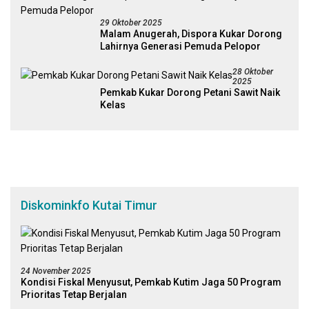
29 Oktober 2025
Malam Anugerah, Dispora Kukar Dorong
Lahirnya Generasi Pemuda Pelopor
28 Oktober
2025
Pemkab Kukar Dorong Petani Sawit Naik
Kelas
Diskominkfo Kutai Timur
24 November 2025
Kondisi Fiskal Menyusut, Pemkab Kutim Jaga 50 Program
Prioritas Tetap Berjalan