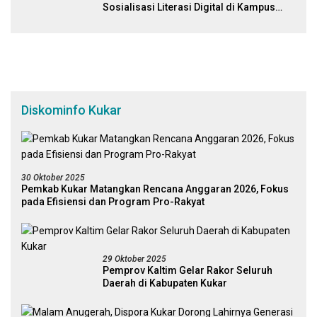
Sosialisasi Literasi Digital di Kampus
Universitas Mulawarman
Diskominfo Kukar
30 Oktober 2025
Pemkab Kukar Matangkan Rencana Anggaran 2026, Fokus
pada Efisiensi dan Program Pro-Rakyat
29 Oktober 2025
Pemprov Kaltim Gelar Rakor Seluruh
Daerah di Kabupaten Kukar