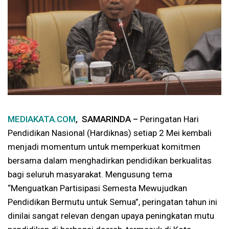
MEDIAKATA.COM
, SAMARINDA –
Peringatan Hari
Pendidikan Nasional (Hardiknas) setiap 2 Mei kembali
menjadi momentum untuk memperkuat komitmen
bersama dalam menghadirkan pendidikan berkualitas
bagi seluruh masyarakat. Mengusung tema
“Menguatkan Partisipasi Semesta Mewujudkan
Pendidikan Bermutu untuk Semua”, peringatan tahun ini
dinilai sangat relevan dengan upaya peningkatan mutu