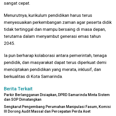
sangat cepat.
Menurutnya, kurikulum pendidikan harus terus
menyesuaikan perkembangan zaman agar peserta didik
tidak tertinggal dan mampu bersaing di masa depan,
terutama dalam menyambut generasi emas tahun
2045.
Ia pun berharap kolaborasi antara pemerintah, tenaga
pendidik, dan masyarakat dapat terus diperkuat demi
menciptakan pendidikan yang merata, inklusif, dan
berkualitas di Kota Samarinda.
Berita Terkait
Parkir Berlangganan Disiapkan, DPRD Samarinda Minta Sistem
dan SOP Dimatangkan
Sengkarut Pengembang Perumahan Manipulasi Fasum, Komisi
III Dorong Audit Massal dan Percepatan Perda Aset