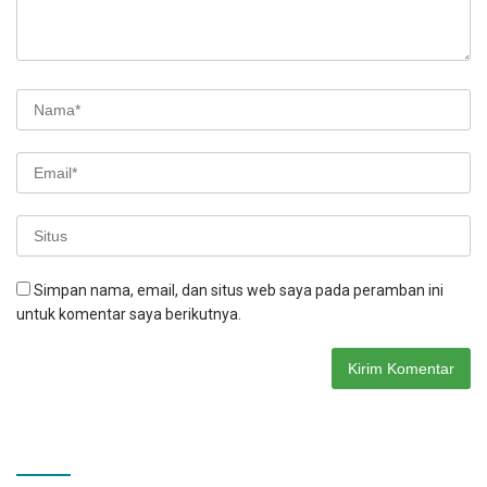
Simpan nama, email, dan situs web saya pada peramban ini
untuk komentar saya berikutnya.