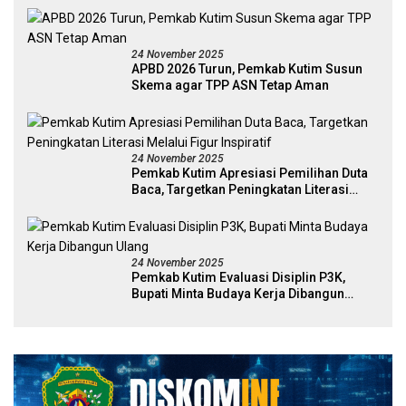
24 November 2025
APBD 2026 Turun, Pemkab Kutim Susun
Skema agar TPP ASN Tetap Aman
24 November 2025
Pemkab Kutim Apresiasi Pemilihan Duta
Baca, Targetkan Peningkatan Literasi
Melalui Figur Inspiratif
24 November 2025
Pemkab Kutim Evaluasi Disiplin P3K,
Bupati Minta Budaya Kerja Dibangun
Ulang