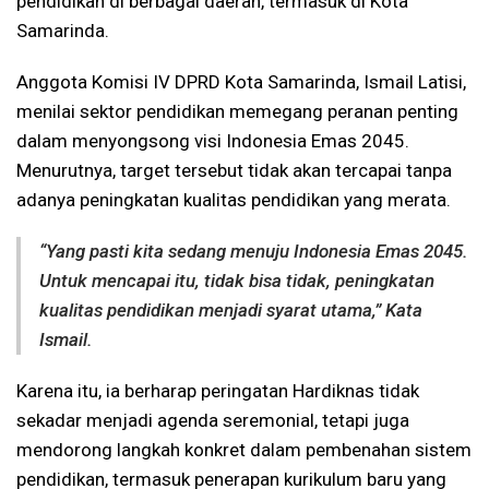
pendidikan di berbagai daerah, termasuk di Kota
Samarinda.
Anggota Komisi IV DPRD Kota Samarinda, Ismail Latisi,
menilai sektor pendidikan memegang peranan penting
dalam menyongsong visi Indonesia Emas 2045.
Menurutnya, target tersebut tidak akan tercapai tanpa
adanya peningkatan kualitas pendidikan yang merata.
“Yang pasti kita sedang menuju Indonesia Emas 2045.
Untuk mencapai itu, tidak bisa tidak, peningkatan
kualitas pendidikan menjadi syarat utama,” Kata
Ismail.
Karena itu, ia berharap peringatan Hardiknas tidak
sekadar menjadi agenda seremonial, tetapi juga
mendorong langkah konkret dalam pembenahan sistem
pendidikan, termasuk penerapan kurikulum baru yang