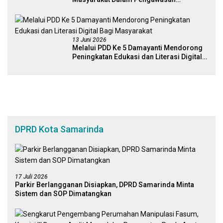
Kebijakan Pemerintah Yang Berbasis
Digital
13 Juni 2026
Melalui PDD Ke 5 Damayanti Mendorong
Peningkatan Edukasi dan Literasi Digital
Bagi Masyarakat
DPRD Kota Samarinda
17 Juli 2026
Parkir Berlangganan Disiapkan, DPRD Samarinda Minta
Sistem dan SOP Dimatangkan