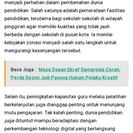
menjadi perhatian dalam pembenahan dunia
pendidikan. Salah satunya adalah pemerataan fasilitas
pendidikan, terutama bagi sekolah-sekolah di wilayah
pinggiran agar memiliki kualitas yang tidak jauh
berbeda dengan sekolah di pusat kota. Ia menilai
kebijakan zonasi menjadi salah satu langkah untuk
mengurangi kesenjangan tersebut.
Baca Juga :
Masa Depan Ekraf Samarinda Cerah,
Perda Resmi Jadi Payung Hukum Pelaku Kreatif
Selain itu, peningkatan kapasitas guru melalui pelatihan
berkelanjutan juga dianggap penting untuk menunjang
mutu pengajaran. Tak kalah penting, dunia pendidikan
juga dituntut mampu beradaptasi dengan
perkembangan teknologi digital yang berlangsung