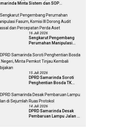
marinda Minta Sistem dan SOP
matangkan
16 Juli 2026
Sengkarut Pengembang
Perumahan Manipulasi
Fasum, Komisi III Dorong
Audit Massal dan
Percepatan Perda Aset
15 Juli 2026
DPRD Samarinda Soroti
Penghentian Bosda TK
Negeri, Minta Pemkot
Tinjau Kembali Kebijakan
14 Juli 2026
DPRD Samarinda Desak
Pembaruan Lampu Jalan di
Sejumlah Ruas Protokol