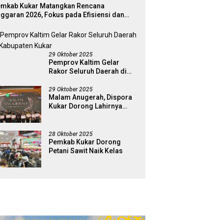
mkab Kukar Matangkan Rencana
ggaran 2026, Fokus pada Efisiensi dan
ogram Pro-Rakyat
29 Oktober 2025
Pemprov Kaltim Gelar
Rakor Seluruh Daerah di
Kabupaten Kukar
29 Oktober 2025
Malam Anugerah, Dispora
Kukar Dorong Lahirnya
Generasi Pemuda Pelopor
28 Oktober 2025
Pemkab Kukar Dorong
Petani Sawit Naik Kelas