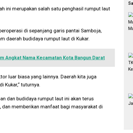
Sa
h ini merupakan salah satu penghasil rumput laut
Di
eroperasi di sepanjang garis pantai Samboja,
am daerah budidaya rumput laut di Kukar.
m Angkat Nama Kecamatan Kota Bangun Darat
or luar biasa yang lainnya. Daerah kita juga
 Kukar,“ tuturnya.
n dan budidaya rumput laut ini akan terus
, dan memberikan manfaat bagi masyarakat di