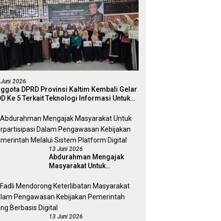
 Juni 2026
ggota DPRD Provinsi Kaltim Kembali Gelar
D Ke 5 Terkait Teknologi Informasi Untuk
ektivitas Pengawasan Publik Dan
mokrasi Daerah
13 Juni 2026
Abdurahman Mengajak
Masyarakat Untuk
Berpartisipasi Dalam
Pengawasan Kebijakan
Pemerintah Melalui Sistem
Platform Digital
13 Juni 2026