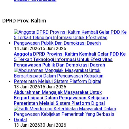
DPRD Prov. Kaltim
14 Juni 2026
15 Juni 2026
Anggota DPRD Provinsi Kaltim Kembali Gelar PDD Ke
5 Terkait Teknologi Informasi Untuk Efektivitas
Pengawasan Publik Dan Demokrasi Daerah
13 Juni 2026
15 Juni 2026
Abdurahman Mengajak Masyarakat Untuk
Berpartisipasi Dalam Pengawasan Kebijakan
Pemerintah Melalui Sistem Platform Digital
13 Juni 2026
30 Juni 2026