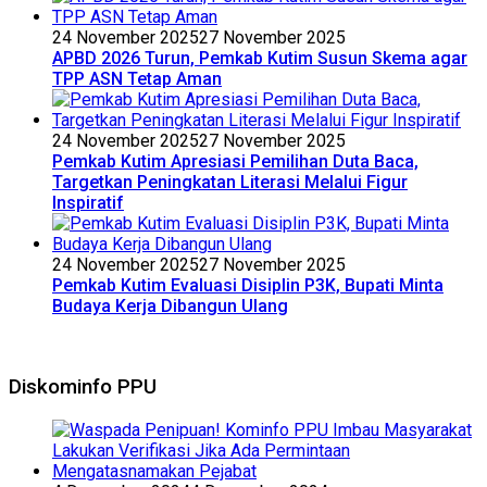
24 November 2025
27 November 2025
APBD 2026 Turun, Pemkab Kutim Susun Skema agar
TPP ASN Tetap Aman
24 November 2025
27 November 2025
Pemkab Kutim Apresiasi Pemilihan Duta Baca,
Targetkan Peningkatan Literasi Melalui Figur
Inspiratif
24 November 2025
27 November 2025
Pemkab Kutim Evaluasi Disiplin P3K, Bupati Minta
Budaya Kerja Dibangun Ulang
Diskominfo PPU