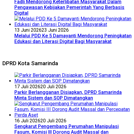
Fadli Mendorong Keterlibatan Masyarakat Dalam
Pengawasan Kebijakan Pemerintah Yang Berbasis
Digital
13 Juni 2026
23 Juni 2026
Melalui PDD Ke 5 Damayanti Mendorong Peningkatan
Edukasi dan Literasi Digital Bagi Masyarakat
DPRD Kota Samarinda
17 Juli 2026
20 Juli 2026
Parkir Berlangganan Disiapkan, DPRD Samarinda
Minta Sistem dan SOP Dimatangkan
16 Juli 2026
20 Juli 2026
Sengkarut Pengembang Perumahan Manipulasi
Fasum, Komisi III Dorong Audit Massal dan