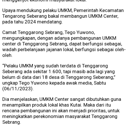
Upaya mendukung pelaku UMKM, Pemerintah Kecamatan
Tengarong Seberang bakal membangun UMKM Center,
pada tahu 2024 mendatang.
Camat Tenggarong Sebrang, Tego Yuwono,
mengungkapan, dengan adanya pembangunan UMKM
center di Tenggarong Sebrang, dapat berfungsi sebagai,
wadah perbelanjaan jajanan lokal, berfungsi sebagai oleh-
oleh.
“Pelaku UMKM yang sudah terdata di Tenggarong
Seberang ada sekitar 1.600, tapi masib ada lagi yang
belum di data dari 18 desa di Tenggarong Seberang,”
ungkap Tego Yuwono kepada awak media, Sabtu
(06/11/2023).
Dia menjelaskan, UMKM Center sangat dibutuhkan guna
menampilkan produk lokal khas Kutai. Maka dari itu
rencana pembangunan ini akan menjadi prioritas, untuk
meningkatkan perekonomian masyarakat Tenggarong
Sebrang.