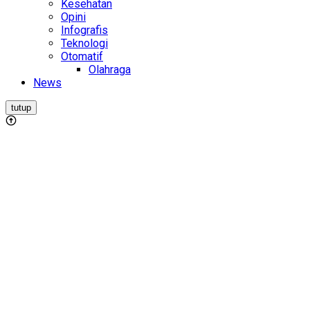
Kesehatan
Opini
Infografis
Teknologi
Otomatif
Olahraga
News
tutup