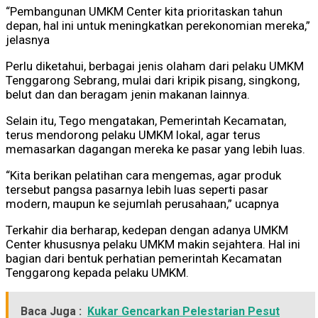
“Pembangunan UMKM Center kita prioritaskan tahun
depan, hal ini untuk meningkatkan perekonomian mereka,”
jelasnya
Perlu diketahui, berbagai jenis olaham dari pelaku UMKM
Tenggarong Sebrang, mulai dari kripik pisang, singkong,
belut dan dan beragam jenin makanan lainnya.
Selain itu, Tego mengatakan, Pemerintah Kecamatan,
terus mendorong pelaku UMKM lokal, agar terus
memasarkan dagangan mereka ke pasar yang lebih luas.
“Kita berikan pelatihan cara mengemas, agar produk
tersebut pangsa pasarnya lebih luas seperti pasar
modern, maupun ke sejumlah perusahaan,” ucapnya
Terkahir dia berharap, kedepan dengan adanya UMKM
Center khususnya pelaku UMKM makin sejahtera. Hal ini
bagian dari bentuk perhatian pemerintah Kecamatan
Tenggarong kepada pelaku UMKM.
Baca Juga :
Kukar Gencarkan Pelestarian Pesut