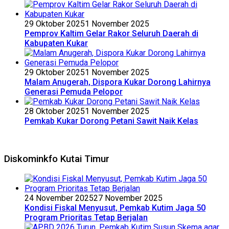
29 Oktober 2025
1 November 2025
Pemprov Kaltim Gelar Rakor Seluruh Daerah di
Kabupaten Kukar
29 Oktober 2025
1 November 2025
Malam Anugerah, Dispora Kukar Dorong Lahirnya
Generasi Pemuda Pelopor
28 Oktober 2025
1 November 2025
Pemkab Kukar Dorong Petani Sawit Naik Kelas
Diskominkfo Kutai Timur
24 November 2025
27 November 2025
Kondisi Fiskal Menyusut, Pemkab Kutim Jaga 50
Program Prioritas Tetap Berjalan