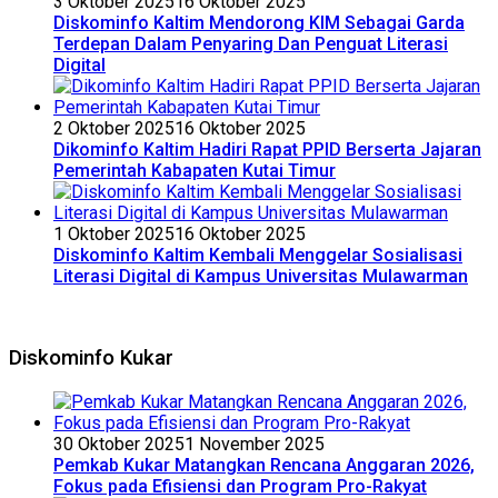
3 Oktober 2025
16 Oktober 2025
Diskominfo Kaltim Mendorong KIM Sebagai Garda
Terdepan Dalam Penyaring Dan Penguat Literasi
Digital
2 Oktober 2025
16 Oktober 2025
Dikominfo Kaltim Hadiri Rapat PPID Berserta Jajaran
Pemerintah Kabapaten Kutai Timur
1 Oktober 2025
16 Oktober 2025
Diskominfo Kaltim Kembali Menggelar Sosialisasi
Literasi Digital di Kampus Universitas Mulawarman
Diskominfo Kukar
30 Oktober 2025
1 November 2025
Pemkab Kukar Matangkan Rencana Anggaran 2026,
Fokus pada Efisiensi dan Program Pro-Rakyat