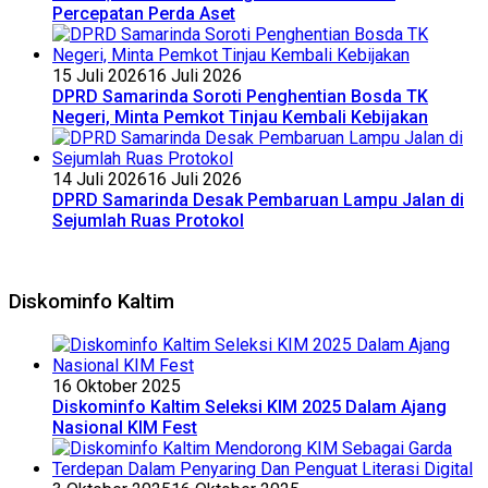
Percepatan Perda Aset
15 Juli 2026
16 Juli 2026
DPRD Samarinda Soroti Penghentian Bosda TK
Negeri, Minta Pemkot Tinjau Kembali Kebijakan
14 Juli 2026
16 Juli 2026
DPRD Samarinda Desak Pembaruan Lampu Jalan di
Sejumlah Ruas Protokol
Diskominfo Kaltim
16 Oktober 2025
Diskominfo Kaltim Seleksi KIM 2025 Dalam Ajang
Nasional KIM Fest