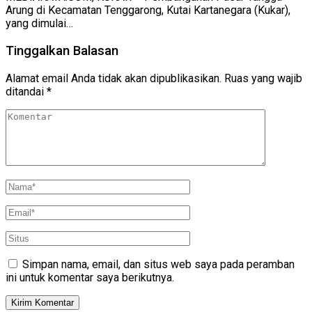
Arung di Kecamatan Tenggarong, Kutai Kartanegara (Kukar),
yang dimulai…
Tinggalkan Balasan
Alamat email Anda tidak akan dipublikasikan.
Ruas yang wajib
ditandai
*
Simpan nama, email, dan situs web saya pada peramban
ini untuk komentar saya berikutnya.