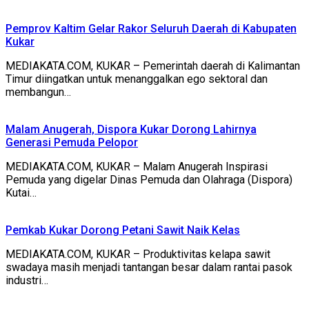
Pemprov Kaltim Gelar Rakor Seluruh Daerah di Kabupaten
Kukar
MEDIAKATA.COM, KUKAR – Pemerintah daerah di Kalimantan
Timur diingatkan untuk menanggalkan ego sektoral dan
membangun…
Malam Anugerah, Dispora Kukar Dorong Lahirnya
Generasi Pemuda Pelopor
MEDIAKATA.COM, KUKAR – Malam Anugerah Inspirasi
Pemuda yang digelar Dinas Pemuda dan Olahraga (Dispora)
Kutai…
Pemkab Kukar Dorong Petani Sawit Naik Kelas
MEDIAKATA.COM, KUKAR – Produktivitas kelapa sawit
swadaya masih menjadi tantangan besar dalam rantai pasok
industri…