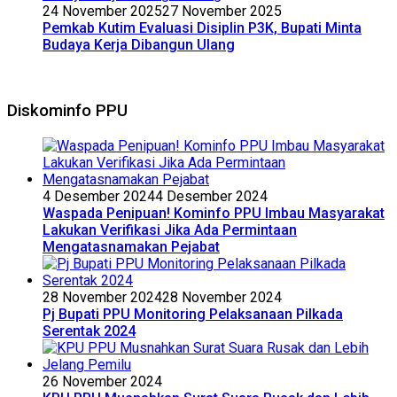
24 November 2025
27 November 2025
Pemkab Kutim Evaluasi Disiplin P3K, Bupati Minta
Budaya Kerja Dibangun Ulang
Diskominfo PPU
4 Desember 2024
4 Desember 2024
Waspada Penipuan! Kominfo PPU Imbau Masyarakat
Lakukan Verifikasi Jika Ada Permintaan
Mengatasnamakan Pejabat
28 November 2024
28 November 2024
Pj Bupati PPU Monitoring Pelaksanaan Pilkada
Serentak 2024
26 November 2024