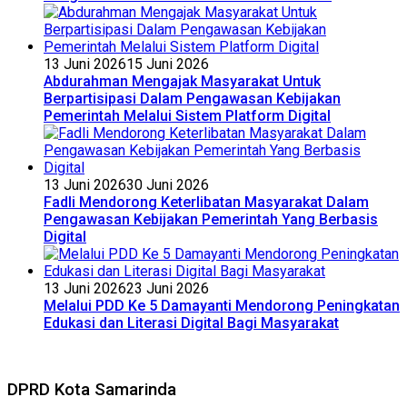
13 Juni 2026
15 Juni 2026
Abdurahman Mengajak Masyarakat Untuk
Berpartisipasi Dalam Pengawasan Kebijakan
Pemerintah Melalui Sistem Platform Digital
13 Juni 2026
30 Juni 2026
Fadli Mendorong Keterlibatan Masyarakat Dalam
Pengawasan Kebijakan Pemerintah Yang Berbasis
Digital
13 Juni 2026
23 Juni 2026
Melalui PDD Ke 5 Damayanti Mendorong Peningkatan
Edukasi dan Literasi Digital Bagi Masyarakat
DPRD Kota Samarinda