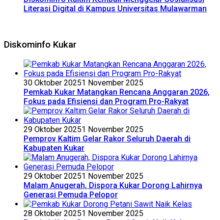
Literasi Digital di Kampus Universitas Mulawarman
Diskominfo Kukar
30 Oktober 2025
1 November 2025
Pemkab Kukar Matangkan Rencana Anggaran 2026,
Fokus pada Efisiensi dan Program Pro-Rakyat
29 Oktober 2025
1 November 2025
Pemprov Kaltim Gelar Rakor Seluruh Daerah di
Kabupaten Kukar
29 Oktober 2025
1 November 2025
Malam Anugerah, Dispora Kukar Dorong Lahirnya
Generasi Pemuda Pelopor
28 Oktober 2025
1 November 2025