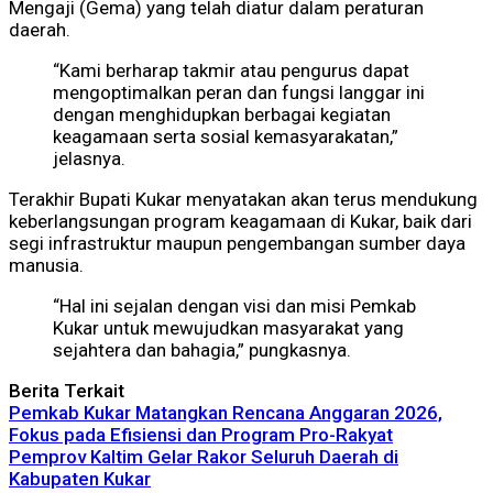
Mengaji (Gema) yang telah diatur dalam peraturan
daerah.
“Kami berharap takmir atau pengurus dapat
mengoptimalkan peran dan fungsi langgar ini
dengan menghidupkan berbagai kegiatan
keagamaan serta sosial kemasyarakatan,”
jelasnya.
Terakhir Bupati Kukar menyatakan akan terus mendukung
keberlangsungan program keagamaan di Kukar, baik dari
segi infrastruktur maupun pengembangan sumber daya
manusia.
“Hal ini sejalan dengan visi dan misi Pemkab
Kukar untuk mewujudkan masyarakat yang
sejahtera dan bahagia,” pungkasnya.
Berita Terkait
Pemkab Kukar Matangkan Rencana Anggaran 2026,
Fokus pada Efisiensi dan Program Pro-Rakyat
Pemprov Kaltim Gelar Rakor Seluruh Daerah di
Kabupaten Kukar