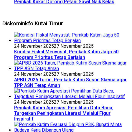
Pemkab Kukar Dorong Petani Sawit Naik Kelas
Diskominkfo Kutai Timur
24 November 2025
27 November 2025
Kondisi Fiskal Menyusut, Pemkab Kutim Jaga 50
Program Prioritas Tetap Berjalan
24 November 2025
27 November 2025
APBD 2026 Turun, Pemkab Kutim Susun Skema agar
TPP ASN Tetap Aman
24 November 2025
27 November 2025
Pemkab Kutim Apresiasi Pemilihan Duta Baca,
Targetkan Peningkatan Literasi Melalui Figur
Inspiratif