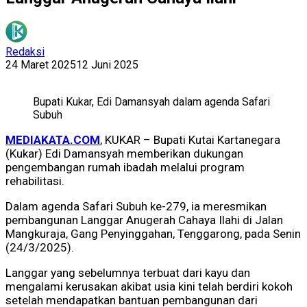
Redaksi
24 Maret 2025
12 Juni 2025
Bupati Kukar, Edi Damansyah dalam agenda Safari
Subuh
MEDIAKATA.COM
, KUKAR – Bupati Kutai Kartanegara
(Kukar) Edi Damansyah memberikan dukungan
pengembangan rumah ibadah melalui program
rehabilitasi.
Dalam agenda Safari Subuh ke-279, ia meresmikan
pembangunan Langgar Anugerah Cahaya Ilahi di Jalan
Mangkuraja, Gang Penyinggahan, Tenggarong, pada Senin
(24/3/2025).
Langgar yang sebelumnya terbuat dari kayu dan
mengalami kerusakan akibat usia kini telah berdiri kokoh
setelah mendapatkan bantuan pembangunan dari