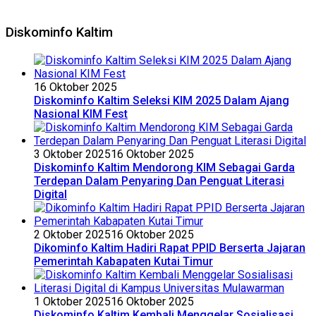
Diskominfo Kaltim
16 Oktober 2025
Diskominfo Kaltim Seleksi KIM 2025 Dalam Ajang
Nasional KIM Fest
3 Oktober 2025
16 Oktober 2025
Diskominfo Kaltim Mendorong KIM Sebagai Garda
Terdepan Dalam Penyaring Dan Penguat Literasi
Digital
2 Oktober 2025
16 Oktober 2025
Dikominfo Kaltim Hadiri Rapat PPID Berserta Jajaran
Pemerintah Kabapaten Kutai Timur
1 Oktober 2025
16 Oktober 2025
Diskominfo Kaltim Kembali Menggelar Sosialisasi