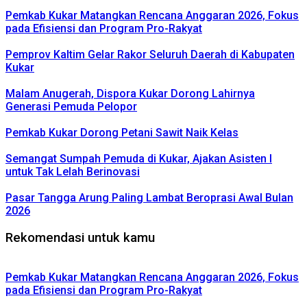
Pemkab Kukar Matangkan Rencana Anggaran 2026, Fokus
pada Efisiensi dan Program Pro-Rakyat
Pemprov Kaltim Gelar Rakor Seluruh Daerah di Kabupaten
Kukar
Malam Anugerah, Dispora Kukar Dorong Lahirnya
Generasi Pemuda Pelopor
Pemkab Kukar Dorong Petani Sawit Naik Kelas
Semangat Sumpah Pemuda di Kukar, Ajakan Asisten I
untuk Tak Lelah Berinovasi
Pasar Tangga Arung Paling Lambat Beroprasi Awal Bulan
2026
Rekomendasi untuk kamu
Pemkab Kukar Matangkan Rencana Anggaran 2026, Fokus
pada Efisiensi dan Program Pro-Rakyat