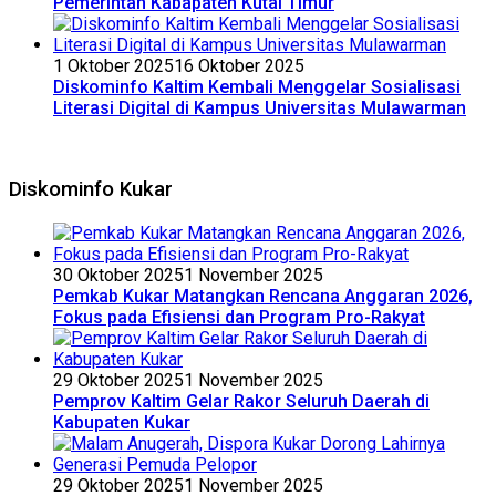
Pemerintah Kabapaten Kutai Timur
1 Oktober 2025
16 Oktober 2025
Diskominfo Kaltim Kembali Menggelar Sosialisasi
Literasi Digital di Kampus Universitas Mulawarman
Diskominfo Kukar
30 Oktober 2025
1 November 2025
Pemkab Kukar Matangkan Rencana Anggaran 2026,
Fokus pada Efisiensi dan Program Pro-Rakyat
29 Oktober 2025
1 November 2025
Pemprov Kaltim Gelar Rakor Seluruh Daerah di
Kabupaten Kukar
29 Oktober 2025
1 November 2025