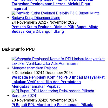
Targetkan Peningkatan Literasi Melalui Figur
Inspiratif
24 November 2025
27 November 2025
Pemkab Kutim Evaluasi Disiplin P3K, Bupati Minta
Budaya Kerja Dibangun Ulang
Diskominfo PPU
4 Desember 2024
4 Desember 2024
Waspada Penipuan! Kominfo PPU Imbau Masyarakat
Lakukan Verifikasi Jika Ada Permintaan
Mengatasnamakan Pejabat
28 November 2024
28 November 2024
Pj Bupati PPU Monitoring Pelaksanaan Pilkada