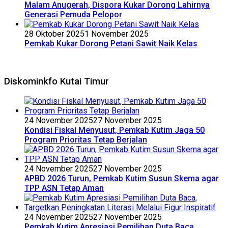
Malam Anugerah, Dispora Kukar Dorong Lahirnya
Generasi Pemuda Pelopor
28 Oktober 2025
1 November 2025
Pemkab Kukar Dorong Petani Sawit Naik Kelas
Diskominkfo Kutai Timur
24 November 2025
27 November 2025
Kondisi Fiskal Menyusut, Pemkab Kutim Jaga 50
Program Prioritas Tetap Berjalan
24 November 2025
27 November 2025
APBD 2026 Turun, Pemkab Kutim Susun Skema agar
TPP ASN Tetap Aman
24 November 2025
27 November 2025
Pemkab Kutim Apresiasi Pemilihan Duta Baca,