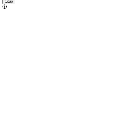
tutup