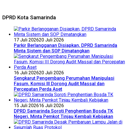
DPRD Kota Samarinda
17 Juli 2026
20 Juli 2026
Parkir Berlangganan Disiapkan, DPRD Samarinda
Minta Sistem dan SOP Dimatangkan
16 Juli 2026
20 Juli 2026
Sengkarut Pengembang Perumahan Manipulasi
Fasum, Komisi III Dorong Audit Massal dan
Percepatan Perda Aset
15 Juli 2026
16 Juli 2026
DPRD Samarinda Soroti Penghentian Bosda TK
Negeri, Minta Pemkot Tinjau Kembali Kebijakan