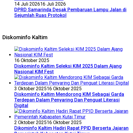
14 Juli 2026
16 Juli 2026
DPRD Samarinda Desak Pembaruan Lampu Jalan di
Sejumlah Ruas Protokol
Diskominfo Kaltim
16 Oktober 2025
Diskominfo Kaltim Seleksi KIM 2025 Dalam Ajang
Nasional KIM Fest
3 Oktober 2025
16 Oktober 2025
Diskominfo Kaltim Mendorong KIM Sebagai Garda
Terdepan Dalam Penyaring Dan Penguat Literasi
Digital
2 Oktober 2025
16 Oktober 2025
Dikominfo Kaltim Hadiri Rapat PPID Berserta Jajaran