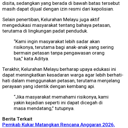
disita, sedangkan yang berada di bawah batas tersebut
masih dapat dijual dengan izin resmi dari kepolisian.
Selain penertiban, Kelurahan Melayu juga aktif
mengedukasi masyarakat tentang bahaya petasan,
terutama di lingkungan padat penduduk.
“Kami ingin masyarakat lebih sadar akan
risikonya, terutama bagi anak-anak yang sering
bermain petasan tanpa pengawasan orang
tua,” kata Aditya.
Terakhir, Kelurahan Melayu berharap upaya edukasi ini
dapat meningkatkan kesadaran warga agar lebih berhati-
hati dalam menggunakan petasan, terutama menjelang
perayaan yang identik dengan kembang api.
“Jika masyarakat memahami risikonya, kami
yakin kejadian seperti ini dapat dicegah di
masa mendatang,” tutupnya.
Berita Terkait
Pemkab Kukar Matangkan Rencana Anggaran 2026,