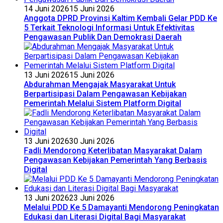
14 Juni 2026
15 Juni 2026
Anggota DPRD Provinsi Kaltim Kembali Gelar PDD Ke
5 Terkait Teknologi Informasi Untuk Efektivitas
Pengawasan Publik Dan Demokrasi Daerah
13 Juni 2026
15 Juni 2026
Abdurahman Mengajak Masyarakat Untuk
Berpartisipasi Dalam Pengawasan Kebijakan
Pemerintah Melalui Sistem Platform Digital
13 Juni 2026
30 Juni 2026
Fadli Mendorong Keterlibatan Masyarakat Dalam
Pengawasan Kebijakan Pemerintah Yang Berbasis
Digital
13 Juni 2026
23 Juni 2026
Melalui PDD Ke 5 Damayanti Mendorong Peningkatan
Edukasi dan Literasi Digital Bagi Masyarakat