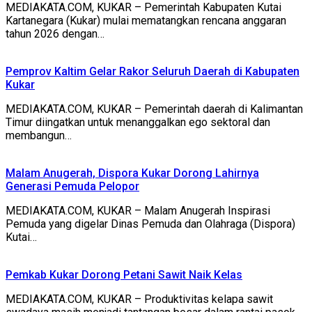
MEDIAKATA.COM, KUKAR – Pemerintah Kabupaten Kutai
Kartanegara (Kukar) mulai mematangkan rencana anggaran
tahun 2026 dengan…
Pemprov Kaltim Gelar Rakor Seluruh Daerah di Kabupaten
Kukar
MEDIAKATA.COM, KUKAR – Pemerintah daerah di Kalimantan
Timur diingatkan untuk menanggalkan ego sektoral dan
membangun…
Malam Anugerah, Dispora Kukar Dorong Lahirnya
Generasi Pemuda Pelopor
MEDIAKATA.COM, KUKAR – Malam Anugerah Inspirasi
Pemuda yang digelar Dinas Pemuda dan Olahraga (Dispora)
Kutai…
Pemkab Kukar Dorong Petani Sawit Naik Kelas
MEDIAKATA.COM, KUKAR – Produktivitas kelapa sawit