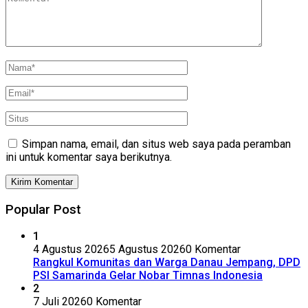
Simpan nama, email, dan situs web saya pada peramban
ini untuk komentar saya berikutnya.
Popular Post
1
4 Agustus 2026
5 Agustus 2026
0 Komentar
Rangkul Komunitas dan Warga Danau Jempang, DPD
PSI Samarinda Gelar Nobar Timnas Indonesia
2
7 Juli 2026
0 Komentar