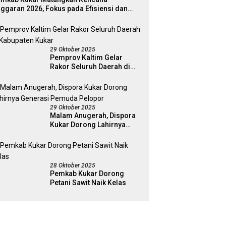
ggaran 2026, Fokus pada Efisiensi dan
ogram Pro-Rakyat
29 Oktober 2025
Pemprov Kaltim Gelar
Rakor Seluruh Daerah di
Kabupaten Kukar
29 Oktober 2025
Malam Anugerah, Dispora
Kukar Dorong Lahirnya
Generasi Pemuda Pelopor
28 Oktober 2025
Pemkab Kukar Dorong
Petani Sawit Naik Kelas