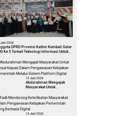
 Juni 2026
ggota DPRD Provinsi Kaltim Kembali Gelar
D Ke 5 Terkait Teknologi Informasi Untuk
ektivitas Pengawasan Publik Dan
mokrasi Daerah
13 Juni 2026
Abdurahman Mengajak
Masyarakat Untuk
Berpartisipasi Dalam
Pengawasan Kebijakan
Pemerintah Melalui Sistem
Platform Digital
13 Juni 2026