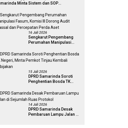
marinda Minta Sistem dan SOP
matangkan
16 Juli 2026
Sengkarut Pengembang
Perumahan Manipulasi
Fasum, Komisi III Dorong
Audit Massal dan
Percepatan Perda Aset
15 Juli 2026
DPRD Samarinda Soroti
Penghentian Bosda TK
Negeri, Minta Pemkot
Tinjau Kembali Kebijakan
14 Juli 2026
DPRD Samarinda Desak
Pembaruan Lampu Jalan di
Sejumlah Ruas Protokol