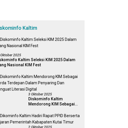
iskominfo Kaltim
 Oktober 2025
skominfo Kaltim Seleksi KIM 2025 Dalam
ang Nasional KIM Fest
3 Oktober 2025
Diskominfo Kaltim
Mendorong KIM Sebagai
Garda Terdepan Dalam
Penyaring Dan Penguat
Literasi Digital
2 Oktober 2025