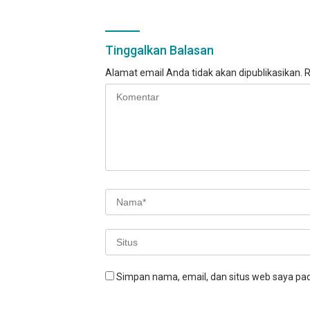
Tinggalkan Balasan
Alamat email Anda tidak akan dipublikasikan.
R
Simpan nama, email, dan situs web saya pa