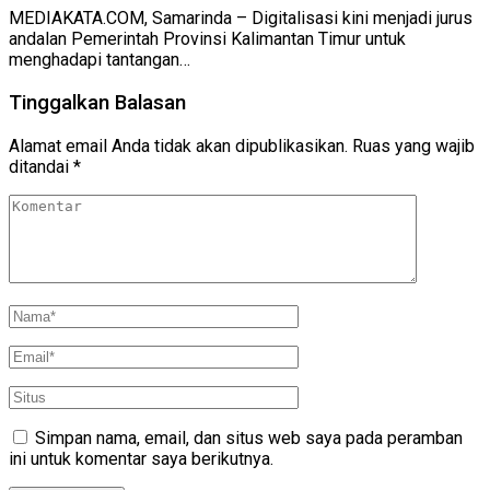
MEDIAKATA.COM, Samarinda – Digitalisasi kini menjadi jurus
andalan Pemerintah Provinsi Kalimantan Timur untuk
menghadapi tantangan…
Tinggalkan Balasan
Alamat email Anda tidak akan dipublikasikan.
Ruas yang wajib
ditandai
*
Simpan nama, email, dan situs web saya pada peramban
ini untuk komentar saya berikutnya.