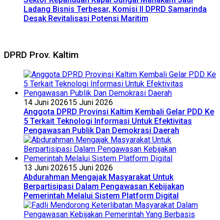
Ladang Bisnis Terbesar, Komisi II DPRD Samarinda
Desak Revitalisasi Potensi Maritim
DPRD Prov. Kaltim
14 Juni 2026
15 Juni 2026
Anggota DPRD Provinsi Kaltim Kembali Gelar PDD Ke
5 Terkait Teknologi Informasi Untuk Efektivitas
Pengawasan Publik Dan Demokrasi Daerah
13 Juni 2026
15 Juni 2026
Abdurahman Mengajak Masyarakat Untuk
Berpartisipasi Dalam Pengawasan Kebijakan
Pemerintah Melalui Sistem Platform Digital