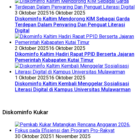
3 Oktober 2025
16 Oktober 2025
Diskominfo Kaltim Mendorong KIM Sebagai Garda
Terdepan Dalam Penyaring Dan Penguat Literasi
Digital
2 Oktober 2025
16 Oktober 2025
Dikominfo Kaltim Hadiri Rapat PPID Berserta Jajaran
Pemerintah Kabapaten Kutai Timur
1 Oktober 2025
16 Oktober 2025
Diskominfo Kaltim Kembali Menggelar Sosialisasi
Literasi Digital di Kampus Universitas Mulawarman
Diskominfo Kukar
30 Oktober 2025
1 November 2025