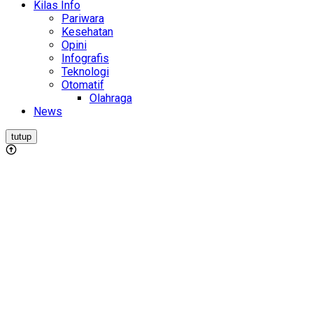
Kilas Info
Pariwara
Kesehatan
Opini
Infografis
Teknologi
Otomatif
Olahraga
News
tutup