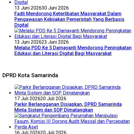
13 Juni 2026
30 Juni 2026
Fadli Mendorong Keterlibatan Masyarakat Dalam
Pengawasan Kebijakan Pemerintah Yang Berbasis
Digital
13 Juni 2026
23 Juni 2026
Melalui PDD Ke 5 Damayanti Mendorong Peningkatan
Edukasi dan Literasi Digital Bagi Masyarakat
DPRD Kota Samarinda
17 Juli 2026
20 Juli 2026
Parkir Berlangganan Disiapkan, DPRD Samarinda
Minta Sistem dan SOP Dimatangkan
16 Juli 2026
20 Juli 2026