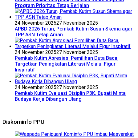
Program Prioritas Tetap Berjalan
24 November 2025
27 November 2025
APBD 2026 Turun, Pemkab Kutim Susun Skema agar
TPP ASN Tetap Aman
24 November 2025
27 November 2025
Pemkab Kutim Apresiasi Pemilihan Duta Baca,
Targetkan Peningkatan Literasi Melalui Figur
Inspiratif
24 November 2025
27 November 2025
Pemkab Kutim Evaluasi Disiplin P3K, Bupati Minta
Budaya Kerja Dibangun Ulang
Diskominfo PPU