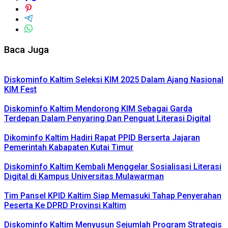
Baca Juga
Diskominfo Kaltim Seleksi KIM 2025 Dalam Ajang Nasional
KIM Fest
Diskominfo Kaltim Mendorong KIM Sebagai Garda
Terdepan Dalam Penyaring Dan Penguat Literasi Digital
Dikominfo Kaltim Hadiri Rapat PPID Berserta Jajaran
Pemerintah Kabapaten Kutai Timur
Diskominfo Kaltim Kembali Menggelar Sosialisasi Literasi
Digital di Kampus Universitas Mulawarman
Tim Pansel KPID Kaltim Siap Memasuki Tahap Penyerahan
Peserta Ke DPRD Provinsi Kaltim
Diskominfo Kaltim Menyusun Sejumlah Program Strategis