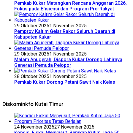
Pemkab Kukar Matangkan Rencana Anggaran 2026,
Fokus pada Efisiensi dan Program Pro-Rakyat
29 Oktober 2025
1 November 2025
Pemprov Kaltim Gelar Rakor Seluruh Daerah di
Kabupaten Kukar
29 Oktober 2025
1 November 2025
Malam Anugerah, Dispora Kukar Dorong Lahirnya
Generasi Pemuda Pelopor
28 Oktober 2025
1 November 2025
Pemkab Kukar Dorong Petani Sawit Naik Kelas
Diskominkfo Kutai Timur
24 November 2025
27 November 2025
Kondisi Fiskal Menyusut, Pemkab Kutim Jaga 50