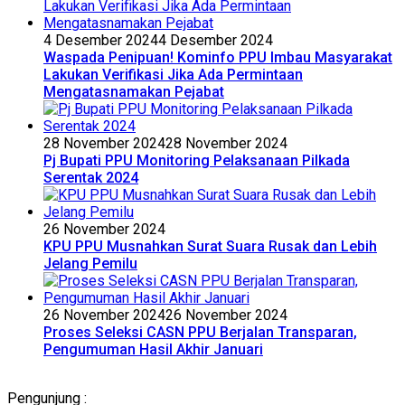
4 Desember 2024
4 Desember 2024
Waspada Penipuan! Kominfo PPU Imbau Masyarakat
Lakukan Verifikasi Jika Ada Permintaan
Mengatasnamakan Pejabat
28 November 2024
28 November 2024
Pj Bupati PPU Monitoring Pelaksanaan Pilkada
Serentak 2024
26 November 2024
KPU PPU Musnahkan Surat Suara Rusak dan Lebih
Jelang Pemilu
26 November 2024
26 November 2024
Proses Seleksi CASN PPU Berjalan Transparan,
Pengumuman Hasil Akhir Januari
Pengunjung :