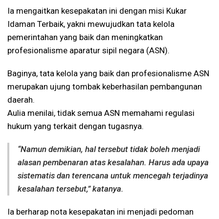
Ia mengaitkan kesepakatan ini dengan misi Kukar
Idaman Terbaik, yakni mewujudkan tata kelola
pemerintahan yang baik dan meningkatkan
profesionalisme aparatur sipil negara (ASN).
Baginya, tata kelola yang baik dan profesionalisme ASN
merupakan ujung tombak keberhasilan pembangunan
daerah.
Aulia menilai, tidak semua ASN memahami regulasi
hukum yang terkait dengan tugasnya.
“Namun demikian, hal tersebut tidak boleh menjadi
alasan pembenaran atas kesalahan. Harus ada upaya
sistematis dan terencana untuk mencegah terjadinya
kesalahan tersebut,” katanya.
Ia berharap nota kesepakatan ini menjadi pedoman