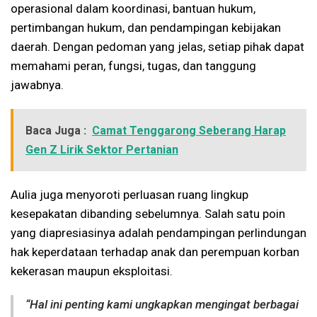
operasional dalam koordinasi, bantuan hukum,
pertimbangan hukum, dan pendampingan kebijakan
daerah. Dengan pedoman yang jelas, setiap pihak dapat
memahami peran, fungsi, tugas, dan tanggung
jawabnya.
Baca Juga :
Camat Tenggarong Seberang Harap
Gen Z Lirik Sektor Pertanian
Aulia juga menyoroti perluasan ruang lingkup
kesepakatan dibanding sebelumnya. Salah satu poin
yang diapresiasinya adalah pendampingan perlindungan
hak keperdataan terhadap anak dan perempuan korban
kekerasan maupun eksploitasi.
“Hal ini penting kami ungkapkan mengingat berbagai