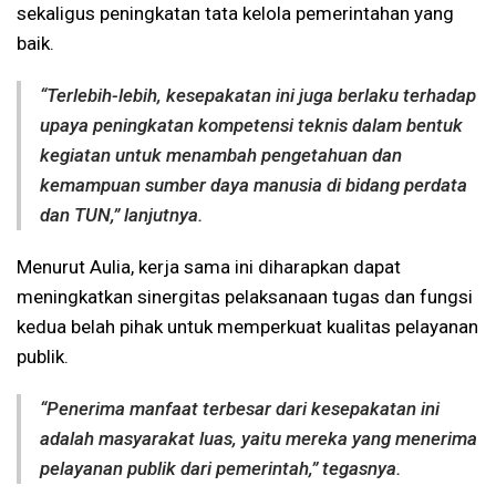
sekaligus peningkatan tata kelola pemerintahan yang
baik.
“Terlebih-lebih, kesepakatan ini juga berlaku terhadap
upaya peningkatan kompetensi teknis dalam bentuk
kegiatan untuk menambah pengetahuan dan
kemampuan sumber daya manusia di bidang perdata
dan TUN,” lanjutnya.
Menurut Aulia, kerja sama ini diharapkan dapat
meningkatkan sinergitas pelaksanaan tugas dan fungsi
kedua belah pihak untuk memperkuat kualitas pelayanan
publik.
“Penerima manfaat terbesar dari kesepakatan ini
adalah masyarakat luas, yaitu mereka yang menerima
pelayanan publik dari pemerintah,” tegasnya.