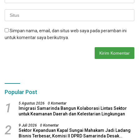
Simpan nama, email, dan situs web saya pada peramban ini
untuk komentar saya berikutnya.
Popular Post
1
5 Agustus 2026
0 Komentar
Imigrasi Samarinda Bangun Kolaborasi Lintas Sektor
untuk Keamanan Daerah dan Kelestarian Lingkungan
2
9 Juli 2026
0 Komentar
Sektor Kepanduan Kapal Sungai Mahakam Jadi Ladang
Bisnis Terbesar, Komisi II DPRD Samarinda Desak