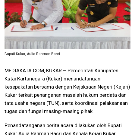
Bupati Kukar, Aulia Rahman Basri
MEDIAKATA.COM, KUKAR – Pemerintah Kabupaten
Kutai Kartanegara (Kukar) menandatangani
kesepakatan bersama dengan Kejaksaan Negeri (Kejari)
Kukar terkait penanganan masalah hukum perdata dan
tata usaha negara (TUN), serta koordinasi pelaksanaan
tugas dan fungsi masing-masing pihak.
Penandatanganan berita acara dilakukan oleh Bupati
Kukar Aulia Rahman Basri dan Kepala Kejari Kukar