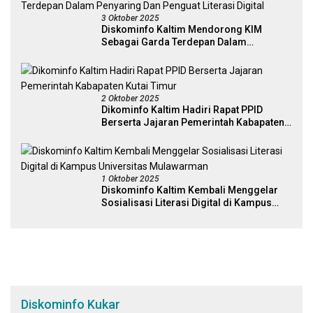
3 Oktober 2025
Diskominfo Kaltim Mendorong KIM
Sebagai Garda Terdepan Dalam
Penyaring Dan Penguat Literasi Digital
2 Oktober 2025
Dikominfo Kaltim Hadiri Rapat PPID
Berserta Jajaran Pemerintah Kabapaten
Kutai Timur
1 Oktober 2025
Diskominfo Kaltim Kembali Menggelar
Sosialisasi Literasi Digital di Kampus
Universitas Mulawarman
Diskominfo Kukar