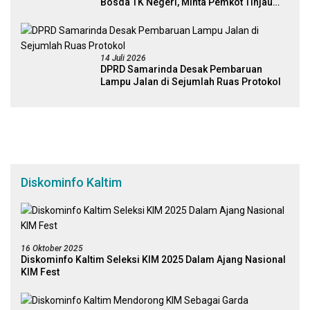
Bosda TK Negeri, Minta Pemkot Tinjau
Kembali Kebijakan
14 Juli 2026
DPRD Samarinda Desak Pembaruan
Lampu Jalan di Sejumlah Ruas Protokol
Diskominfo Kaltim
16 Oktober 2025
Diskominfo Kaltim Seleksi KIM 2025 Dalam Ajang Nasional
KIM Fest