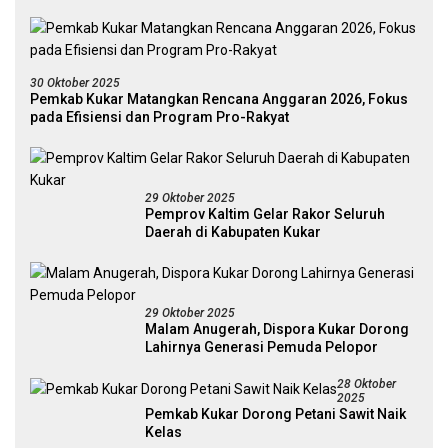
30 Oktober 2025
Pemkab Kukar Matangkan Rencana Anggaran 2026, Fokus
pada Efisiensi dan Program Pro-Rakyat
29 Oktober 2025
Pemprov Kaltim Gelar Rakor Seluruh
Daerah di Kabupaten Kukar
29 Oktober 2025
Malam Anugerah, Dispora Kukar Dorong
Lahirnya Generasi Pemuda Pelopor
28 Oktober
2025
Pemkab Kukar Dorong Petani Sawit Naik
Kelas