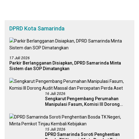
DPRD Kota Samarinda
17 Juli 2026
Parkir Berlangganan Disiapkan, DPRD Samarinda Minta
Sistem dan SOP Dimatangkan
16 Juli 2026
Sengkarut Pengembang Perumahan
Manipulasi Fasum, Komisi III Dorong
Audit Massal dan Percepatan Perda Aset
15 Juli 2026
DPRD Samarinda Soroti Penghentian