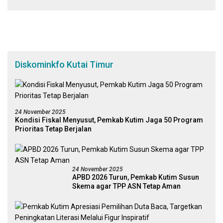
Diskominkfo Kutai Timur
24 November 2025
Kondisi Fiskal Menyusut, Pemkab Kutim Jaga 50 Program
Prioritas Tetap Berjalan
24 November 2025
APBD 2026 Turun, Pemkab Kutim Susun
Skema agar TPP ASN Tetap Aman