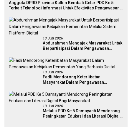
Anggota DPRD Provinsi Kaltim Kembali Gelar PDD Ke 5
Terkait Teknologi Informasi Untuk Efektivitas Pengawasan
Publik Dan Demokrasi Daerah
13 Juni 2026
Abdurahman Mengajak Masyarakat Untuk
Berpartisipasi Dalam Pengawasan
Kebijakan Pemerintah Melalui Sistem
Platform Digital
13 Juni 2026
Fadli Mendorong Keterlibatan
Masyarakat Dalam Pengawasan
Kebijakan Pemerintah Yang Berbasis
Digital
13 Juni 2026
Melalui PDD Ke 5 Damayanti Mendorong
Peningkatan Edukasi dan Literasi Digital
Bagi Masyarakat