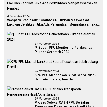
4 Desember 2024
Waspada Penipuan! Kominfo PPU Imbau Masyarakat
Lakukan Verifikasi Jika Ada Permintaan Mengatasnamakan
Pejabat
28 November 2024
Pj Bupati PPU Monitoring Pelaksanaan
Pilkada Serentak 2024
26 November 2024
KPU PPU Musnahkan Surat Suara Rusak
dan Lebih Jelang Pemilu
26 November 2024
Proses Seleksi CASN PPU Berjalan
Transparan, Pengumuman Hasil Akhir