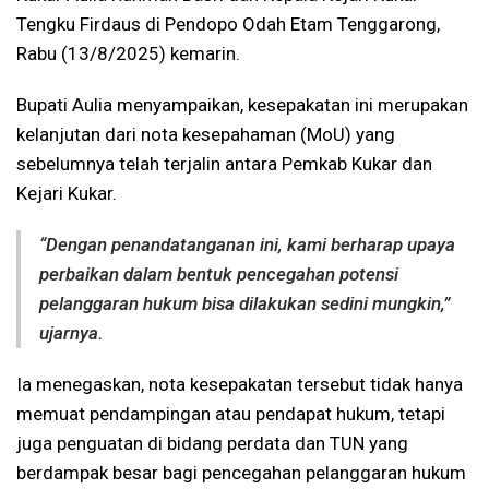
Tengku Firdaus di Pendopo Odah Etam Tenggarong,
Rabu (13/8/2025) kemarin.
Bupati Aulia menyampaikan, kesepakatan ini merupakan
kelanjutan dari nota kesepahaman (MoU) yang
sebelumnya telah terjalin antara Pemkab Kukar dan
Kejari Kukar.
“Dengan penandatanganan ini, kami berharap upaya
perbaikan dalam bentuk pencegahan potensi
pelanggaran hukum bisa dilakukan sedini mungkin,”
ujarnya.
Ia menegaskan, nota kesepakatan tersebut tidak hanya
memuat pendampingan atau pendapat hukum, tetapi
juga penguatan di bidang perdata dan TUN yang
berdampak besar bagi pencegahan pelanggaran hukum