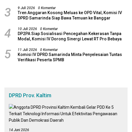
Revitalisasi Potensi Maritim
3
9 Juli 2026
0 Komentar
Tren Anggaran Kosong Meluas ke OPD Vital, Komisi IV
DPRD Samarinda Siap Bawa Temuan ke Banggar
4
10 Juli 2026
0 Komentar
DP2PA Siap Sosialisasi Pencegahan Kekerasan Tanpa
Modal, Komisi IV Dorong Sinergi Lewat RT Pro Bebaya
5
11 Juli 2026
0 Komentar
Komisi IV DPRD Samarinda Minta Penyelesaian Tuntas
Verifikasi Peserta SPMB
DPRD Prov. Kaltim
14 Juni 2026