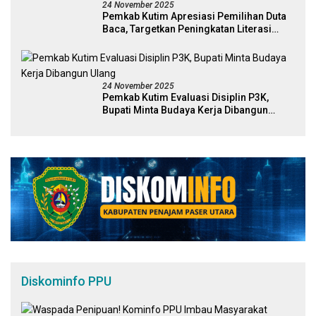
24 November 2025
Pemkab Kutim Apresiasi Pemilihan Duta
Baca, Targetkan Peningkatan Literasi
Melalui Figur Inspiratif
24 November 2025
Pemkab Kutim Evaluasi Disiplin P3K,
Bupati Minta Budaya Kerja Dibangun
Ulang
Diskominfo PPU