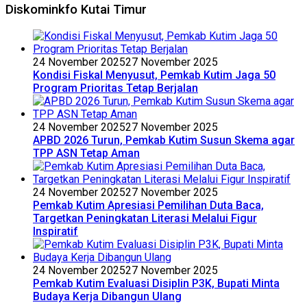
Diskominkfo Kutai Timur
24 November 2025
27 November 2025
Kondisi Fiskal Menyusut, Pemkab Kutim Jaga 50
Program Prioritas Tetap Berjalan
24 November 2025
27 November 2025
APBD 2026 Turun, Pemkab Kutim Susun Skema agar
TPP ASN Tetap Aman
24 November 2025
27 November 2025
Pemkab Kutim Apresiasi Pemilihan Duta Baca,
Targetkan Peningkatan Literasi Melalui Figur
Inspiratif
24 November 2025
27 November 2025
Pemkab Kutim Evaluasi Disiplin P3K, Bupati Minta
Budaya Kerja Dibangun Ulang