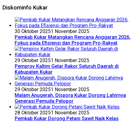
Diskominfo Kukar
30 Oktober 2025
1 November 2025
Pemkab Kukar Matangkan Rencana Anggaran 2026,
Fokus pada Efisiensi dan Program Pro-Rakyat
29 Oktober 2025
1 November 2025
Pemprov Kaltim Gelar Rakor Seluruh Daerah di
Kabupaten Kukar
29 Oktober 2025
1 November 2025
Malam Anugerah, Dispora Kukar Dorong Lahirnya
Generasi Pemuda Pelopor
28 Oktober 2025
1 November 2025
Pemkab Kukar Dorong Petani Sawit Naik Kelas