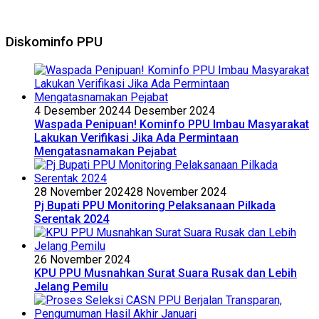
Diskominfo PPU
4 Desember 2024
4 Desember 2024
Waspada Penipuan! Kominfo PPU Imbau Masyarakat
Lakukan Verifikasi Jika Ada Permintaan
Mengatasnamakan Pejabat
28 November 2024
28 November 2024
Pj Bupati PPU Monitoring Pelaksanaan Pilkada
Serentak 2024
26 November 2024
KPU PPU Musnahkan Surat Suara Rusak dan Lebih
Jelang Pemilu