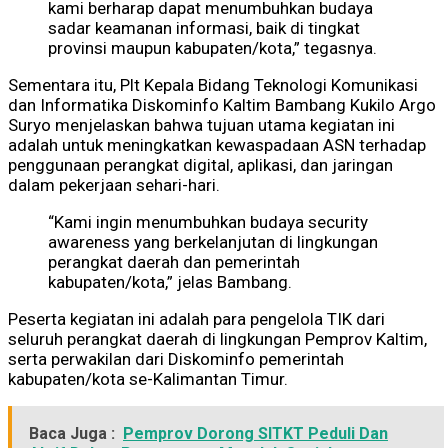
kami berharap dapat menumbuhkan budaya
sadar keamanan informasi, baik di tingkat
provinsi maupun kabupaten/kota,” tegasnya.
Sementara itu, Plt Kepala Bidang Teknologi Komunikasi
dan Informatika Diskominfo Kaltim Bambang Kukilo Argo
Suryo menjelaskan bahwa tujuan utama kegiatan ini
adalah untuk meningkatkan kewaspadaan ASN terhadap
penggunaan perangkat digital, aplikasi, dan jaringan
dalam pekerjaan sehari-hari.
“Kami ingin menumbuhkan budaya security
awareness yang berkelanjutan di lingkungan
perangkat daerah dan pemerintah
kabupaten/kota,” jelas Bambang.
Peserta kegiatan ini adalah para pengelola TIK dari
seluruh perangkat daerah di lingkungan Pemprov Kaltim,
serta perwakilan dari Diskominfo pemerintah
kabupaten/kota se-Kalimantan Timur.
Baca Juga :
Pemprov Dorong SITKT Peduli Dan