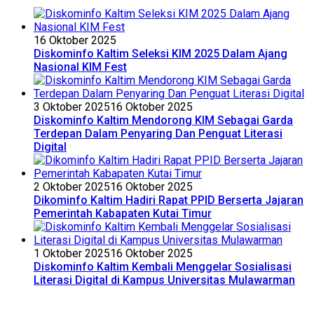
16 Oktober 2025
Diskominfo Kaltim Seleksi KIM 2025 Dalam Ajang
Nasional KIM Fest
3 Oktober 2025
16 Oktober 2025
Diskominfo Kaltim Mendorong KIM Sebagai Garda
Terdepan Dalam Penyaring Dan Penguat Literasi
Digital
2 Oktober 2025
16 Oktober 2025
Dikominfo Kaltim Hadiri Rapat PPID Berserta Jajaran
Pemerintah Kabapaten Kutai Timur
1 Oktober 2025
16 Oktober 2025
Diskominfo Kaltim Kembali Menggelar Sosialisasi
Literasi Digital di Kampus Universitas Mulawarman