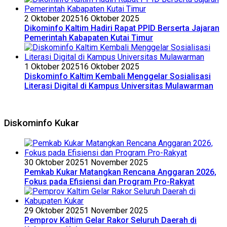
2 Oktober 2025
16 Oktober 2025
Dikominfo Kaltim Hadiri Rapat PPID Berserta Jajaran
Pemerintah Kabapaten Kutai Timur
1 Oktober 2025
16 Oktober 2025
Diskominfo Kaltim Kembali Menggelar Sosialisasi
Literasi Digital di Kampus Universitas Mulawarman
Diskominfo Kukar
30 Oktober 2025
1 November 2025
Pemkab Kukar Matangkan Rencana Anggaran 2026,
Fokus pada Efisiensi dan Program Pro-Rakyat
29 Oktober 2025
1 November 2025
Pemprov Kaltim Gelar Rakor Seluruh Daerah di