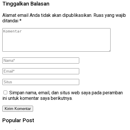
Tinggalkan Balasan
Alamat email Anda tidak akan dipublikasikan.
Ruas yang wajib
ditandai
*
Simpan nama, email, dan situs web saya pada peramban
ini untuk komentar saya berikutnya.
Popular Post