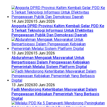
14 Juni 2026
15 Juni 2026
Anggota DPRD Provinsi Kaltim Kembali Gelar PDD Ke
5 Terkait Teknologi Informasi Untuk Efektivitas
Pengawasan Publik Dan Demokrasi Daerah
13 Juni 2026
15 Juni 2026
Abdurahman Mengajak Masyarakat Untuk
Berpartisipasi Dalam Pengawasan Kebijakan
Pemerintah Melalui Sistem Platform Digital
13 Juni 2026
30 Juni 2026
Fadli Mendorong Keterlibatan Masyarakat Dalam
Pengawasan Kebijakan Pemerintah Yang Berbasis
Digital