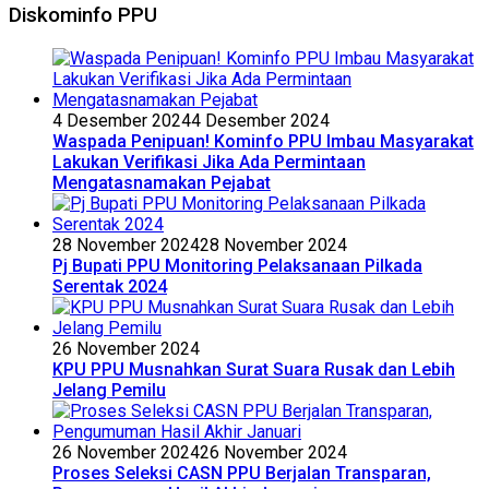
Diskominfo PPU
4 Desember 2024
4 Desember 2024
Waspada Penipuan! Kominfo PPU Imbau Masyarakat
Lakukan Verifikasi Jika Ada Permintaan
Mengatasnamakan Pejabat
28 November 2024
28 November 2024
Pj Bupati PPU Monitoring Pelaksanaan Pilkada
Serentak 2024
26 November 2024
KPU PPU Musnahkan Surat Suara Rusak dan Lebih
Jelang Pemilu
26 November 2024
26 November 2024
Proses Seleksi CASN PPU Berjalan Transparan,