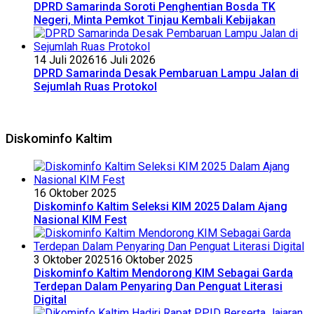
DPRD Samarinda Soroti Penghentian Bosda TK
Negeri, Minta Pemkot Tinjau Kembali Kebijakan
14 Juli 2026
16 Juli 2026
DPRD Samarinda Desak Pembaruan Lampu Jalan di
Sejumlah Ruas Protokol
Diskominfo Kaltim
16 Oktober 2025
Diskominfo Kaltim Seleksi KIM 2025 Dalam Ajang
Nasional KIM Fest
3 Oktober 2025
16 Oktober 2025
Diskominfo Kaltim Mendorong KIM Sebagai Garda
Terdepan Dalam Penyaring Dan Penguat Literasi
Digital