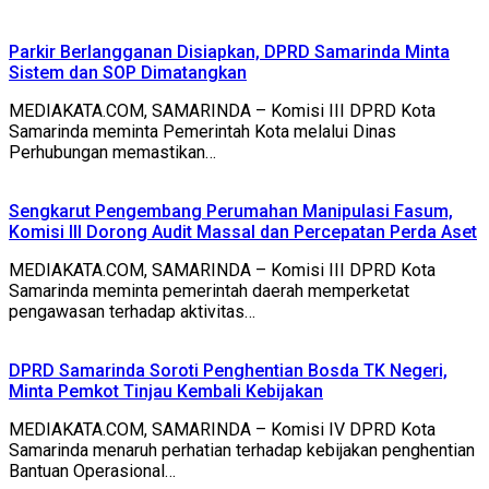
Parkir Berlangganan Disiapkan, DPRD Samarinda Minta
Sistem dan SOP Dimatangkan
MEDIAKATA.COM, SAMARINDA – Komisi III DPRD Kota
Samarinda meminta Pemerintah Kota melalui Dinas
Perhubungan memastikan…
Sengkarut Pengembang Perumahan Manipulasi Fasum,
Komisi III Dorong Audit Massal dan Percepatan Perda Aset
MEDIAKATA.COM, SAMARINDA – Komisi III DPRD Kota
Samarinda meminta pemerintah daerah memperketat
pengawasan terhadap aktivitas…
DPRD Samarinda Soroti Penghentian Bosda TK Negeri,
Minta Pemkot Tinjau Kembali Kebijakan
MEDIAKATA.COM, SAMARINDA – Komisi IV DPRD Kota
Samarinda menaruh perhatian terhadap kebijakan penghentian
Bantuan Operasional…