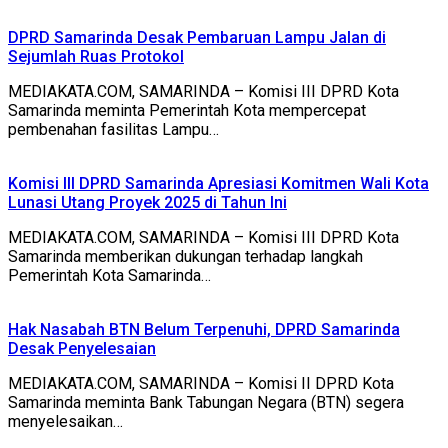
DPRD Samarinda Desak Pembaruan Lampu Jalan di
Sejumlah Ruas Protokol
MEDIAKATA.COM, SAMARINDA – Komisi III DPRD Kota
Samarinda meminta Pemerintah Kota mempercepat
pembenahan fasilitas Lampu…
Komisi III DPRD Samarinda Apresiasi Komitmen Wali Kota
Lunasi Utang Proyek 2025 di Tahun Ini
MEDIAKATA.COM, SAMARINDA – Komisi III DPRD Kota
Samarinda memberikan dukungan terhadap langkah
Pemerintah Kota Samarinda…
Hak Nasabah BTN Belum Terpenuhi, DPRD Samarinda
Desak Penyelesaian
MEDIAKATA.COM, SAMARINDA – Komisi II DPRD Kota
Samarinda meminta Bank Tabungan Negara (BTN) segera
menyelesaikan…