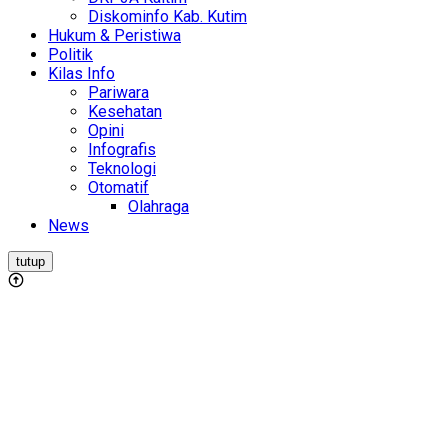
Diskominfo Kab. Kutim
Hukum & Peristiwa
Politik
Kilas Info
Pariwara
Kesehatan
Opini
Infografis
Teknologi
Otomatif
Olahraga
News
tutup