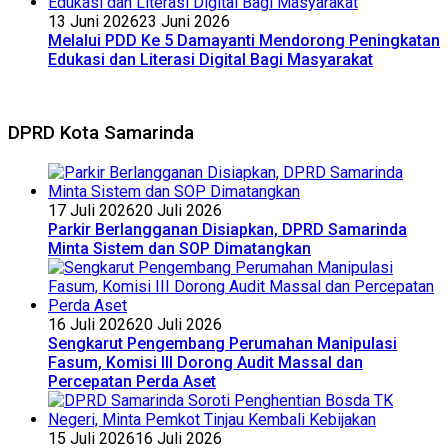
13 Juni 2026
23 Juni 2026
Melalui PDD Ke 5 Damayanti Mendorong Peningkatan
Edukasi dan Literasi Digital Bagi Masyarakat
DPRD Kota Samarinda
17 Juli 2026
20 Juli 2026
Parkir Berlangganan Disiapkan, DPRD Samarinda
Minta Sistem dan SOP Dimatangkan
16 Juli 2026
20 Juli 2026
Sengkarut Pengembang Perumahan Manipulasi
Fasum, Komisi III Dorong Audit Massal dan
Percepatan Perda Aset
15 Juli 2026
16 Juli 2026