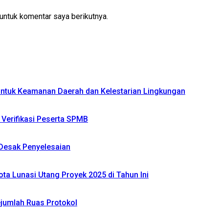
untuk komentar saya berikutnya.
 untuk Keamanan Daerah dan Kelestarian Lingkungan
Verifikasi Peserta SPMB
Desak Penyelesaian
ta Lunasi Utang Proyek 2025 di Tahun Ini
jumlah Ruas Protokol