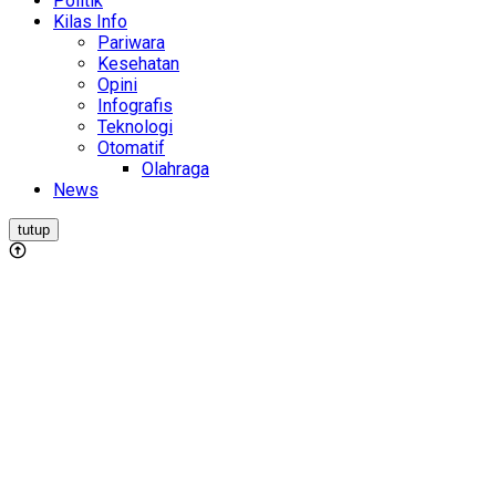
Politik
Kilas Info
Pariwara
Kesehatan
Opini
Infografis
Teknologi
Otomatif
Olahraga
News
tutup