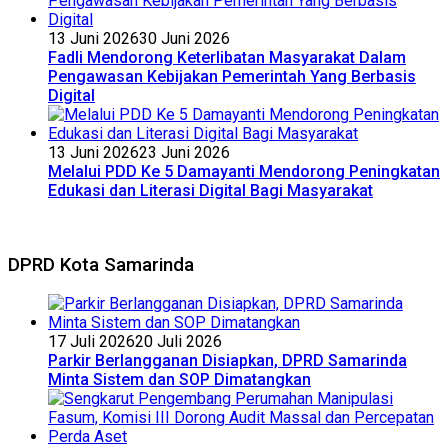
13 Juni 2026
30 Juni 2026
Fadli Mendorong Keterlibatan Masyarakat Dalam
Pengawasan Kebijakan Pemerintah Yang Berbasis
Digital
13 Juni 2026
23 Juni 2026
Melalui PDD Ke 5 Damayanti Mendorong Peningkatan
Edukasi dan Literasi Digital Bagi Masyarakat
DPRD Kota Samarinda
17 Juli 2026
20 Juli 2026
Parkir Berlangganan Disiapkan, DPRD Samarinda
Minta Sistem dan SOP Dimatangkan