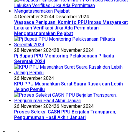
4 Desember 2024
4 Desember 2024
Waspada Penipuan! Kominfo PPU Imbau Masyarakat
Lakukan Verifikasi Jika Ada Permintaan
Mengatasnamakan Pejabat
28 November 2024
28 November 2024
Pj Bupati PPU Monitoring Pelaksanaan Pilkada
Serentak 2024
26 November 2024
KPU PPU Musnahkan Surat Suara Rusak dan Lebih
Jelang Pemilu
26 November 2024
26 November 2024
Proses Seleksi CASN PPU Berjalan Transparan,
Pengumuman Hasil Akhir Januari