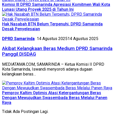
Komisi III DPRD Samarinda Apresiasi Komitmen Wali Kota
Lunasi Utang Proyek 2025 di Tahun Ini
Hak Nasabah BTN Belum Terpenuhi, DPRD Samarinda
Desak Penyelesaian
DPRD Samarinda
14 Agustus 2025
14 Agustus 2025
Akibat Kelangkaan Beras Medium DPRD Samarinda
Panggil DISDAG
MEDIATAMA.COM, SAMARINDA – Ketua Komisi II DPRD
Kota Samarinda, Iswandi menyoroti adanya dugaan
kelangkaan beras…
Pemprov Kaltim Optimis Atasi Ketergantungan Beras
Dengan Mewujudkan Swasembada Beras Melalui Panen
Raya
Tidak Ada Postingan Lagi.