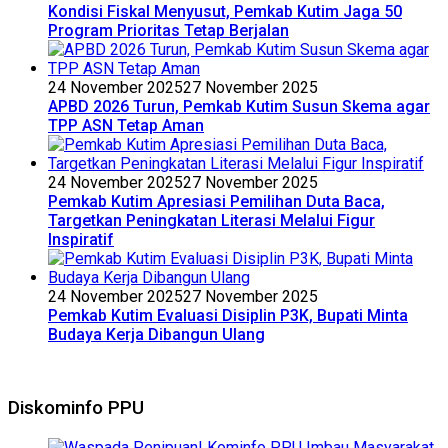
Kondisi Fiskal Menyusut, Pemkab Kutim Jaga 50
Program Prioritas Tetap Berjalan
24 November 2025
27 November 2025
APBD 2026 Turun, Pemkab Kutim Susun Skema agar
TPP ASN Tetap Aman
24 November 2025
27 November 2025
Pemkab Kutim Apresiasi Pemilihan Duta Baca,
Targetkan Peningkatan Literasi Melalui Figur
Inspiratif
24 November 2025
27 November 2025
Pemkab Kutim Evaluasi Disiplin P3K, Bupati Minta
Budaya Kerja Dibangun Ulang
Diskominfo PPU