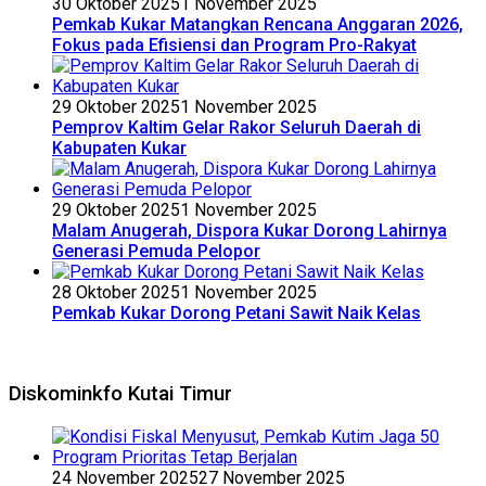
30 Oktober 2025
1 November 2025
Pemkab Kukar Matangkan Rencana Anggaran 2026,
Fokus pada Efisiensi dan Program Pro-Rakyat
29 Oktober 2025
1 November 2025
Pemprov Kaltim Gelar Rakor Seluruh Daerah di
Kabupaten Kukar
29 Oktober 2025
1 November 2025
Malam Anugerah, Dispora Kukar Dorong Lahirnya
Generasi Pemuda Pelopor
28 Oktober 2025
1 November 2025
Pemkab Kukar Dorong Petani Sawit Naik Kelas
Diskominkfo Kutai Timur
24 November 2025
27 November 2025