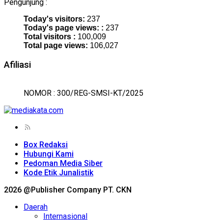
Pengunjung :
Today's visitors:
237
Today's page views: :
237
Total visitors :
100,009
Total page views:
106,027
Afiliasi
NOMOR : 300/REG-SMSI-KT/2025
Box Redaksi
Hubungi Kami
Pedoman Media Siber
Kode Etik Junalistik
2026 @Publisher Company PT. CKN
Daerah
Internasional