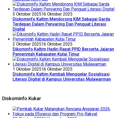
3 Oktober 2025
16 Oktober 2025
Diskominfo Kaltim Mendorong KIM Sebagai Garda
Terdepan Dalam Penyaring Dan Penguat Literasi
Digital
2 Oktober 2025
16 Oktober 2025
Dikominfo Kaltim Hadiri Rapat PPID Berserta Jajaran
Pemerintah Kabapaten Kutai Timur
1 Oktober 2025
16 Oktober 2025
Diskominfo Kaltim Kembali Menggelar Sosialisasi
Literasi Digital di Kampus Universitas Mulawarman
Diskominfo Kukar