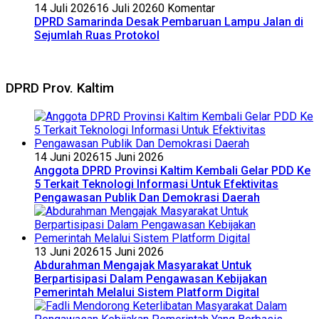
14 Juli 2026
16 Juli 2026
0 Komentar
DPRD Samarinda Desak Pembaruan Lampu Jalan di
Sejumlah Ruas Protokol
DPRD Prov. Kaltim
14 Juni 2026
15 Juni 2026
Anggota DPRD Provinsi Kaltim Kembali Gelar PDD Ke
5 Terkait Teknologi Informasi Untuk Efektivitas
Pengawasan Publik Dan Demokrasi Daerah
13 Juni 2026
15 Juni 2026
Abdurahman Mengajak Masyarakat Untuk
Berpartisipasi Dalam Pengawasan Kebijakan
Pemerintah Melalui Sistem Platform Digital